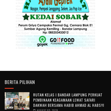
BERITA PILIHAN
RUTAN KELAS I BANDAR LAMPUNG PERKUAT
PEMBINAAN KEAGAMAAN LEWAT SAFARI
DAKWAH BERSAMA HABIB AHMAD AL HABSYI
AUGUST 05, 2026