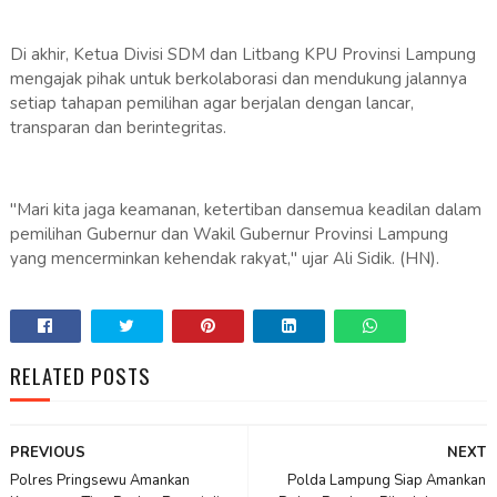
Di akhir, Ketua Divisi SDM dan Litbang KPU Provinsi Lampung
mengajak pihak untuk berkolaborasi dan mendukung jalannya
setiap tahapan pemilihan agar berjalan dengan lancar,
transparan dan berintegritas.
"Mari kita jaga keamanan, ketertiban dansemua keadilan dalam
pemilihan Gubernur dan Wakil Gubernur Provinsi Lampung
yang mencerminkan kehendak rakyat," ujar Ali Sidik. (HN).
RELATED POSTS
PREVIOUS
NEXT
Polres Pringsewu Amankan
Polda Lampung Siap Amankan