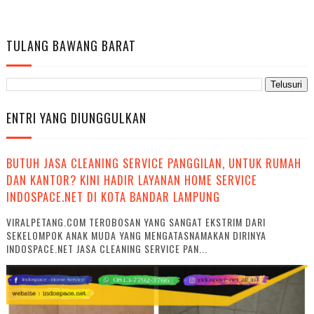
TULANG BAWANG BARAT
ENTRI YANG DIUNGGULKAN
BUTUH JASA CLEANING SERVICE PANGGILAN, UNTUK RUMAH
DAN KANTOR? KINI HADIR LAYANAN HOME SERVICE
INDOSPACE.NET DI KOTA BANDAR LAMPUNG
VIRALPETANG.COM TEROBOSAN YANG SANGAT EKSTRIM DARI
SEKELOMPOK ANAK MUDA YANG MENGATASNAMAKAN DIRINYA
INDOSPACE.NET JASA CLEANING SERVICE PAN...