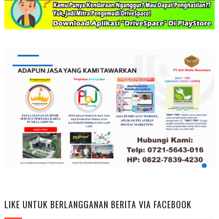
LIKE UNTUK BERLANGGANAN BERITA VIA FACEBOOK