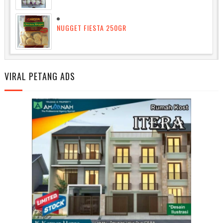
NUGGET FIESTA 250GR
VIRAL PETANG ADS