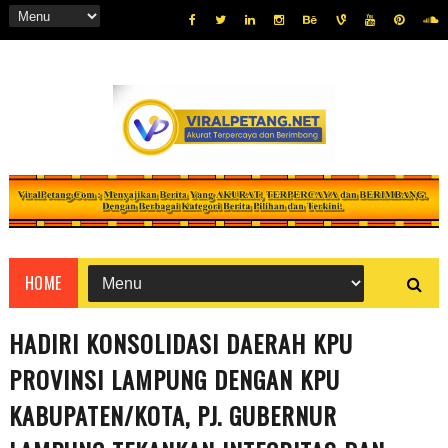
HOME
HADIRI KONSOLIDASI DAERAH KPU
PROVINSI LAMPUNG DENGAN KPU
KABUPATEN/KOTA, PJ. GUBERNUR