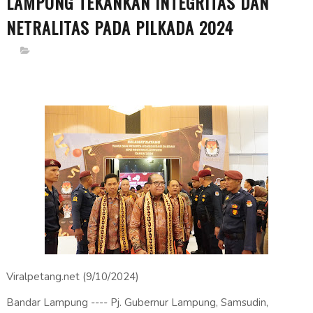
LAMPUNG TEKANKAN INTEGRITAS DAN
NETRALITAS PADA PILKADA 2024
Viralpetang.net (9/10/2024)
Bandar Lampung ---- Pj. Gubernur Lampung, Samsudin,