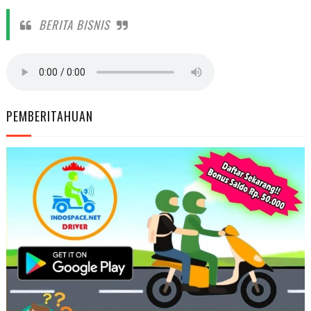
BERITA BISNIS
PEMBERITAHUAN