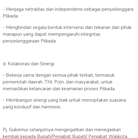
- Menjaga netralitas dan independensi sebagai penyelenggara
Pilkada.
- Menghindari segala bentuk intervensi dan tekanan dari pihak
manapun yang dapat mempengaruhi integritas
penyelenggaraan Pilkada.
d. Kolaborasi dan Sinergi
- Bekerja sama dengan semua pihak terkait, termasuk
pemerintah daerah, TNI, Polri, dan masyarakat, untuk
memastikan kelancaran dan keamanan proses Pilkada.
- Membangun sinergi yang baik untuk menciptakan suasana
yang kondusif dan harmonis.
Pj. Gubernur selanjutnya mengingatkan dan menegaskan
kembali kepada Bupati/Penjabat Bupati/ Penjabat Walikota,