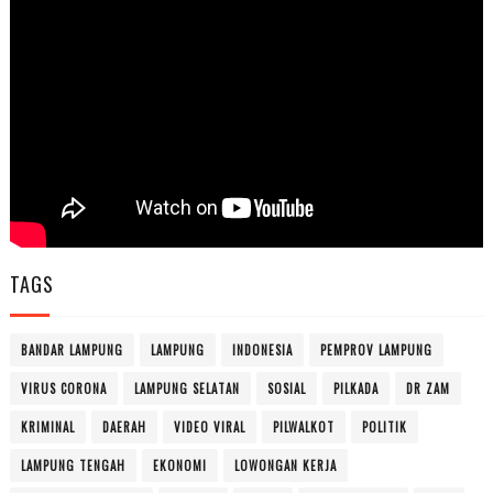
TAGS
BANDAR LAMPUNG
LAMPUNG
INDONESIA
PEMPROV LAMPUNG
VIRUS CORONA
LAMPUNG SELATAN
SOSIAL
PILKADA
DR ZAM
KRIMINAL
DAERAH
VIDEO VIRAL
PILWALKOT
POLITIK
LAMPUNG TENGAH
EKONOMI
LOWONGAN KERJA