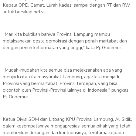
Kepala OPD, Camat, Lurah,Kades, sampai dengan RT dan RW
untuk bersikap netral.
"Mari kita buktikan bahwa Provinsi Lampung mampu
melaksanakan pesta demokrasi dengan penuh martabat dan
dengan penuh kehormatan yang tinggi," kata Pj. Gubernur.
"Mudah-mudahan kita semua bisa melaksanakan apa yang
menjadi cita-cita masyarakat Lampung, agar kita menjadi
Provinsi yang bermartabat, Provinsi terdepan, yang bisa
dicontoh oleh Provinsi-Provinsi lainnya di Indonesia," pungkas
Pj. Gubernur.
Ketua Divisi SDM dan Litbang KPU Provinsi Lampung, Ali Sidik,
dalam kesempatannya mengapresiasi semua pihak yang telah
memberikan dukungan dan kontribusinya, terutama kepada