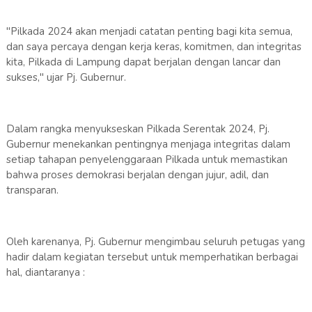
"Pilkada 2024 akan menjadi catatan penting bagi kita semua,
dan saya percaya dengan kerja keras, komitmen, dan integritas
kita, Pilkada di Lampung dapat berjalan dengan lancar dan
sukses," ujar Pj. Gubernur.
Dalam rangka menyukseskan Pilkada Serentak 2024, Pj.
Gubernur menekankan pentingnya menjaga integritas dalam
setiap tahapan penyelenggaraan Pilkada untuk memastikan
bahwa proses demokrasi berjalan dengan jujur, adil, dan
transparan.
Oleh karenanya, Pj. Gubernur mengimbau seluruh petugas yang
hadir dalam kegiatan tersebut untuk memperhatikan berbagai
hal, diantaranya :