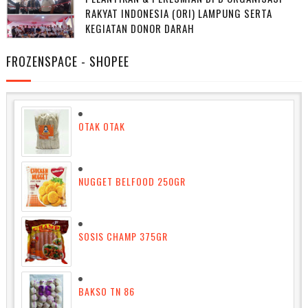
RAKYAT INDONESIA (ORI) LAMPUNG SERTA
KEGIATAN DONOR DARAH
FROZENSPACE - SHOPEE
OTAK OTAK
NUGGET BELFOOD 250GR
SOSIS CHAMP 375GR
BAKSO TN 86