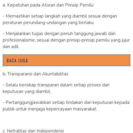
a. Kepatuhan pada Aturan dan Prinsip Pemilu
- Memastikan setiap langkah yang diambil sesuai dengan
peraturan perundang-undangan yang berlaku.
- Menjalankan tugas dengan penuh tanggung jawab dan
profesionalisme, sesuai dengan prinsip-prinsip pemilu yang jujur
dan adil.
BACA JUGA
b. Transparansi dan Akuntabilitas
- Selalu bersikap transparan dalam setiap proses dan
keputusan yang diambil.
- Pertanggungjawabkan setiap tindakan dan keputusan kepada
publik untuk menjaga kepercayaan masyarakat.
c. Netralitas dan Independensi