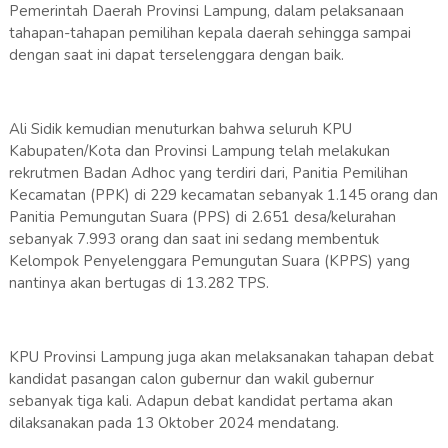
Pemerintah Daerah Provinsi Lampung, dalam pelaksanaan
tahapan-tahapan pemilihan kepala daerah sehingga sampai
dengan saat ini dapat terselenggara dengan baik.
Ali Sidik kemudian menuturkan bahwa seluruh KPU
Kabupaten/Kota dan Provinsi Lampung telah melakukan
rekrutmen Badan Adhoc yang terdiri dari, Panitia Pemilihan
Kecamatan (PPK) di 229 kecamatan sebanyak 1.145 orang dan
Panitia Pemungutan Suara (PPS) di 2.651 desa/kelurahan
sebanyak 7.993 orang dan saat ini sedang membentuk
Kelompok Penyelenggara Pemungutan Suara (KPPS) yang
nantinya akan bertugas di 13.282 TPS.
KPU Provinsi Lampung juga akan melaksanakan tahapan debat
kandidat pasangan calon gubernur dan wakil gubernur
sebanyak tiga kali. Adapun debat kandidat pertama akan
dilaksanakan pada 13 Oktober 2024 mendatang.