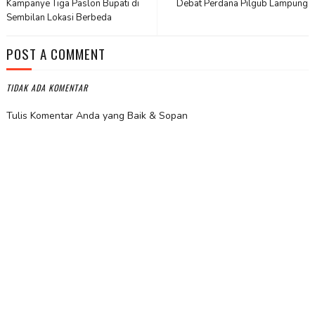
Kampanye Tiga Paslon Bupati di
Debat Perdana Pilgub Lampung
Sembilan Lokasi Berbeda
POST A COMMENT
TIDAK ADA KOMENTAR
Tulis Komentar Anda yang Baik & Sopan