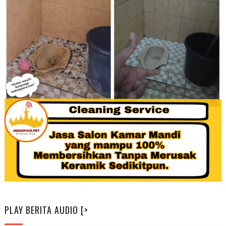
PLAY BERITA AUDIO [>