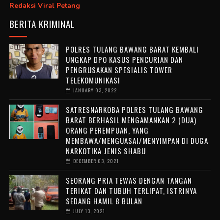
Redaksi Viral Petang
BERITA KRIMINAL
POLRES TULANG BAWANG BARAT KEMBALI
UNGKAP DPO KASUS PENCURIAN DAN
PENGRUSAKAN SPESIALIS TOWER
TELEKOMUNIKASI
JANUARY 03, 2022
SATRESNARKOBA POLRES TULANG BAWANG
BARAT BERHASIL MENGAMANKAN 2 (DUA)
ORANG PEREMPUAN, YANG
MEMBAWA/MENGUASAI/MENYIMPAN DI DUGA
NARKOTIKA JENIS SHABU
DECEMBER 03, 2021
SEORANG PRIA TEWAS DENGAN TANGAN
TERIKAT DAN TUBUH TERLIPAT, ISTRINYA
SEDANG HAMIL 8 BULAN
JULY 13, 2021