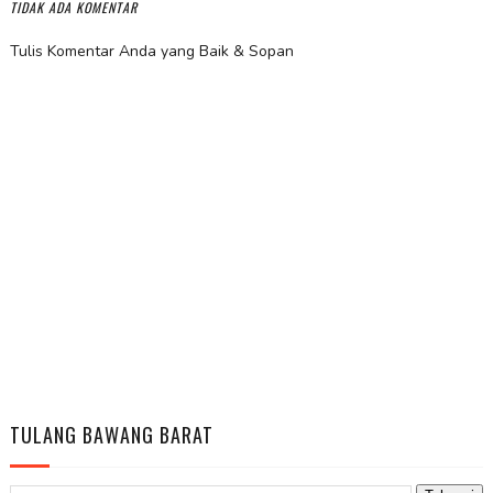
TIDAK ADA KOMENTAR
Tulis Komentar Anda yang Baik & Sopan
TULANG BAWANG BARAT