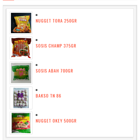
NUGGET TORA 250GR
SOSIS CHAMP 375GR
SOSIS ABAH 700GR
BAKSO TN 86
NUGGET OKEY 500GR