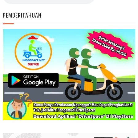
PEMBERITAHUAN