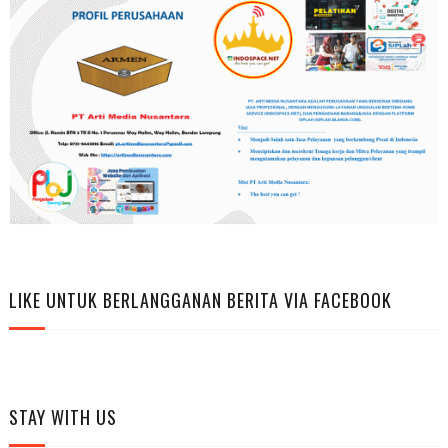
LIKE UNTUK BERLANGGANAN BERITA VIA FACEBOOK
STAY WITH US