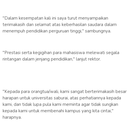
"Dalam kesempatan kali ini saya turut menyampaikan
terimakasih dan selamat atas keberhasilan saudara dalam
menempuh pendidikan perguruan tinggi," sambungnya.
"Prestasi serta kegigihan para mahasiswa melewati segala
rintangan dalam jenjang pendidikan," lanjut rektor.
"Kepada para orangtua/wali, kami sangat berterimakasih besar
harapan untuk universitas saburai, atas perhatiannya kepada
kami, dan tidak lupa pula kami meminta agar tidak sungkan
kepada kami untuk membenahi kampus yang kita cintai,"
harapnya.