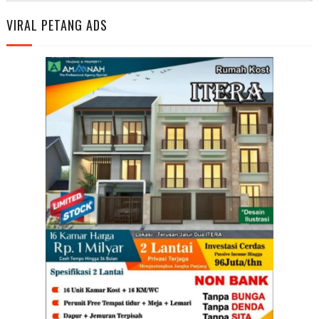
VIRAL PETANG ADS