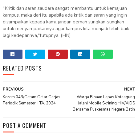
"Kritik dan saran saudara sangat membantu untuk kemajuan
kampus, maka dari itu apabila ada kritik dan saran yang ingin
disampaikan kepada kami, jangan pernah sungkan-sungkan
untuk menyampaikannya agar kampus kita menjadi lebih baik
lagi kedepannya,"tutupnya. (HN)
RELATED POSTS
PREVIOUS
NEXT
Korem 043/Gatam Gelar Garjas
Warga Binaan Lapas Kotaagung
Periodik Semester II TA. 2024
Jalani Mobile Skrining HIV/AIDS
Bersama Puskesmas Negara Batin
POST A COMMENT