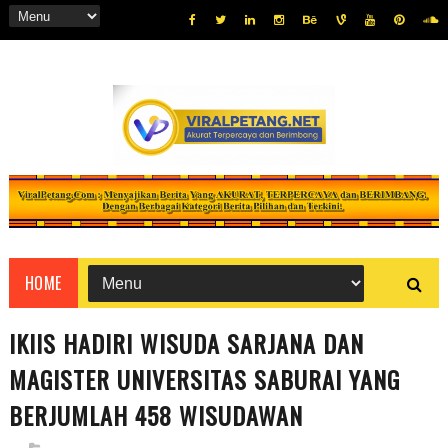
HOME
IKIIS HADIRI WISUDA SARJANA DAN
MAGISTER UNIVERSITAS SABURAI YANG
BERJUMLAH 458 WISUDAWAN