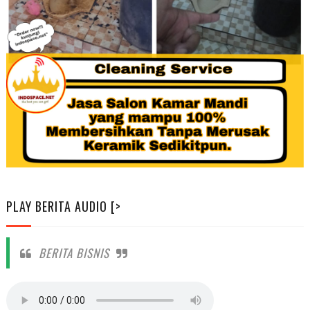
PLAY BERITA AUDIO [>
BERITA BISNIS