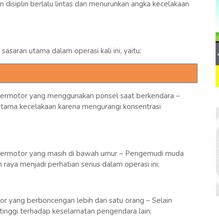
 disiplin berlalu lintas dan menurunkan angka kecelakaan
sasaran utama dalam operasi kali ini, yaitu:
ermotor yang menggunakan ponsel saat berkendara –
utama kecelakaan karena mengurangi konsentrasi
ermotor yang masih di bawah umur – Pengemudi muda
raya menjadi perhatian serius dalam operasi ini;
 yang berboncengan lebih dari satu orang – Selain
o tinggi terhadap keselamatan pengendara lain;