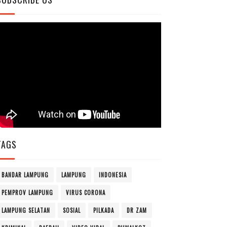
TAGS
BANDAR LAMPUNG
LAMPUNG
INDONESIA
PEMPROV LAMPUNG
VIRUS CORONA
LAMPUNG SELATAN
SOSIAL
PILKADA
DR ZAM