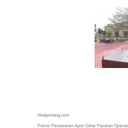
Viralpetang.com
Polres Pesawaran-Apel Gelar Pasukan Operasi