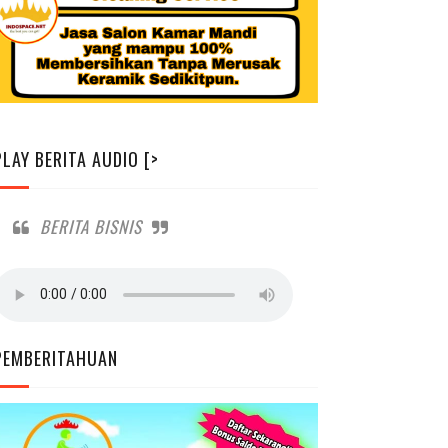
PLAY BERITA AUDIO [>
BERITA BISNIS
PEMBERITAHUAN