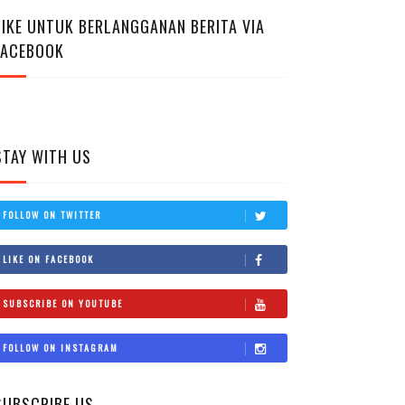
LIKE UNTUK BERLANGGANAN BERITA VIA
FACEBOOK
STAY WITH US
FOLLOW ON TWITTER
LIKE ON FACEBOOK
SUBSCRIBE ON YOUTUBE
FOLLOW ON INSTAGRAM
SUBSCRIBE US