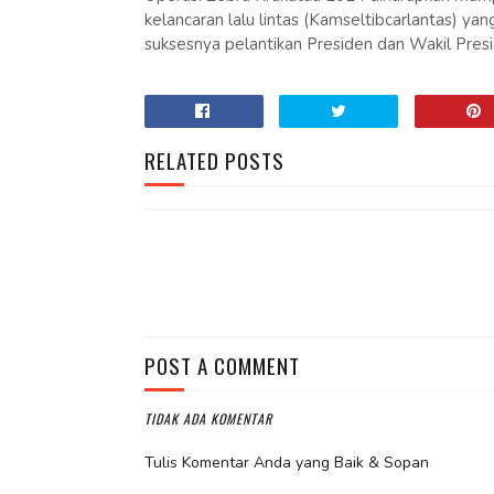
kelancaran lalu lintas (Kamseltibcarlantas) y
suksesnya pelantikan Presiden dan Wakil Presid
RELATED POSTS
POST A COMMENT
TIDAK ADA KOMENTAR
Tulis Komentar Anda yang Baik & Sopan