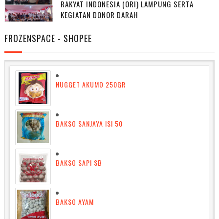
RAKYAT INDONESIA (ORI) LAMPUNG SERTA
KEGIATAN DONOR DARAH
FROZENSPACE - SHOPEE
NUGGET AKUMO 250GR
BAKSO SANJAYA ISI 50
BAKSO SAPI SB
BAKSO AYAM