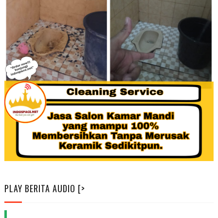
PLAY BERITA AUDIO [>