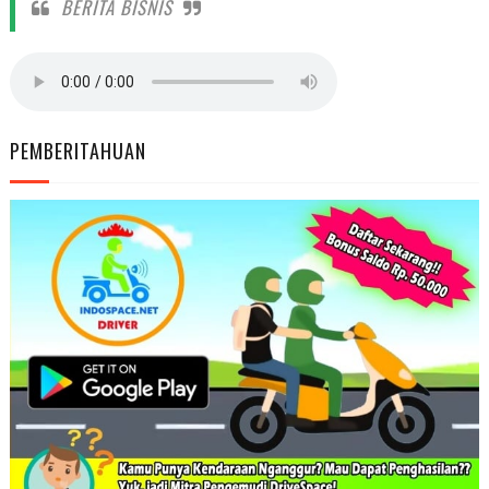
BERITA BISNIS
PEMBERITAHUAN