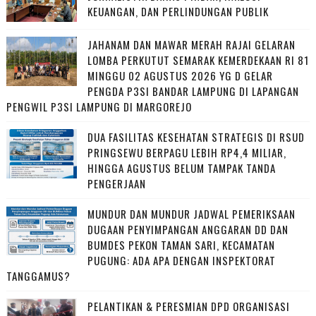
KEUANGAN, DAN PERLINDUNGAN PUBLIK
JAHANAM DAN MAWAR MERAH RAJAI GELARAN
LOMBA PERKUTUT SEMARAK KEMERDEKAAN RI 81
MINGGU 02 AGUSTUS 2026 YG D GELAR
PENGDA P3SI BANDAR LAMPUNG DI LAPANGAN
PENGWIL P3SI LAMPUNG DI MARGOREJO
DUA FASILITAS KESEHATAN STRATEGIS DI RSUD
PRINGSEWU BERPAGU LEBIH RP4,4 MILIAR,
HINGGA AGUSTUS BELUM TAMPAK TANDA
PENGERJAAN
MUNDUR DAN MUNDUR JADWAL PEMERIKSAAN
DUGAAN PENYIMPANGAN ANGGARAN DD DAN
BUMDES PEKON TAMAN SARI, KECAMATAN
PUGUNG: ADA APA DENGAN INSPEKTORAT
TANGGAMUS?
PELANTIKAN & PERESMIAN DPD ORGANISASI