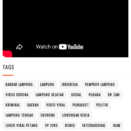
TAGS
BANDAR LAMPUNG
LAMPUNG
INDONESIA
PEMPROV LAMPUNG
VIRUS CORONA
LAMPUNG SELATAN
SOSIAL
PILKADA
DR ZAM
KRIMINAL
DAERAH
VIDEO VIRAL
PILWALKOT
POLITIK
LAMPUNG TENGAH
EKONOMI
LOWONGAN KERJA
LOKER VIRAL PETANG
VP JOBS
BISNIS
INTERNASIONAL
IKAM