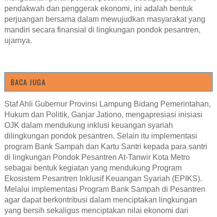
pendakwah dan penggerak ekonomi, ini adalah bentuk
perjuangan bersama dalam mewujudkan masyarakat yang
mandiri secara finansial di lingkungan pondok pesantren,
ujarnya.
BACA JUGA
Staf Ahli Gubernur Provinsi Lampung Bidang Pemerintahan,
Hukum dan Politik, Ganjar Jationo, mengapresiasi inisiasi
OJK dalam mendukung inklusi keuangan syariah
dilingkungan pondok pesantren. Selain itu implementasi
program Bank Sampah dan Kartu Santri kepada para santri
di lingkungan Pondok Pesantren At-Tanwir Kota Metro
sebagai bentuk kegiatan yang mendukung Program
Ekosistem Pesantren Inklusif Keuangan Syariah (EPIKS).
Melalui implementasi Program Bank Sampah di Pesantren
agar dapat berkontribusi dalam menciptakan lingkungan
yang bersih sekaligus menciptakan nilai ekonomi dari