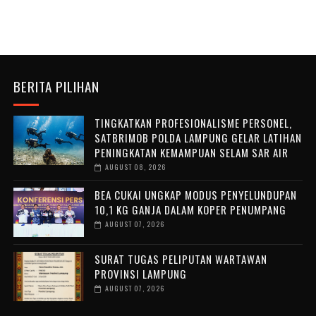
BERITA PILIHAN
TINGKATKAN PROFESIONALISME PERSONEL,
SATBRIMOB POLDA LAMPUNG GELAR LATIHAN
PENINGKATAN KEMAMPUAN SELAM SAR AIR
AUGUST 08, 2026
BEA CUKAI UNGKAP MODUS PENYELUNDUPAN
10,1 KG GANJA DALAM KOPER PENUMPANG
AUGUST 07, 2026
SURAT TUGAS PELIPUTAN WARTAWAN
PROVINSI LAMPUNG
AUGUST 07, 2026