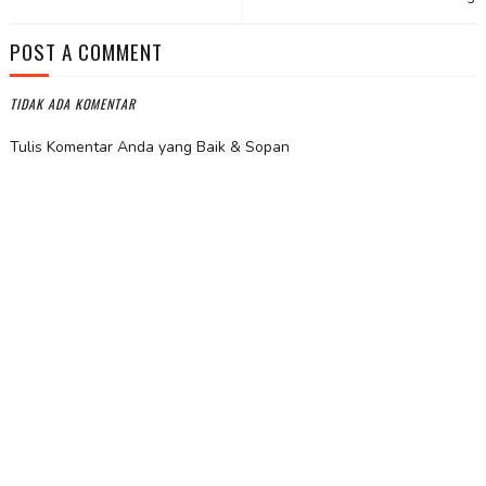
POST A COMMENT
TIDAK ADA KOMENTAR
Tulis Komentar Anda yang Baik & Sopan