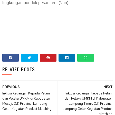
lingkungan pondok pesantren. (*/hn)
RELATED POSTS
PREVIOUS
NEXT
Inklusi Keuangan Kepada Petani
Inklusi Keuangan kepada Petani
dan Pelaku UMKM di Kabupaten
dan Pelaku UMKM di Kabupaten
Mesuji, OJK Provinsi Lampung
Lampung Timur, OJK Provinsi
Gelar Kegiatan Product Matching
Lampung Gelar Kegiatan Product
Matching