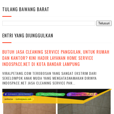
TULANG BAWANG BARAT
ENTRI YANG DIUNGGULKAN
BUTUH JASA CLEANING SERVICE PANGGILAN, UNTUK RUMAH
DAN KANTOR? KINI HADIR LAYANAN HOME SERVICE
INDOSPACE.NET DI KOTA BANDAR LAMPUNG
VIRALPETANG.COM TEROBOSAN YANG SANGAT EKSTRIM DARI
SEKELOMPOK ANAK MUDA YANG MENGATASNAMAKAN DIRINYA
INDOSPACE.NET JASA CLEANING SERVICE PAN...