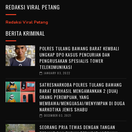
REDAKSI VIRAL PETANG
Redaksi Viral Petang
BERITA KRIMINAL
POLRES TULANG BAWANG BARAT KEMBALI
UNGKAP DPO KASUS PENCURIAN DAN
PENGRUSAKAN SPESIALIS TOWER
TELEKOMUNIKASI
JANUARY 03, 2022
SATRESNARKOBA POLRES TULANG BAWANG
BARAT BERHASIL MENGAMANKAN 2 (DUA)
ORANG PEREMPUAN, YANG
MEMBAWA/MENGUASAI/MENYIMPAN DI DUGA
NARKOTIKA JENIS SHABU
DECEMBER 03, 2021
SEORANG PRIA TEWAS DENGAN TANGAN