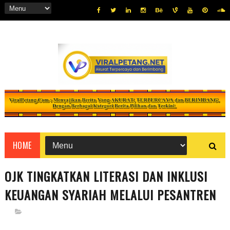
HOME
OJK TINGKATKAN LITERASI DAN INKLUSI
KEUANGAN SYARIAH MELALUI PESANTREN