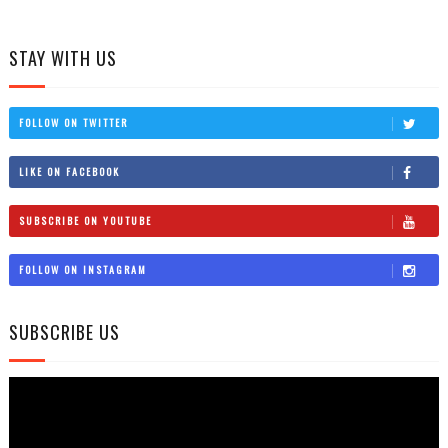
STAY WITH US
FOLLOW ON TWITTER
LIKE ON FACEBOOK
SUBSCRIBE ON YOUTUBE
FOLLOW ON INSTAGRAM
SUBSCRIBE US