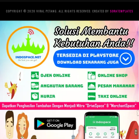
COPYRIGHT © 2020 VIRAL PETANG. ALL RIGHTS RESERVED. CREATED BY
SORATEMPLATES