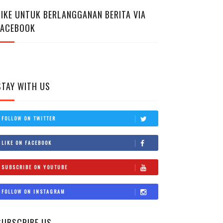
LIKE UNTUK BERLANGGANAN BERITA VIA
FACEBOOK
STAY WITH US
FOLLOW ON TWITTER
LIKE ON FACEBOOK
SUBSCRIBE ON YOUTUBE
FOLLOW ON INSTAGRAM
SUBSCRIBE US