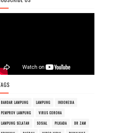
TAGS
BANDAR LAMPUNG
LAMPUNG
INDONESIA
PEMPROV LAMPUNG
VIRUS CORONA
LAMPUNG SELATAN
SOSIAL
PILKADA
DR ZAM