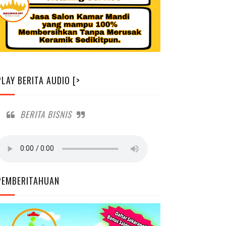
PLAY BERITA AUDIO [>
BERITA BISNIS
PEMBERITAHUAN