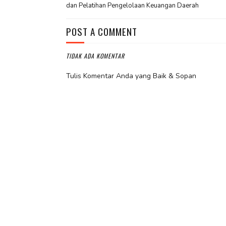
dan Pelatihan Pengelolaan Keuangan Daerah
POST A COMMENT
TIDAK ADA KOMENTAR
Tulis Komentar Anda yang Baik & Sopan