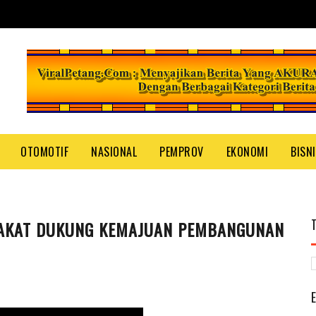
OTOMOTIF
NASIONAL
PEMPROV
EKONOMI
BISN
AKAT DUKUNG KEMAJUAN PEMBANGUNAN