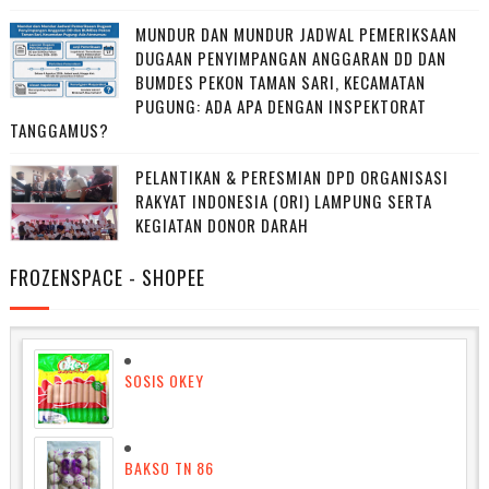
MUNDUR DAN MUNDUR JADWAL PEMERIKSAAN
DUGAAN PENYIMPANGAN ANGGARAN DD DAN
BUMDES PEKON TAMAN SARI, KECAMATAN
PUGUNG: ADA APA DENGAN INSPEKTORAT
TANGGAMUS?
PELANTIKAN & PERESMIAN DPD ORGANISASI
RAKYAT INDONESIA (ORI) LAMPUNG SERTA
KEGIATAN DONOR DARAH
FROZENSPACE - SHOPEE
SOSIS OKEY
BAKSO TN 86