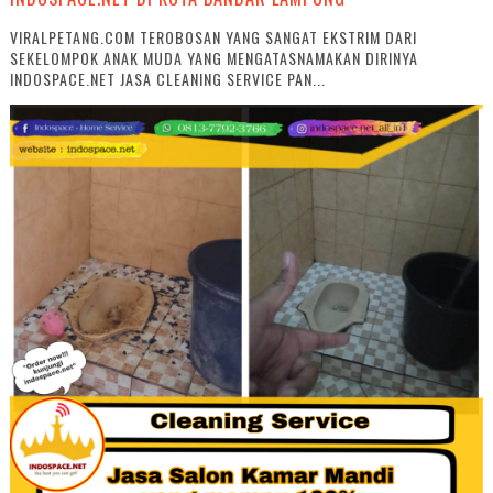
VIRALPETANG.COM TEROBOSAN YANG SANGAT EKSTRIM DARI
SEKELOMPOK ANAK MUDA YANG MENGATASNAMAKAN DIRINYA
INDOSPACE.NET JASA CLEANING SERVICE PAN...