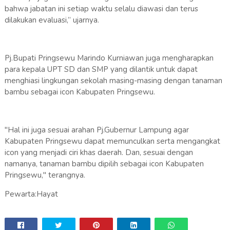
bahwa jabatan ini setiap waktu selalu diawasi dan terus
dilakukan evaluasi,” ujarnya.
Pj.Bupati Pringsewu Marindo Kurniawan juga mengharapkan
para kepala UPT SD dan SMP yang dilantik untuk dapat
menghiasi lingkungan sekolah masing-masing dengan tanaman
bambu sebagai icon Kabupaten Pringsewu.
"Hal ini juga sesuai arahan Pj.Gubernur Lampung agar
Kabupaten Pringsewu dapat memunculkan serta mengangkat
icon yang menjadi ciri khas daerah. Dan, sesuai dengan
namanya, tanaman bambu dipilih sebagai icon Kabupaten
Pringsewu," terangnya.
Pewarta:Hayat