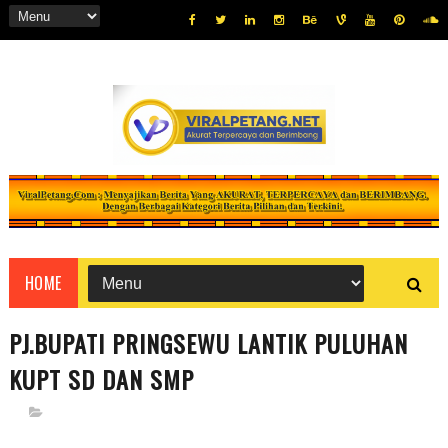
HOME
PJ.BUPATI PRINGSEWU LANTIK PULUHAN
KUPT SD DAN SMP