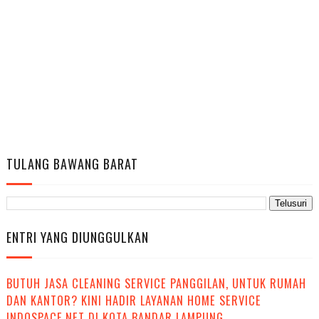
TULANG BAWANG BARAT
ENTRI YANG DIUNGGULKAN
BUTUH JASA CLEANING SERVICE PANGGILAN, UNTUK RUMAH
DAN KANTOR? KINI HADIR LAYANAN HOME SERVICE
INDOSPACE.NET DI KOTA BANDAR LAMPUNG