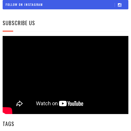
FOLLOW ON INSTAGRAM
SUBSCRIBE US
TAGS