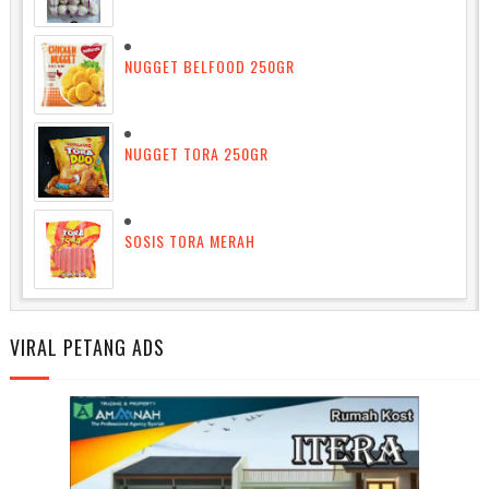
NUGGET BELFOOD 250GR
NUGGET TORA 250GR
SOSIS TORA MERAH
VIRAL PETANG ADS