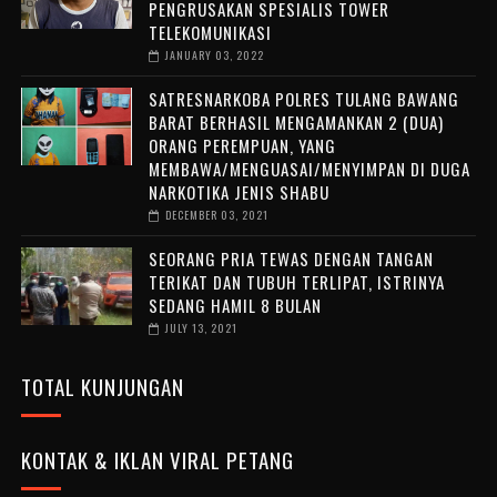
PENGRUSAKAN SPESIALIS TOWER
TELEKOMUNIKASI
JANUARY 03, 2022
SATRESNARKOBA POLRES TULANG BAWANG
BARAT BERHASIL MENGAMANKAN 2 (DUA)
ORANG PEREMPUAN, YANG
MEMBAWA/MENGUASAI/MENYIMPAN DI DUGA
NARKOTIKA JENIS SHABU
DECEMBER 03, 2021
SEORANG PRIA TEWAS DENGAN TANGAN
TERIKAT DAN TUBUH TERLIPAT, ISTRINYA
SEDANG HAMIL 8 BULAN
JULY 13, 2021
TOTAL KUNJUNGAN
KONTAK & IKLAN VIRAL PETANG