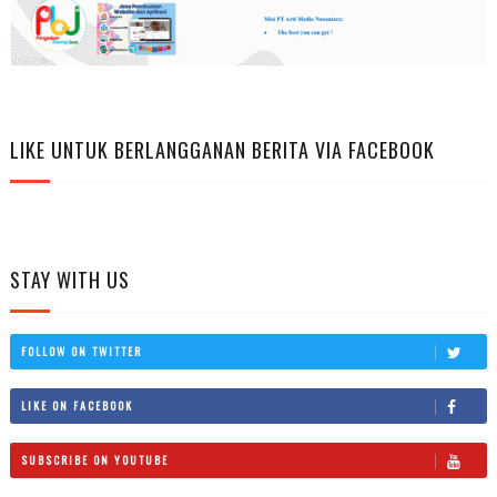
LIKE UNTUK BERLANGGANAN BERITA VIA FACEBOOK
STAY WITH US
FOLLOW ON TWITTER
LIKE ON FACEBOOK
SUBSCRIBE ON YOUTUBE