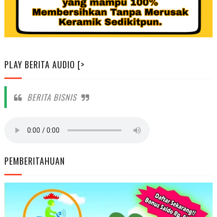
PLAY BERITA AUDIO [>
BERITA BISNIS
PEMBERITAHUAN