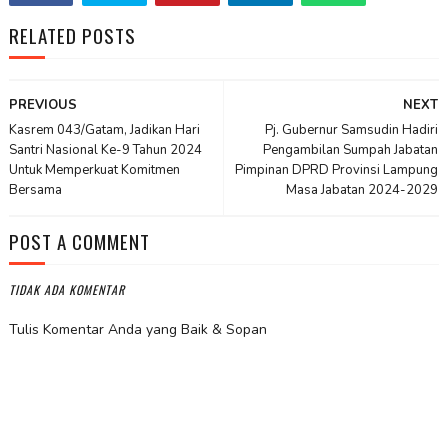
RELATED POSTS
PREVIOUS
NEXT
Kasrem 043/Gatam, Jadikan Hari
Pj. Gubernur Samsudin Hadiri
Santri Nasional Ke-9 Tahun 2024
Pengambilan Sumpah Jabatan
Untuk Memperkuat Komitmen
Pimpinan DPRD Provinsi Lampung
Bersama
Masa Jabatan 2024-2029
POST A COMMENT
TIDAK ADA KOMENTAR
Tulis Komentar Anda yang Baik & Sopan