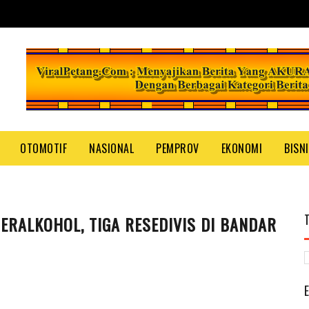
OTOMOTIF
NASIONAL
PEMPROV
EKONOMI
BISN
ERALKOHOL, TIGA RESEDIVIS DI BANDAR