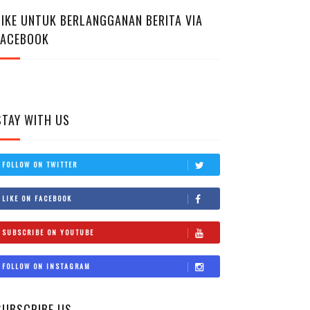
LIKE UNTUK BERLANGGANAN BERITA VIA
FACEBOOK
STAY WITH US
FOLLOW ON TWITTER
LIKE ON FACEBOOK
SUBSCRIBE ON YOUTUBE
FOLLOW ON INSTAGRAM
SUBSCRIBE US