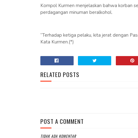
Kompol Kurmen menjelaskan bahwa korban selak
perdagangan minuman beralkohol.
“Terhadap ketiga pelaku, kita jerat dengan P
Kata Kurmen.(*)
RELATED POSTS
POST A COMMENT
TIDAK ADA KOMENTAR