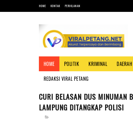
HOME
KONTAK
PERIKLANAN
HOME
POLITIK
KRIMINAL
DAERAH
REDAKSI VIRAL PETANG
CURI BELASAN DUS MINUMAN B
LAMPUNG DITANGKAP POLISI