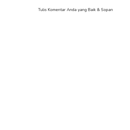
Tulis Komentar Anda yang Baik & Sopan