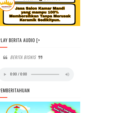
PLAY BERITA AUDIO [>
BERITA BISNIS
PEMBERITAHUAN