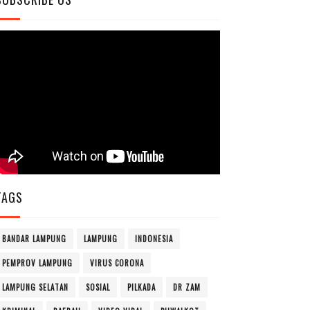
TAGS
BANDAR LAMPUNG
LAMPUNG
INDONESIA
PEMPROV LAMPUNG
VIRUS CORONA
LAMPUNG SELATAN
SOSIAL
PILKADA
DR ZAM