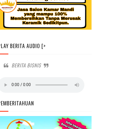
PLAY BERITA AUDIO [>
BERITA BISNIS
PEMBERITAHUAN