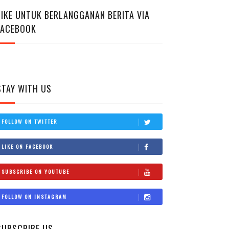
LIKE UNTUK BERLANGGANAN BERITA VIA
FACEBOOK
STAY WITH US
FOLLOW ON TWITTER
LIKE ON FACEBOOK
SUBSCRIBE ON YOUTUBE
FOLLOW ON INSTAGRAM
SUBSCRIBE US