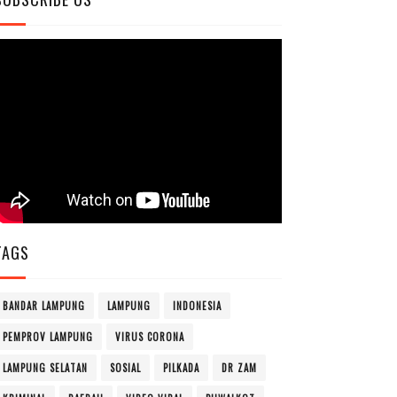
TAGS
BANDAR LAMPUNG
LAMPUNG
INDONESIA
PEMPROV LAMPUNG
VIRUS CORONA
LAMPUNG SELATAN
SOSIAL
PILKADA
DR ZAM