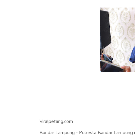
Viralpetang.com
Bandar Lampung - Polresta Bandar Lampung 