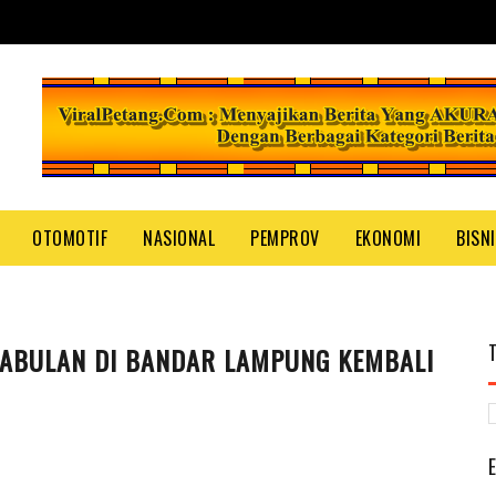
OTOMOTIF
NASIONAL
PEMPROV
EKONOMI
BISN
ABULAN DI BANDAR LAMPUNG KEMBALI