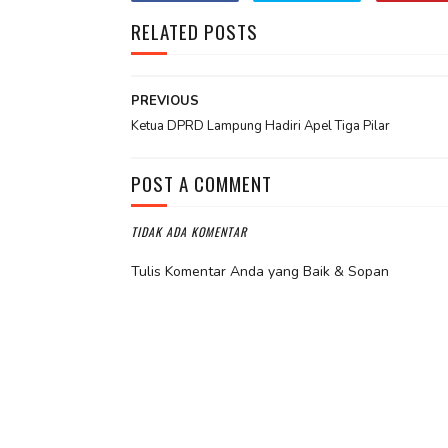
RELATED POSTS
PREVIOUS
Ketua DPRD Lampung Hadiri Apel Tiga Pilar
POST A COMMENT
TIDAK ADA KOMENTAR
Tulis Komentar Anda yang Baik & Sopan