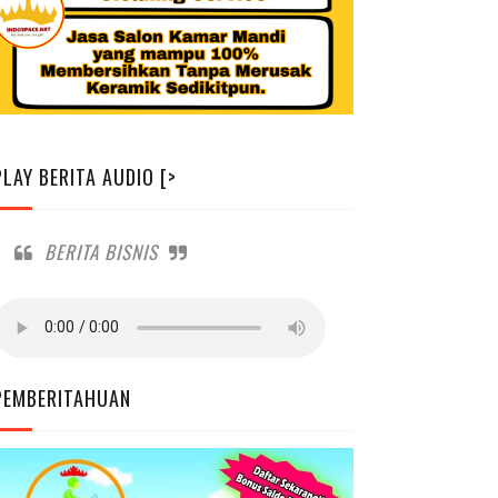
PLAY BERITA AUDIO [>
BERITA BISNIS
PEMBERITAHUAN