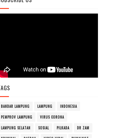
TAGS
BANDAR LAMPUNG
LAMPUNG
INDONESIA
PEMPROV LAMPUNG
VIRUS CORONA
LAMPUNG SELATAN
SOSIAL
PILKADA
DR ZAM