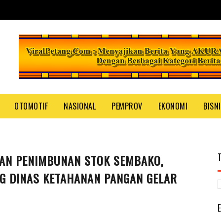
OTOMOTIF
NASIONAL
PEMPROV
EKONOMI
BISN
DAN PENIMBUNAN STOK SEMBAKO,
G DINAS KETAHANAN PANGAN GELAR