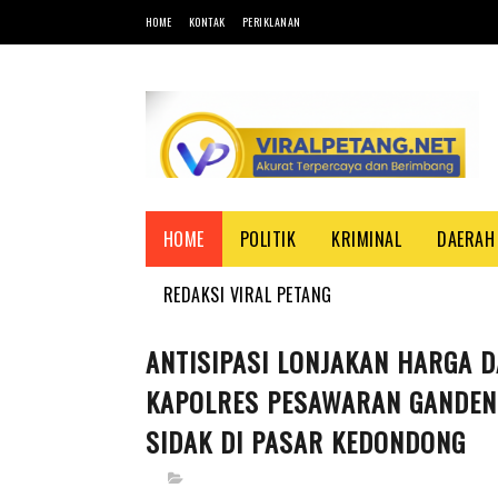
HOME
KONTAK
PERIKLANAN
HOME
POLITIK
KRIMINAL
DAERAH
REDAKSI VIRAL PETANG
ANTISIPASI LONJAKAN HARGA 
KAPOLRES PESAWARAN GANDEN
SIDAK DI PASAR KEDONDONG