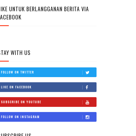
LIKE UNTUK BERLANGGANAN BERITA VIA
FACEBOOK
STAY WITH US
FOLLOW ON TWITTER
LIKE ON FACEBOOK
SUBSCRIBE ON YOUTUBE
FOLLOW ON INSTAGRAM
SUBSCRIBE US