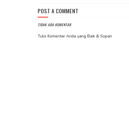
POST A COMMENT
TIDAK ADA KOMENTAR
Tulis Komentar Anda yang Baik & Sopan