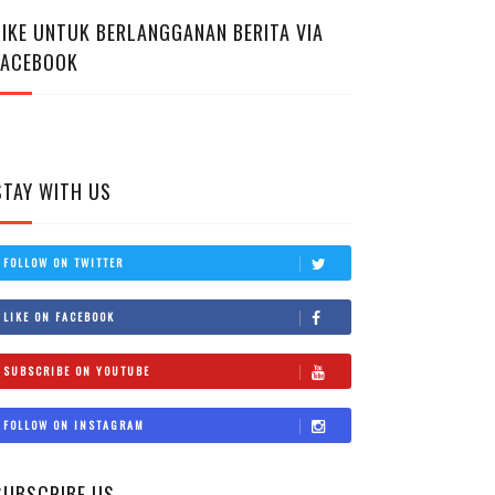
LIKE UNTUK BERLANGGANAN BERITA VIA
FACEBOOK
STAY WITH US
FOLLOW ON TWITTER
LIKE ON FACEBOOK
SUBSCRIBE ON YOUTUBE
FOLLOW ON INSTAGRAM
SUBSCRIBE US