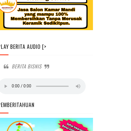
PLAY BERITA AUDIO [>
BERITA BISNIS
PEMBERITAHUAN