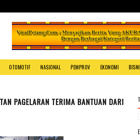
OTOMOTIF
NASIONAL
PEMPROV
EKONOMI
BISN
TAN PAGELARAN TERIMA BANTUAN DARI