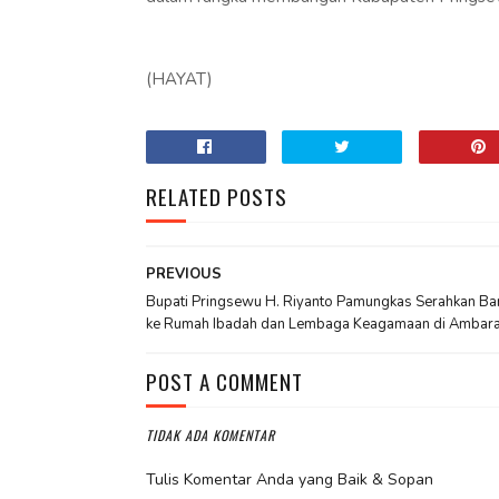
(HAYAT)
RELATED POSTS
PREVIOUS
Bupati Pringsewu H. Riyanto Pamungkas Serahkan Ba
ke Rumah Ibadah dan Lembaga Keagamaan di Ambar
POST A COMMENT
TIDAK ADA KOMENTAR
Tulis Komentar Anda yang Baik & Sopan