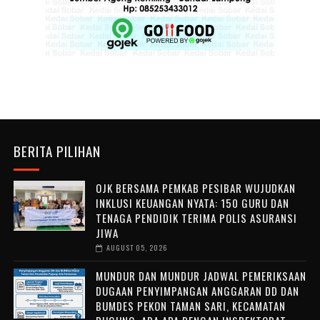
BERITA PILIHAN
OJK BERSAMA PEMKAB PESIBAR WUJUDKAN
INKLUSI KEUANGAN NYATA: 150 GURU DAN
TENAGA PENDIDIK TERIMA POLIS ASURANSI
JIWA
AUGUST 05, 2026
MUNDUR DAN MUNDUR JADWAL PEMERIKSAAN
DUGAAN PENYIMPANGAN ANGGARAN DD DAN
BUMDES PEKON TAMAN SARI, KECAMATAN