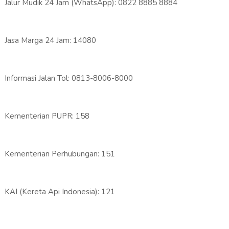
Jalur Mudik 24 Jam (WhatsApp): 0822 8885 8884
Jasa Marga 24 Jam: 14080
Informasi Jalan Tol: 0813-8006-8000
Kementerian PUPR: 158
Kementerian Perhubungan: 151
KAI (Kereta Api Indonesia): 121