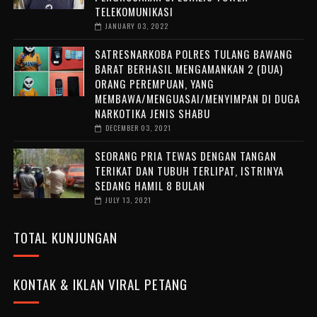
TELEKOMUNIKASI
JANUARY 03, 2022
SATRESNARKOBA POLRES TULANG BAWANG
BARAT BERHASIL MENGAMANKAN 2 (DUA)
ORANG PEREMPUAN, YANG
MEMBAWA/MENGUASAI/MENYIMPAN DI DUGA
NARKOTIKA JENIS SHABU
DECEMBER 03, 2021
SEORANG PRIA TEWAS DENGAN TANGAN
TERIKAT DAN TUBUH TERLIPAT, ISTRINYA
SEDANG HAMIL 8 BULAN
JULY 13, 2021
TOTAL KUNJUNGAN
KONTAK & IKLAN VIRAL PETANG