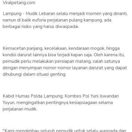
Viralpetang.com
Lampung - Mudik Lebaran selalu menjadi momen yang dinanti,
namun di balik euforia perjalanan pulang kampung, ada
berbagai risiko yang harus diwaspadai.
Kemacetan panjang, kecelakaan, kendaraan mogok, hingga
kondisi darurat lainnya bisa terjadi kapan saja. Oleh karena itu,
pemudik perlu melakukan persiapan matang, salah satunya
dengan menyimpan nomor-nomor layanan darurat yang dapat
dihubungi dalam situasi genting.
Kabid Humas Polda Lampung, Kombes Pol Yuni Iswandari
Yuyun, mengingatkan pentingnya kesiapsiagaan selama
perjalanan mudik.
"Kami mengimbau seluruh pemudik untuk selalu waspada dan