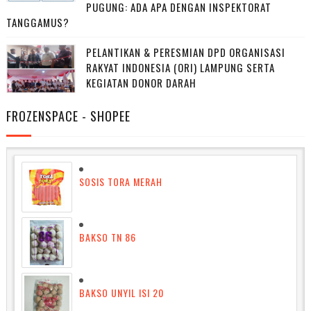
PUGUNG: ADA APA DENGAN INSPEKTORAT
TANGGAMUS?
PELANTIKAN & PERESMIAN DPD ORGANISASI
RAKYAT INDONESIA (ORI) LAMPUNG SERTA
KEGIATAN DONOR DARAH
FROZENSPACE - SHOPEE
SOSIS TORA MERAH
BAKSO TN 86
BAKSO UNYIL ISI 20