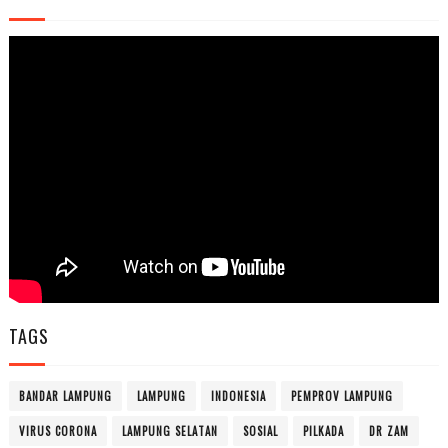
TAGS
BANDAR LAMPUNG
LAMPUNG
INDONESIA
PEMPROV LAMPUNG
VIRUS CORONA
LAMPUNG SELATAN
SOSIAL
PILKADA
DR ZAM