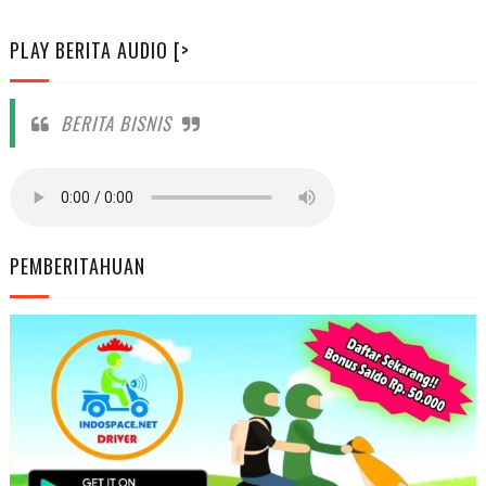
PLAY BERITA AUDIO [>
BERITA BISNIS
PEMBERITAHUAN