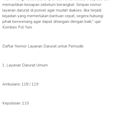
memastikan kesiapan sebelum berangkat. Simpan nomor
layanan darurat di ponsel agar mudah diakses. Jika terjadi
kejadian yang memerlukan bantuan cepat, segera hubungi
pihak berwenang agar dapat ditangani dengan baik," ujar
Kombes Pol Yuni.
Daftar Nomor Layanan Darurat untuk Pemudik
1. Layanan Darurat Umum
Ambulans: 118 / 119
Kepolisian: 110