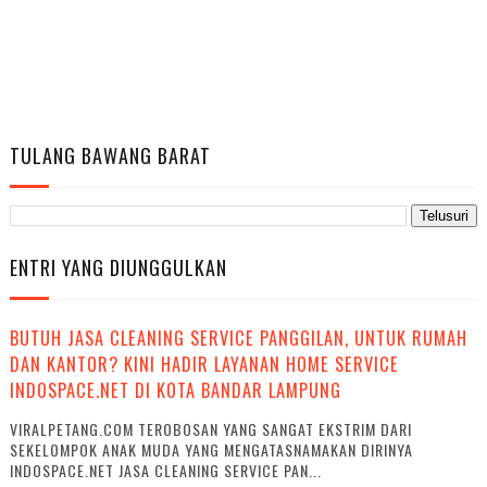
TULANG BAWANG BARAT
ENTRI YANG DIUNGGULKAN
BUTUH JASA CLEANING SERVICE PANGGILAN, UNTUK RUMAH
DAN KANTOR? KINI HADIR LAYANAN HOME SERVICE
INDOSPACE.NET DI KOTA BANDAR LAMPUNG
VIRALPETANG.COM TEROBOSAN YANG SANGAT EKSTRIM DARI
SEKELOMPOK ANAK MUDA YANG MENGATASNAMAKAN DIRINYA
INDOSPACE.NET JASA CLEANING SERVICE PAN...