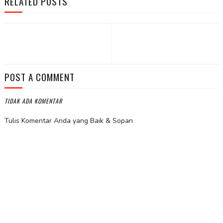
RELATED POSTS
POST A COMMENT
TIDAK ADA KOMENTAR
Tulis Komentar Anda yang Baik & Sopan