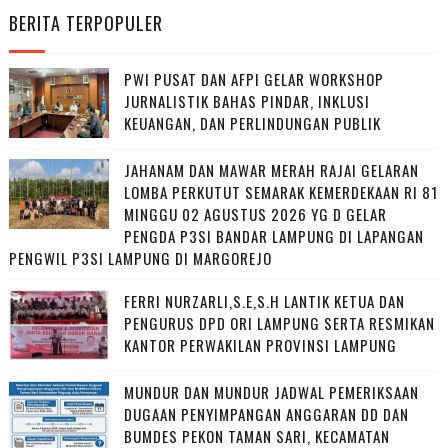
BERITA TERPOPULER
PWI PUSAT DAN AFPI GELAR WORKSHOP
JURNALISTIK BAHAS PINDAR, INKLUSI
KEUANGAN, DAN PERLINDUNGAN PUBLIK
JAHANAM DAN MAWAR MERAH RAJAI GELARAN
LOMBA PERKUTUT SEMARAK KEMERDEKAAN RI 81
MINGGU 02 AGUSTUS 2026 YG D GELAR
PENGDA P3SI BANDAR LAMPUNG DI LAPANGAN
PENGWIL P3SI LAMPUNG DI MARGOREJO
FERRI NURZARLI,S.E,S.H LANTIK KETUA DAN
PENGURUS DPD ORI LAMPUNG SERTA RESMIKAN
KANTOR PERWAKILAN PROVINSI LAMPUNG
MUNDUR DAN MUNDUR JADWAL PEMERIKSAAN
DUGAAN PENYIMPANGAN ANGGARAN DD DAN
BUMDES PEKON TAMAN SARI, KECAMATAN