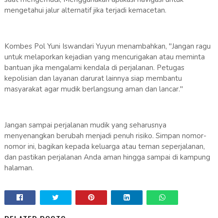
mengetahui jalur alternatif jika terjadi kemacetan.
Kombes Pol Yuni Iswandari Yuyun menambahkan, "Jangan ragu
untuk melaporkan kejadian yang mencurigakan atau meminta
bantuan jika mengalami kendala di perjalanan. Petugas
kepolisian dan layanan darurat lainnya siap membantu
masyarakat agar mudik berlangsung aman dan lancar."
Jangan sampai perjalanan mudik yang seharusnya
menyenangkan berubah menjadi penuh risiko. Simpan nomor-
nomor ini, bagikan kepada keluarga atau teman seperjalanan,
dan pastikan perjalanan Anda aman hingga sampai di kampung
halaman.