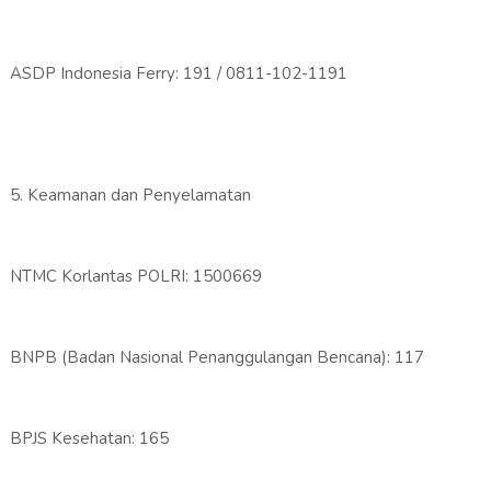
ASDP Indonesia Ferry: 191 / 0811-102-1191
5. Keamanan dan Penyelamatan
NTMC Korlantas POLRI: 1500669
BNPB (Badan Nasional Penanggulangan Bencana): 117
BPJS Kesehatan: 165