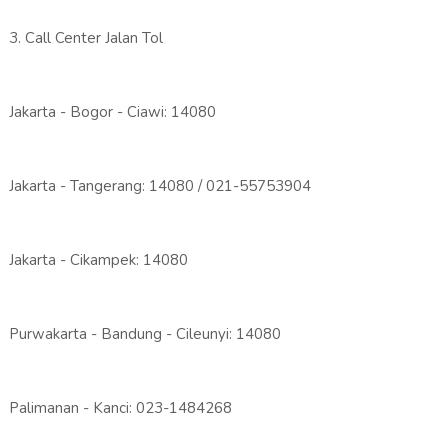
3. Call Center Jalan Tol
Jakarta - Bogor - Ciawi: 14080
Jakarta - Tangerang: 14080 / 021-55753904
Jakarta - Cikampek: 14080
Purwakarta - Bandung - Cileunyi: 14080
Palimanan - Kanci: 023-1484268