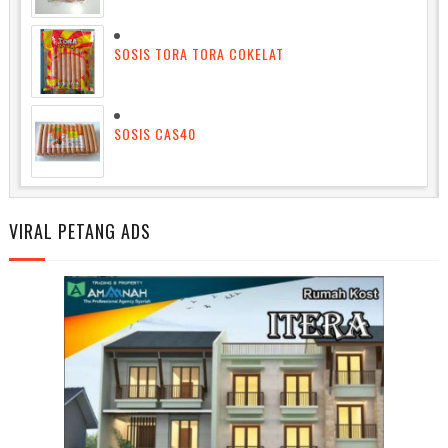
SOSIS TORA TORA COKELAT
SOSIS CAS40
VIRAL PETANG ADS