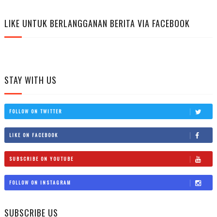
LIKE UNTUK BERLANGGANAN BERITA VIA FACEBOOK
STAY WITH US
FOLLOW ON TWITTER
LIKE ON FACEBOOK
SUBSCRIBE ON YOUTUBE
FOLLOW ON INSTAGRAM
SUBSCRIBE US