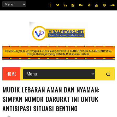
HOME
MUDIK LEBARAN AMAN DAN NYAMAN:
SIMPAN NOMOR DARURAT INI UNTUK
ANTISIPASI SITUASI GENTING