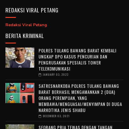
REDAKSI VIRAL PETANG
Redaksi Viral Petang
BERITA KRIMINAL
POLRES TULANG BAWANG BARAT KEMBALI
UNGKAP DPO KASUS PENCURIAN DAN
PENGRUSAKAN SPESIALIS TOWER
TELEKOMUNIKASI
JANUARY 03, 2022
SATRESNARKOBA POLRES TULANG BAWANG
BARAT BERHASIL MENGAMANKAN 2 (DUA)
ORANG PEREMPUAN, YANG
MEMBAWA/MENGUASAI/MENYIMPAN DI DUGA
NARKOTIKA JENIS SHABU
DECEMBER 03, 2021
SEORANG PRIA TEWAS DENGAN TANGAN