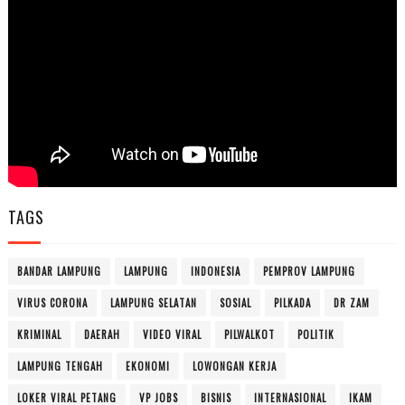
TAGS
BANDAR LAMPUNG
LAMPUNG
INDONESIA
PEMPROV LAMPUNG
VIRUS CORONA
LAMPUNG SELATAN
SOSIAL
PILKADA
DR ZAM
KRIMINAL
DAERAH
VIDEO VIRAL
PILWALKOT
POLITIK
LAMPUNG TENGAH
EKONOMI
LOWONGAN KERJA
LOKER VIRAL PETANG
VP JOBS
BISNIS
INTERNASIONAL
IKAM