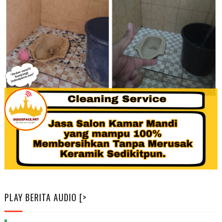
PLAY BERITA AUDIO [>