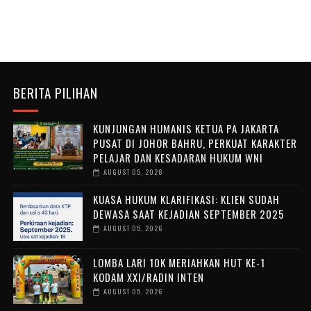
BERITA PILIHAN
KUNJUNGAN HUMANIS KETUA PA JAKARTA
PUSAT DI JOHOR BAHRU, PERKUAT KARAKTER
PELAJAR DAN KESADARAN HUKUM WNI
AUGUST 05, 2026
KUASA HUKUM KLARIFIKASI: KLIEN SUDAH
DEWASA SAAT KEJADIAN SEPTEMBER 2025
AUGUST 05, 2026
LOMBA LARI 10K MERIAHKAN HUT KE-1
KODAM XXI/RADIN INTEN
AUGUST 05, 2026