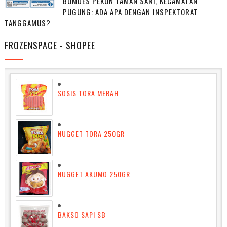
BUMDES PEKON TAMAN SARI, KECAMATAN
PUGUNG: ADA APA DENGAN INSPEKTORAT
TANGGAMUS?
FROZENSPACE - SHOPEE
SOSIS TORA MERAH
NUGGET TORA 250GR
NUGGET AKUMO 250GR
BAKSO SAPI SB