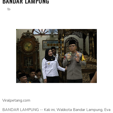
BANDAR LAMPUNG
Viralpetang.com
BANDAR LAMPUNG -- Kali ini, Walikota Bandar Lampung, Eva