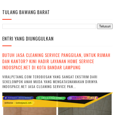
TULANG BAWANG BARAT
ENTRI YANG DIUNGGULKAN
BUTUH JASA CLEANING SERVICE PANGGILAN, UNTUK RUMAH
DAN KANTOR? KINI HADIR LAYANAN HOME SERVICE
INDOSPACE.NET DI KOTA BANDAR LAMPUNG
VIRALPETANG.COM TEROBOSAN YANG SANGAT EKSTRIM DARI
SEKELOMPOK ANAK MUDA YANG MENGATASNAMAKAN DIRINYA
INDOSPACE.NET JASA CLEANING SERVICE PAN...