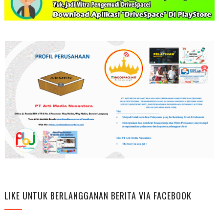
LIKE UNTUK BERLANGGANAN BERITA VIA FACEBOOK