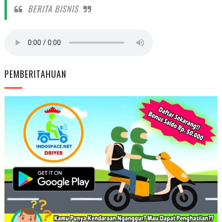
BERITA BISNIS
PEMBERITAHUAN