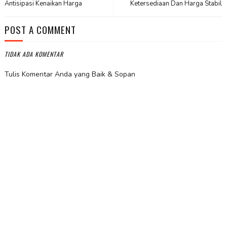
Antisipasi Kenaikan Harga
Ketersediaan Dan Harga Stabil
POST A COMMENT
TIDAK ADA KOMENTAR
Tulis Komentar Anda yang Baik & Sopan