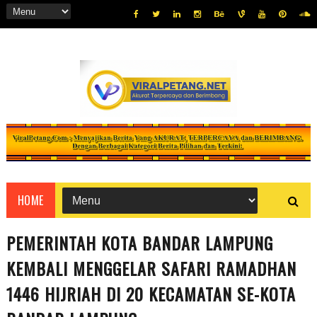
HOME
PEMERINTAH KOTA BANDAR LAMPUNG
KEMBALI MENGGELAR SAFARI RAMADHAN
1446 HIJRIAH DI 20 KECAMATAN SE-KOTA