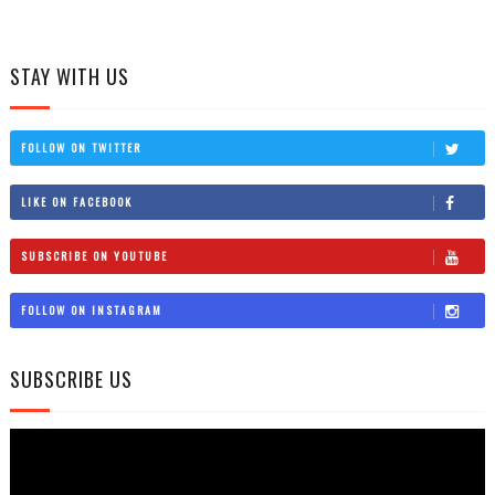
STAY WITH US
FOLLOW ON TWITTER
LIKE ON FACEBOOK
SUBSCRIBE ON YOUTUBE
FOLLOW ON INSTAGRAM
SUBSCRIBE US