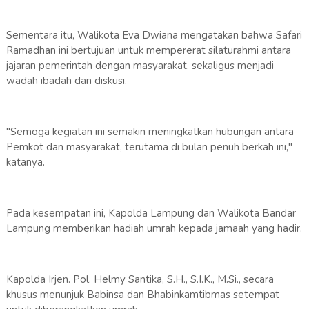
Sementara itu, Walikota Eva Dwiana mengatakan bahwa Safari
Ramadhan ini bertujuan untuk mempererat silaturahmi antara
jajaran pemerintah dengan masyarakat, sekaligus menjadi
wadah ibadah dan diskusi.
"Semoga kegiatan ini semakin meningkatkan hubungan antara
Pemkot dan masyarakat, terutama di bulan penuh berkah ini,"
katanya.
Pada kesempatan ini, Kapolda Lampung dan Walikota Bandar
Lampung memberikan hadiah umrah kepada jamaah yang hadir.
Kapolda Irjen. Pol. Helmy Santika, S.H., S.I.K., M.Si., secara
khusus menunjuk Babinsa dan Bhabinkamtibmas setempat