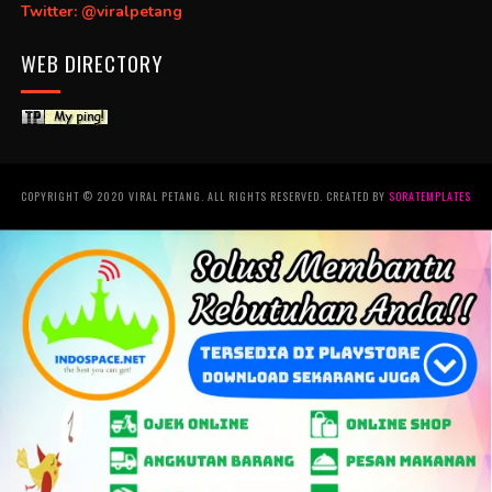
Twitter: @viralpetang
WEB DIRECTORY
COPYRIGHT © 2020 VIRAL PETANG. ALL RIGHTS RESERVED. CREATED BY
SORATEMPLATES