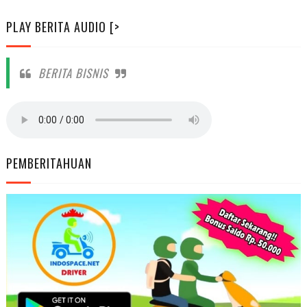
PLAY BERITA AUDIO [>
BERITA BISNIS
PEMBERITAHUAN