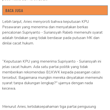
BACA JUGA
Lebih lanjut, Aries menyoroti bahwa keputusan KPU
Pesawaran yang menerima dan menyatakan berkas
pencalonan Supriyanto - Suriansyah Ralieb memenuhi syarat
adalah tindakan yang tidak berdasar pada putusan MK dan
dinilai cacat hukum.
“Keputusan KPU yang menerima Supriyanto - Suriansyah ini
jelas cacat hukum. Ada satu partai politik yang tidak
memberikan rekomendasi B1KWK kepada pasangan calon
tersebut. Bagaimana mungkin mereka dinyatakan memenuhi
syarat tanpa dukungan lengkap?" ujarnya dengan nada
kecewa.
Menurut Aries, ketidaksepahaman tiga partai pengusung