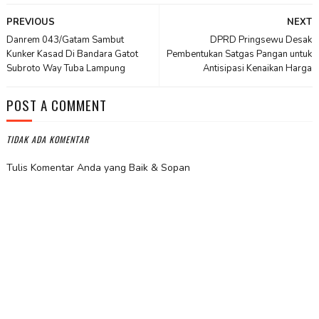
PREVIOUS
NEXT
Danrem 043/Gatam Sambut
DPRD Pringsewu Desak
Kunker Kasad Di Bandara Gatot
Pembentukan Satgas Pangan untuk
Subroto Way Tuba Lampung
Antisipasi Kenaikan Harga
POST A COMMENT
TIDAK ADA KOMENTAR
Tulis Komentar Anda yang Baik & Sopan