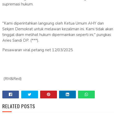
supremasi hukum.
"Kami diperintahkan langsung oleh Ketua Umum AHY dan
Sekjen Demokrat untuk melawan kezaliman ini. Kami tidak akan
tinggal diam melihat hukum dipermainkan seperti ini," pungkas
Aries Sandi DP. (***).
Pesawaran viral petang net 12/03/2025
(RM&Red)
RELATED POSTS