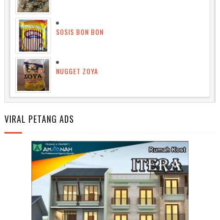
SOSIS BON BON
NUGGET ZOYA
VIRAL PETANG ADS