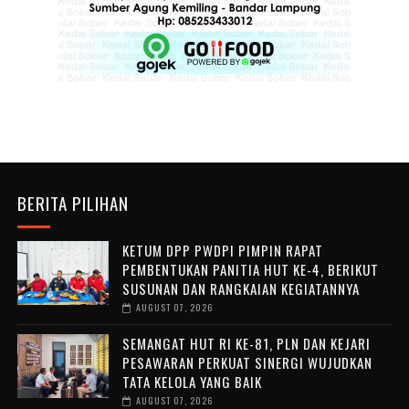
BERITA PILIHAN
KETUM DPP PWDPI PIMPIN RAPAT
PEMBENTUKAN PANITIA HUT KE-4, BERIKUT
SUSUNAN DAN RANGKAIAN KEGIATANNYA
AUGUST 07, 2026
SEMANGAT HUT RI KE-81, PLN DAN KEJARI
PESAWARAN PERKUAT SINERGI WUJUDKAN
TATA KELOLA YANG BAIK
AUGUST 07, 2026