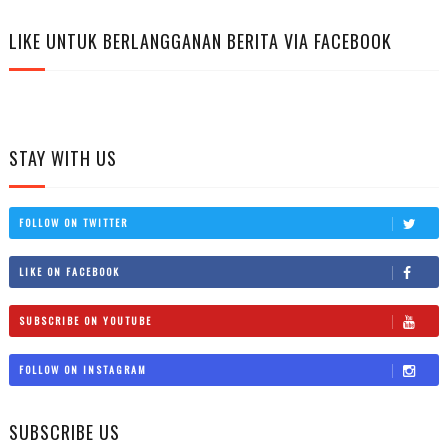
LIKE UNTUK BERLANGGANAN BERITA VIA FACEBOOK
STAY WITH US
FOLLOW ON TWITTER
LIKE ON FACEBOOK
SUBSCRIBE ON YOUTUBE
FOLLOW ON INSTAGRAM
SUBSCRIBE US