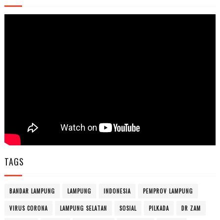
TAGS
BANDAR LAMPUNG
LAMPUNG
INDONESIA
PEMPROV LAMPUNG
VIRUS CORONA
LAMPUNG SELATAN
SOSIAL
PILKADA
DR ZAM