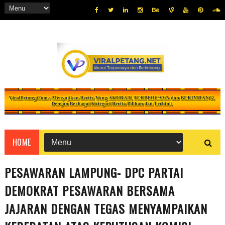
HOME
PESAWARAN LAMPUNG- DPC PARTAI
DEMOKRAT PESAWARAN BERSAMA
JAJARAN DENGAN TEGAS MENYAMPAIKAN