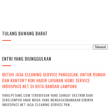
TULANG BAWANG BARAT
ENTRI YANG DIUNGGULKAN
BUTUH JASA CLEANING SERVICE PANGGILAN, UNTUK RUMAH
DAN KANTOR? KINI HADIR LAYANAN HOME SERVICE
INDOSPACE.NET DI KOTA BANDAR LAMPUNG
VIRALPETANG.COM TEROBOSAN YANG SANGAT EKSTRIM DARI
SEKELOMPOK ANAK MUDA YANG MENGATASNAMAKAN DIRINYA
INDOSPACE.NET JASA CLEANING SERVICE PAN...