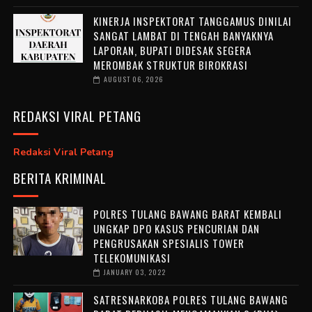
KINERJA INSPEKTORAT TANGGAMUS DINILAI
SANGAT LAMBAT DI TENGAH BANYAKNYA
LAPORAN, BUPATI DIDESAK SEGERA
MEROMBAK STRUKTUR BIROKRASI
AUGUST 06, 2026
REDAKSI VIRAL PETANG
Redaksi Viral Petang
BERITA KRIMINAL
POLRES TULANG BAWANG BARAT KEMBALI
UNGKAP DPO KASUS PENCURIAN DAN
PENGRUSAKAN SPESIALIS TOWER
TELEKOMUNIKASI
JANUARY 03, 2022
SATRESNARKOBA POLRES TULANG BAWANG