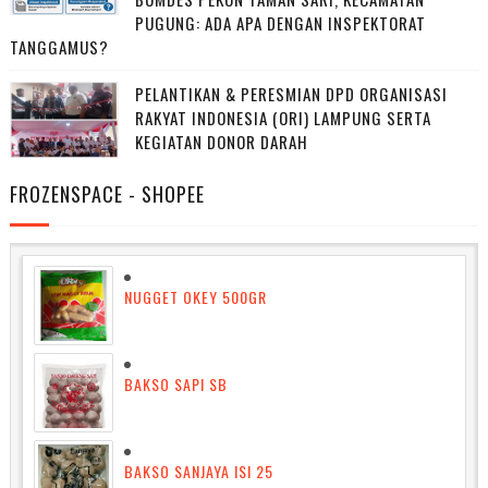
PUGUNG: ADA APA DENGAN INSPEKTORAT
TANGGAMUS?
PELANTIKAN & PERESMIAN DPD ORGANISASI
RAKYAT INDONESIA (ORI) LAMPUNG SERTA
KEGIATAN DONOR DARAH
FROZENSPACE - SHOPEE
NUGGET OKEY 500GR
BAKSO SAPI SB
BAKSO SANJAYA ISI 25