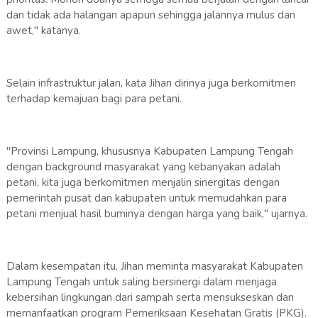
dan tidak ada halangan apapun sehingga jalannya mulus dan
awet," katanya.
Selain infrastruktur jalan, kata Jihan dirinya juga berkomitmen
terhadap kemajuan bagi para petani.
"Provinsi Lampung, khususnya Kabupaten Lampung Tengah
dengan background masyarakat yang kebanyakan adalah
petani, kita juga berkomitmen menjalin sinergitas dengan
pemerintah pusat dan kabupaten untuk memudahkan para
petani menjual hasil buminya dengan harga yang baik," ujarnya.
Dalam kesempatan itu, Jihan meminta masyarakat Kabupaten
Lampung Tengah untuk saling bersinergi dalam menjaga
kebersihan lingkungan dari sampah serta mensukseskan dan
memanfaatkan program Pemeriksaan Kesehatan Gratis (PKG).