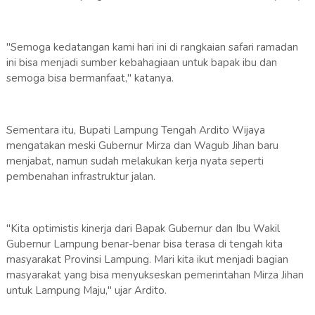
"Semoga kedatangan kami hari ini di rangkaian safari ramadan
ini bisa menjadi sumber kebahagiaan untuk bapak ibu dan
semoga bisa bermanfaat," katanya.
Sementara itu, Bupati Lampung Tengah Ardito Wijaya
mengatakan meski Gubernur Mirza dan Wagub Jihan baru
menjabat, namun sudah melakukan kerja nyata seperti
pembenahan infrastruktur jalan.
"Kita optimistis kinerja dari Bapak Gubernur dan Ibu Wakil
Gubernur Lampung benar-benar bisa terasa di tengah kita
masyarakat Provinsi Lampung. Mari kita ikut menjadi bagian
masyarakat yang bisa menyukseskan pemerintahan Mirza Jihan
untuk Lampung Maju," ujar Ardito.