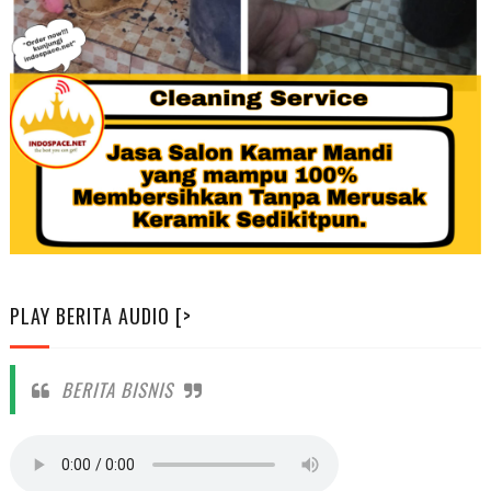
PLAY BERITA AUDIO [>
BERITA BISNIS