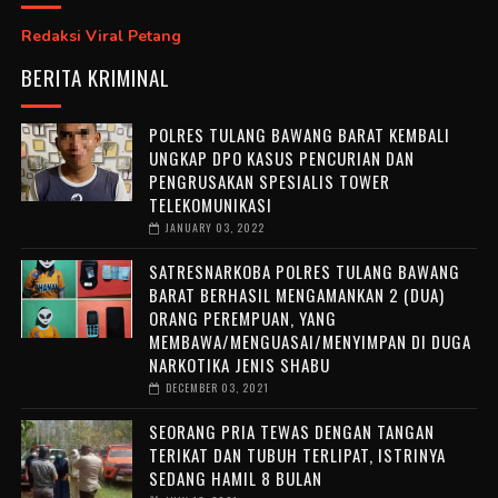
Redaksi Viral Petang
BERITA KRIMINAL
POLRES TULANG BAWANG BARAT KEMBALI
UNGKAP DPO KASUS PENCURIAN DAN
PENGRUSAKAN SPESIALIS TOWER
TELEKOMUNIKASI
JANUARY 03, 2022
SATRESNARKOBA POLRES TULANG BAWANG
BARAT BERHASIL MENGAMANKAN 2 (DUA)
ORANG PEREMPUAN, YANG
MEMBAWA/MENGUASAI/MENYIMPAN DI DUGA
NARKOTIKA JENIS SHABU
DECEMBER 03, 2021
SEORANG PRIA TEWAS DENGAN TANGAN
TERIKAT DAN TUBUH TERLIPAT, ISTRINYA
SEDANG HAMIL 8 BULAN