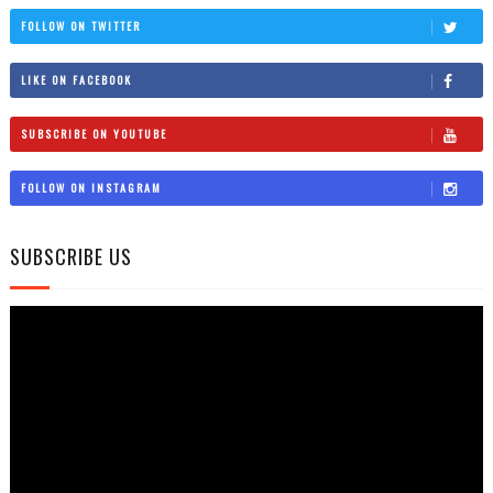
FOLLOW ON TWITTER
LIKE ON FACEBOOK
SUBSCRIBE ON YOUTUBE
FOLLOW ON INSTAGRAM
SUBSCRIBE US