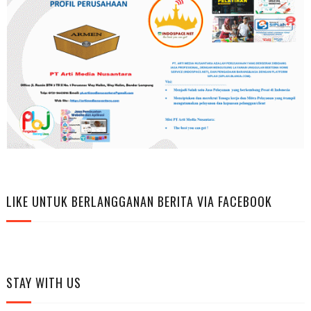
LIKE UNTUK BERLANGGANAN BERITA VIA FACEBOOK
STAY WITH US