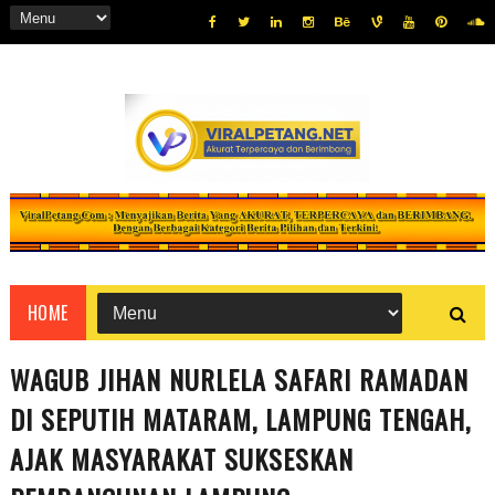
HOME
WAGUB JIHAN NURLELA SAFARI RAMADAN
DI SEPUTIH MATARAM, LAMPUNG TENGAH,
AJAK MASYARAKAT SUKSESKAN