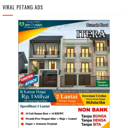
VIRAL PETANG ADS