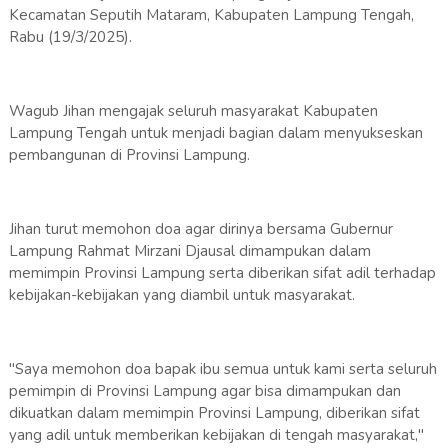
Kecamatan Seputih Mataram, Kabupaten Lampung Tengah,
Rabu (19/3/2025).
Wagub Jihan mengajak seluruh masyarakat Kabupaten
Lampung Tengah untuk menjadi bagian dalam menyukseskan
pembangunan di Provinsi Lampung.
Jihan turut memohon doa agar dirinya bersama Gubernur
Lampung Rahmat Mirzani Djausal dimampukan dalam
memimpin Provinsi Lampung serta diberikan sifat adil terhadap
kebijakan-kebijakan yang diambil untuk masyarakat.
"Saya memohon doa bapak ibu semua untuk kami serta seluruh
pemimpin di Provinsi Lampung agar bisa dimampukan dan
dikuatkan dalam memimpin Provinsi Lampung, diberikan sifat
yang adil untuk memberikan kebijakan di tengah masyarakat,"