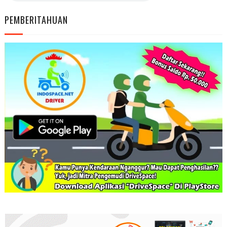
PEMBERITAHUAN