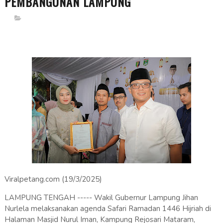
PEMBANGUNAN LAMPUNG
Viralpetang.com (19/3/2025)
LAMPUNG TENGAH ----- Wakil Gubernur Lampung Jihan
Nurlela melaksanakan agenda Safari Ramadan 1446 Hijriah di
Halaman Masjid Nurul Iman, Kampung Rejosari Mataram,