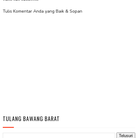
Tulis Komentar Anda yang Baik & Sopan
TULANG BAWANG BARAT