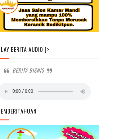
PLAY BERITA AUDIO [>
BERITA BISNIS
PEMBERITAHUAN