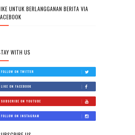
LIKE UNTUK BERLANGGANAN BERITA VIA
FACEBOOK
STAY WITH US
FOLLOW ON TWITTER
LIKE ON FACEBOOK
SUBSCRIBE ON YOUTUBE
FOLLOW ON INSTAGRAM
SUBSCRIBE US