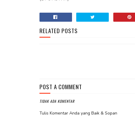
RELATED POSTS
POST A COMMENT
TIDAK ADA KOMENTAR
Tulis Komentar Anda yang Baik & Sopan