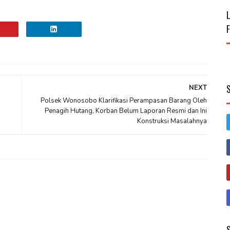
NEXT
Polsek Wonosobo Klarifikasi Perampasan Barang Oleh
Penagih Hutang, Korban Belum Laporan Resmi dan Ini
Konstruksi Masalahnya