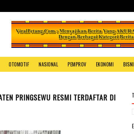
OTOMOTIF
NASIONAL
PEMPROV
EKONOMI
BISN
ATEN PRINGSEWU RESMI TERDAFTAR DI