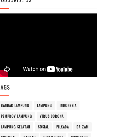
TAGS
BANDAR LAMPUNG
LAMPUNG
INDONESIA
PEMPROV LAMPUNG
VIRUS CORONA
LAMPUNG SELATAN
SOSIAL
PILKADA
DR ZAM