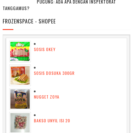
PUGUNG: ADA APA DENGAN INSPEKTORAT
TANGGAMUS?
FROZENSPACE - SHOPEE
SOSIS OKEY
SOSIS DOSUKA 300GR
NUGGET ZOYA
BAKSO UNYIL ISI 20