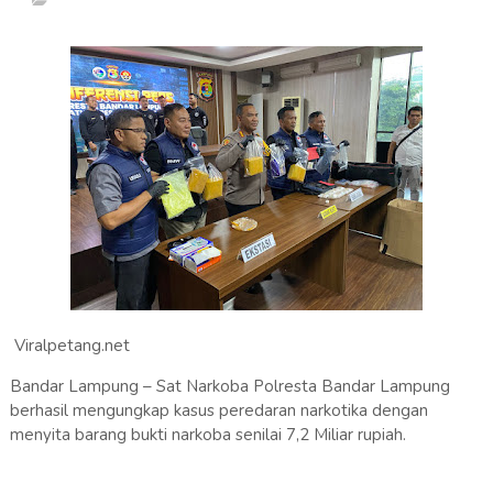
Viralpetang.net
Bandar Lampung – Sat Narkoba Polresta Bandar Lampung
berhasil mengungkap kasus peredaran narkotika dengan
menyita barang bukti narkoba senilai 7,2 Miliar rupiah.