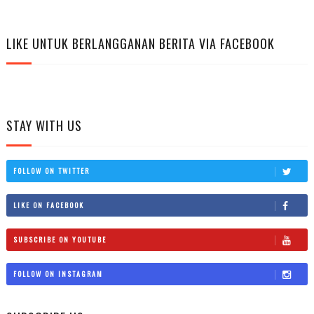
LIKE UNTUK BERLANGGANAN BERITA VIA FACEBOOK
STAY WITH US
FOLLOW ON TWITTER
LIKE ON FACEBOOK
SUBSCRIBE ON YOUTUBE
FOLLOW ON INSTAGRAM