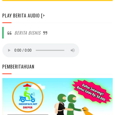
PLAY BERITA AUDIO [>
BERITA BISNIS
PEMBERITAHUAN