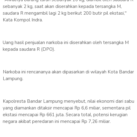
sebanyak 2 kg, saat akan diserahkan kepada tersangka M,
saudara R mengambil lagi 2 kg berikut 200 butir pil ekstasi,"
Kata Kompol Indra.
Uang hasil penjualan narkoba ini diserahkan oleh tersangka M
kepada saudara R (DPO).
Narkoba ini rencananya akan dipasarkan di wilayah Kota Bandar
Lampung.
Kapolresta Bandar Lampung menyebut, nilai ekonomi dari sabu
yang diamankan ditaksir mencapai Rp 6,6 miliar, sementara pil
ekstasi mencapai Rp 661 juta. Secara total, potensi kerugian
negara akibat peredaran ini mencapai Rp 7,26 miliar.