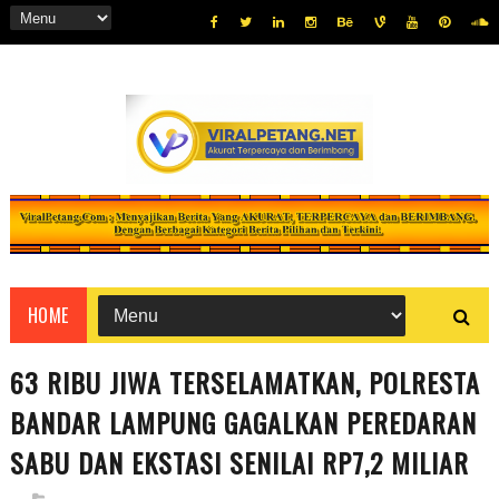
HOME
63 RIBU JIWA TERSELAMATKAN, POLRESTA
BANDAR LAMPUNG GAGALKAN PEREDARAN
SABU DAN EKSTASI SENILAI RP7,2 MILIAR