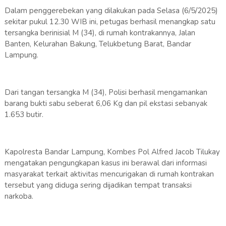
Dalam penggerebekan yang dilakukan pada Selasa (6/5/2025)
sekitar pukul 12.30 WIB ini, petugas berhasil menangkap satu
tersangka berinisial M (34), di rumah kontrakannya, Jalan
Banten, Kelurahan Bakung, Telukbetung Barat, Bandar
Lampung.
Dari tangan tersangka M (34), Polisi berhasil mengamankan
barang bukti sabu seberat 6,06 Kg dan pil ekstasi sebanyak
1.653 butir.
Kapolresta Bandar Lampung, Kombes Pol Alfred Jacob Tilukay
mengatakan pengungkapan kasus ini berawal dari informasi
masyarakat terkait aktivitas mencurigakan di rumah kontrakan
tersebut yang diduga sering dijadikan tempat transaksi
narkoba.