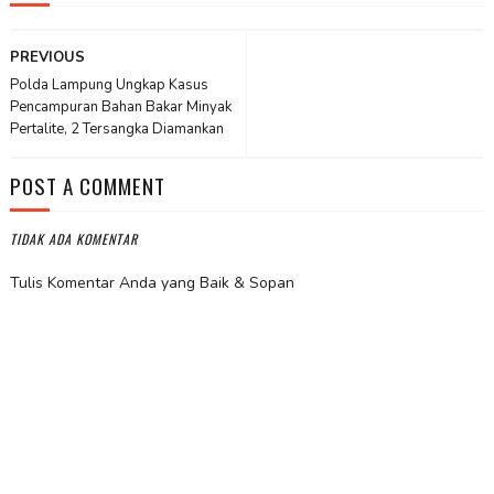
PREVIOUS
Polda Lampung Ungkap Kasus
Pencampuran Bahan Bakar Minyak
Pertalite, 2 Tersangka Diamankan
POST A COMMENT
TIDAK ADA KOMENTAR
Tulis Komentar Anda yang Baik & Sopan