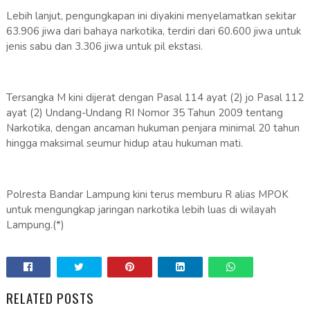
Lebih lanjut, pengungkapan ini diyakini menyelamatkan sekitar
63.906 jiwa dari bahaya narkotika, terdiri dari 60.600 jiwa untuk
jenis sabu dan 3.306 jiwa untuk pil ekstasi.
Tersangka M kini dijerat dengan Pasal 114 ayat (2) jo Pasal 112
ayat (2) Undang-Undang RI Nomor 35 Tahun 2009 tentang
Narkotika, dengan ancaman hukuman penjara minimal 20 tahun
hingga maksimal seumur hidup atau hukuman mati.
Polresta Bandar Lampung kini terus memburu R alias MPOK
untuk mengungkap jaringan narkotika lebih luas di wilayah
Lampung.(*)
RELATED POSTS