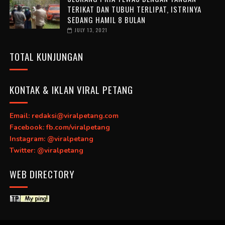
TERIKAT DAN TUBUH TERLIPAT, ISTRINYA
SEDANG HAMIL 8 BULAN
JULY 13, 2021
TOTAL KUNJUNGAN
KONTAK & IKLAN VIRAL PETANG
Email: redaksi@viralpetang.com
Facebook: fb.com/viralpetang
Instagram: @viralpetang
Twitter: @viralpetang
WEB DIRECTORY