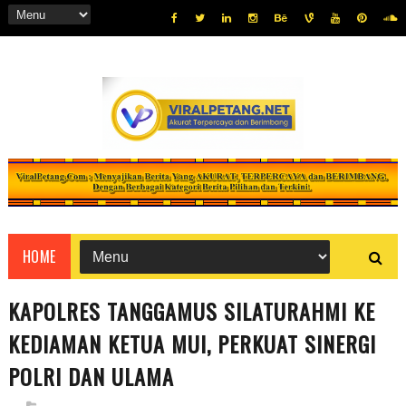
HOME
KAPOLRES TANGGAMUS SILATURAHMI KE
KEDIAMAN KETUA MUI, PERKUAT SINERGI
POLRI DAN ULAMA