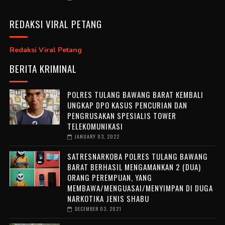
REDAKSI VIRAL PETANG
Redaksi Viral Petang
BERITA KRIMINAL
POLRES TULANG BAWANG BARAT KEMBALI
UNGKAP DPO KASUS PENCURIAN DAN
PENGRUSAKAN SPESIALIS TOWER
TELEKOMUNIKASI
JANUARY 03, 2022
SATRESNARKOBA POLRES TULANG BAWANG
BARAT BERHASIL MENGAMANKAN 2 (DUA)
ORANG PEREMPUAN, YANG
MEMBAWA/MENGUASAI/MENYIMPAN DI DUGA
NARKOTIKA JENIS SHABU
DECEMBER 03, 2021