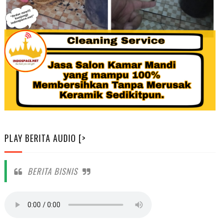
PLAY BERITA AUDIO [>
BERITA BISNIS