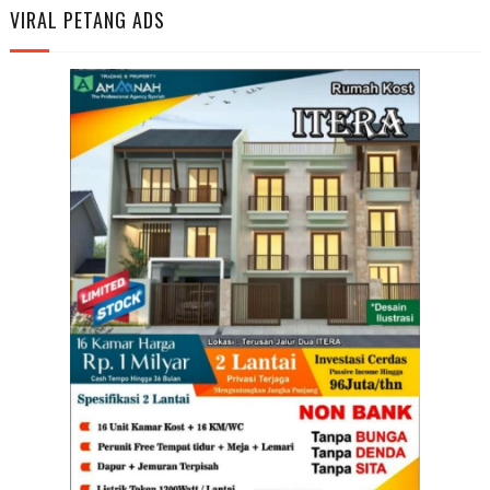
VIRAL PETANG ADS