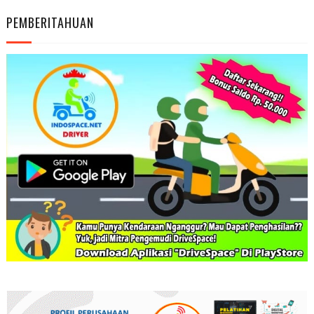
PEMBERITAHUAN