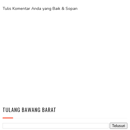
Tulis Komentar Anda yang Baik & Sopan
TULANG BAWANG BARAT