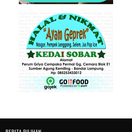
BERITA PILIHAN