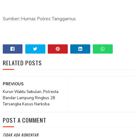
Sumber::Humas Polres Tanggamus
RELATED POSTS
PREVIOUS
Kurun Waktu Sebulan, Polresta
Bandar Lampung Ringkus 28
Tersangka Kasus Narkoba
POST A COMMENT
TIDAK ADA KOMENTAR