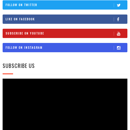
FOLLOW ON TWITTER
LIKE ON FACEBOOK
SUBSCRIBE ON YOUTUBE
FOLLOW ON INSTAGRAM
SUBSCRIBE US