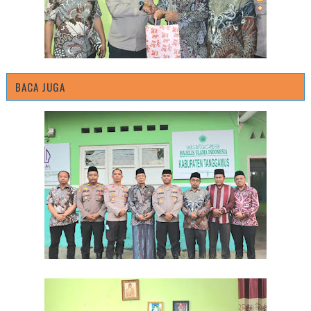
BACA JUGA