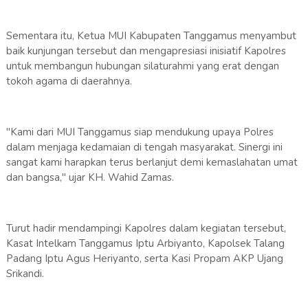
Sementara itu, Ketua MUI Kabupaten Tanggamus menyambut
baik kunjungan tersebut dan mengapresiasi inisiatif Kapolres
untuk membangun hubungan silaturahmi yang erat dengan
tokoh agama di daerahnya.
"Kami dari MUI Tanggamus siap mendukung upaya Polres
dalam menjaga kedamaian di tengah masyarakat. Sinergi ini
sangat kami harapkan terus berlanjut demi kemaslahatan umat
dan bangsa," ujar KH. Wahid Zamas.
Turut hadir mendampingi Kapolres dalam kegiatan tersebut,
Kasat Intelkam Tanggamus Iptu Arbiyanto, Kapolsek Talang
Padang Iptu Agus Heriyanto, serta Kasi Propam AKP Ujang
Srikandi.