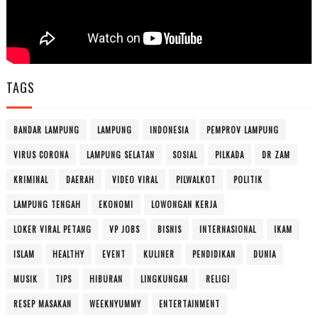
TAGS
BANDAR LAMPUNG
LAMPUNG
INDONESIA
PEMPROV LAMPUNG
VIRUS CORONA
LAMPUNG SELATAN
SOSIAL
PILKADA
DR ZAM
KRIMINAL
DAERAH
VIDEO VIRAL
PILWALKOT
POLITIK
LAMPUNG TENGAH
EKONOMI
LOWONGAN KERJA
LOKER VIRAL PETANG
VP JOBS
BISNIS
INTERNASIONAL
IKAM
ISLAM
HEALTHY
EVENT
KULINER
PENDIDIKAN
DUNIA
MUSIK
TIPS
HIBURAN
LINGKUNGAN
RELIGI
RESEP MASAKAN
WEEKNYUMMY
ENTERTAINMENT