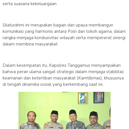
serta suasana kekeluargaan.
Silaturahmi ini merupakan bagian dari upaya membangun
komunikasi yang harmonis antara Polri dan tokoh agama, dalam
rangka menjaga kondusivitas wilayah serta mempererat sinergi
dalam membina masyarakat.
Dalam kesempatan itu, Kapolres Tanggamus menyampaikan
bahwa peran ulama sangat strategis dalam menjaga stabilitas
keamanan dan ketertiban masyarakat (Kamtibmas), khususnya
di tengah dinamika sosial yang berkembang saat ini.