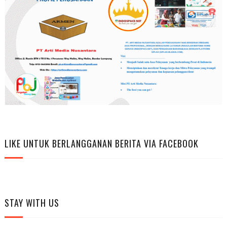
LIKE UNTUK BERLANGGANAN BERITA VIA FACEBOOK
STAY WITH US