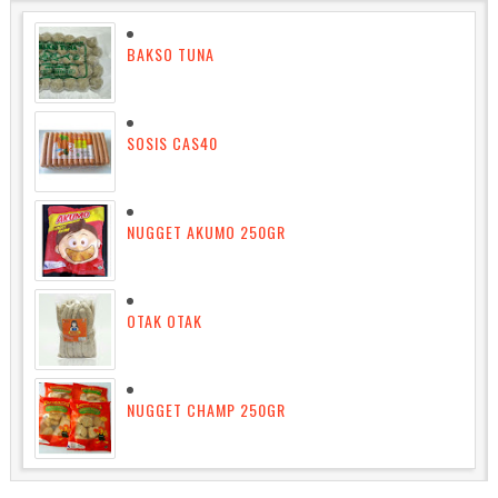
BAKSO TUNA
SOSIS CAS40
NUGGET AKUMO 250GR
OTAK OTAK
NUGGET CHAMP 250GR