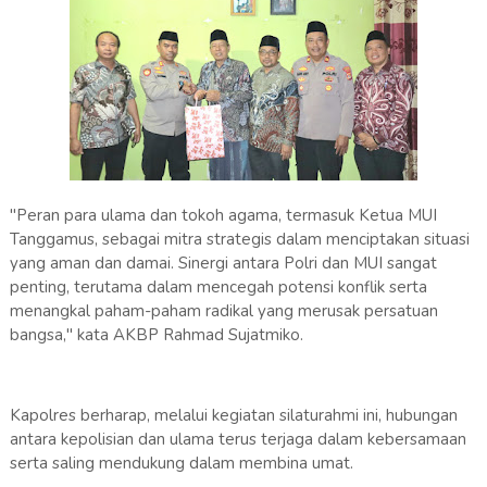
"Peran para ulama dan tokoh agama, termasuk Ketua MUI
Tanggamus, sebagai mitra strategis dalam menciptakan situasi
yang aman dan damai. Sinergi antara Polri dan MUI sangat
penting, terutama dalam mencegah potensi konflik serta
menangkal paham-paham radikal yang merusak persatuan
bangsa," kata AKBP Rahmad Sujatmiko.
Kapolres berharap, melalui kegiatan silaturahmi ini, hubungan
antara kepolisian dan ulama terus terjaga dalam kebersamaan
serta saling mendukung dalam membina umat.