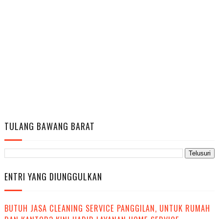
TULANG BAWANG BARAT
ENTRI YANG DIUNGGULKAN
BUTUH JASA CLEANING SERVICE PANGGILAN, UNTUK RUMAH