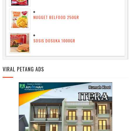
NUGGET BELFOOD 250GR
SOSIS DOSUKA 1000GR
VIRAL PETANG ADS