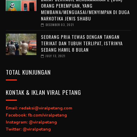
ORANG PEREMPUAN, YANG
MEMBAWA/MENGUASAI/MENYIMPAN DI DUGA
NARKOTIKA JENIS SHABU
DECEMBER 03, 2021
SEORANG PRIA TEWAS DENGAN TANGAN
TERIKAT DAN TUBUH TERLIPAT, ISTRINYA
SEDANG HAMIL 8 BULAN
JULY 13, 2021
TOTAL KUNJUNGAN
KONTAK & IKLAN VIRAL PETANG
Email: redaksi@viralpetang.com
Facebook: fb.com/viralpetang
Instagram: @viralpetang
Twitter: @viralpetang