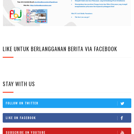
LIKE UNTUK BERLANGGANAN BERITA VIA FACEBOOK
STAY WITH US
FOLLOW ON TWITTER
LIKE ON FACEBOOK
SUBSCRIBE ON YOUTUBE