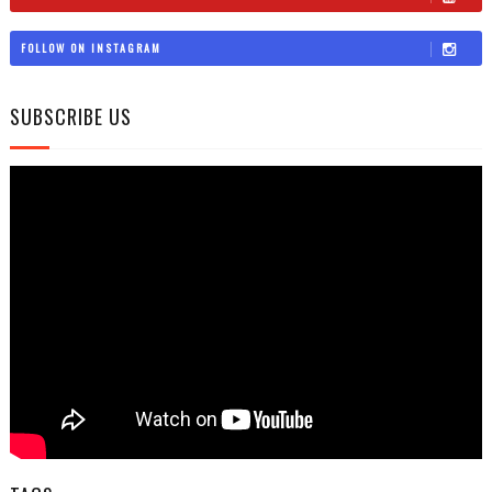
FOLLOW ON INSTAGRAM
SUBSCRIBE US