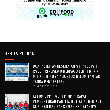
BERITA PILIHAN
DUA FASILITAS KESEHATAN STRATEGIS DI
RSUD PRINGSEWU BERPAGU LEBIH RP4,4
MILIAR, HINGGA AGUSTUS BELUM TAMPAK
TANDA PENGERJAAN
AUGUST 07, 2026
KETUM DPP PWDPI PIMPIN RAPAT
PEMBENTUKAN PANITIA HUT KE-4, BERIKUT
SUSUNAN DAN RANGKAIAN KEGIATANNYA