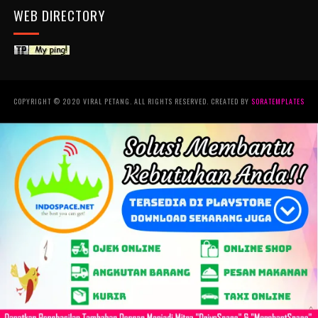
WEB DIRECTORY
COPYRIGHT © 2020 VIRAL PETANG. ALL RIGHTS RESERVED. CREATED BY
SORATEMPLATES