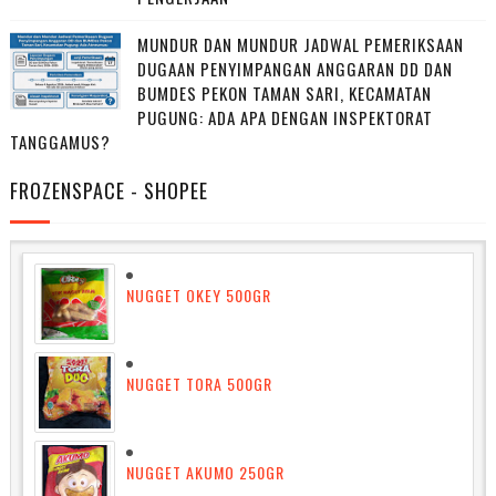
MUNDUR DAN MUNDUR JADWAL PEMERIKSAAN
DUGAAN PENYIMPANGAN ANGGARAN DD DAN
BUMDES PEKON TAMAN SARI, KECAMATAN
PUGUNG: ADA APA DENGAN INSPEKTORAT
TANGGAMUS?
FROZENSPACE - SHOPEE
NUGGET OKEY 500GR
NUGGET TORA 500GR
NUGGET AKUMO 250GR