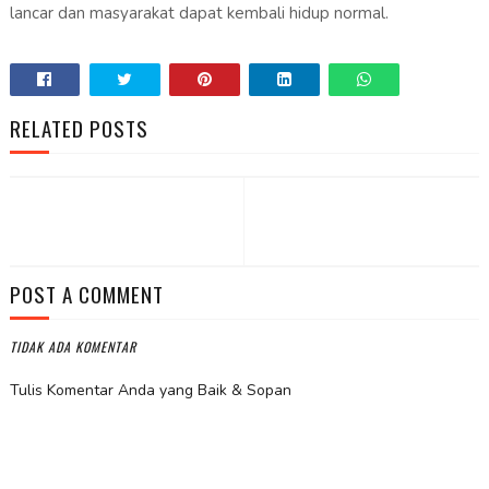
lancar dan masyarakat dapat kembali hidup normal.
RELATED POSTS
POST A COMMENT
TIDAK ADA KOMENTAR
Tulis Komentar Anda yang Baik & Sopan