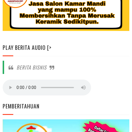
PLAY BERITA AUDIO [>
BERITA BISNIS
PEMBERITAHUAN