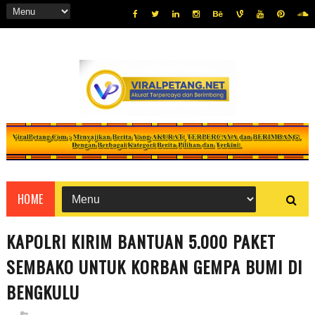
HOME
KAPOLRI KIRIM BANTUAN 5.000 PAKET
SEMBAKO UNTUK KORBAN GEMPA BUMI DI
BENGKULU