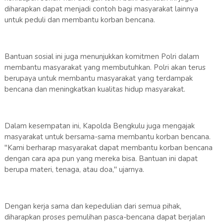
diharapkan dapat menjadi contoh bagi masyarakat lainnya
untuk peduli dan membantu korban bencana.
Bantuan sosial ini juga menunjukkan komitmen Polri dalam
membantu masyarakat yang membutuhkan. Polri akan terus
berupaya untuk membantu masyarakat yang terdampak
bencana dan meningkatkan kualitas hidup masyarakat.
Dalam kesempatan ini, Kapolda Bengkulu juga mengajak
masyarakat untuk bersama-sama membantu korban bencana.
"Kami berharap masyarakat dapat membantu korban bencana
dengan cara apa pun yang mereka bisa. Bantuan ini dapat
berupa materi, tenaga, atau doa," ujarnya.
Dengan kerja sama dan kepedulian dari semua pihak,
diharapkan proses pemulihan pasca-bencana dapat berjalan