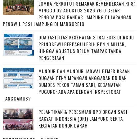
LOMBA PERKUTUT SEMARAK KEMERDEKAAN RI 81
MINGGU 02 AGUSTUS 2026 YG D GELAR
PENGDA P3SI BANDAR LAMPUNG DI LAPANGAN
PENGWIL P3SI LAMPUNG DI MARGOREJO
DUA FASILITAS KESEHATAN STRATEGIS DI RSUD
PRINGSEWU BERPAGU LEBIH RP4,4 MILIAR,
HINGGA AGUSTUS BELUM TAMPAK TANDA
PENGERJAAN
MUNDUR DAN MUNDUR JADWAL PEMERIKSAAN
DUGAAN PENYIMPANGAN ANGGARAN DD DAN
BUMDES PEKON TAMAN SARI, KECAMATAN
PUGUNG: ADA APA DENGAN INSPEKTORAT
TANGGAMUS?
PELANTIKAN & PERESMIAN DPD ORGANISASI
RAKYAT INDONESIA (ORI) LAMPUNG SERTA
KEGIATAN DONOR DARAH