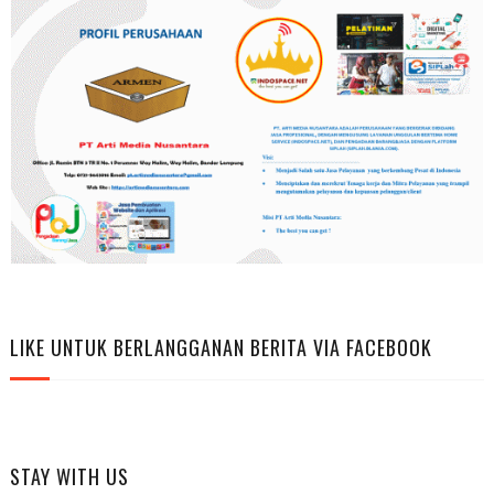
LIKE UNTUK BERLANGGANAN BERITA VIA FACEBOOK
STAY WITH US