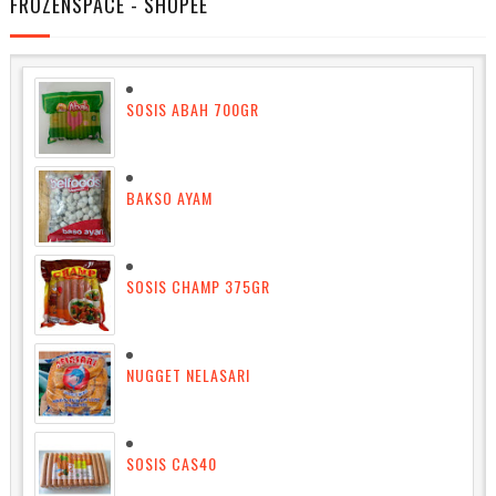
FROZENSPACE - SHOPEE
SOSIS ABAH 700GR
BAKSO AYAM
SOSIS CHAMP 375GR
NUGGET NELASARI
SOSIS CAS40