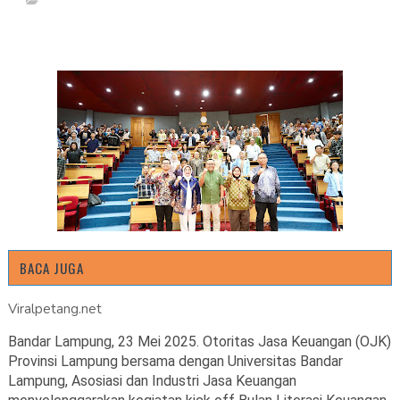
BACA JUGA
Viralpetang.net
Bandar Lampung, 23 Mei 2025. Otoritas Jasa Keuangan (OJK)
Provinsi Lampung bersama dengan Universitas Bandar
Lampung, Asosiasi dan Industri Jasa Keuangan