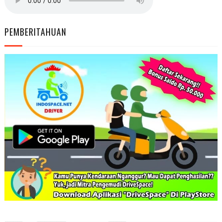
PEMBERITAHUAN