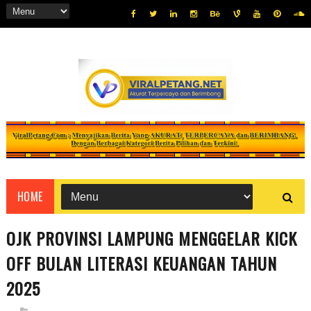
HOME
OJK PROVINSI LAMPUNG MENGGELAR KICK
OFF BULAN LITERASI KEUANGAN TAHUN
2025