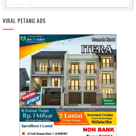
VIRAL PETANG ADS