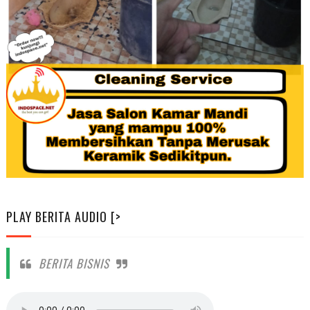
PLAY BERITA AUDIO [>
BERITA BISNIS