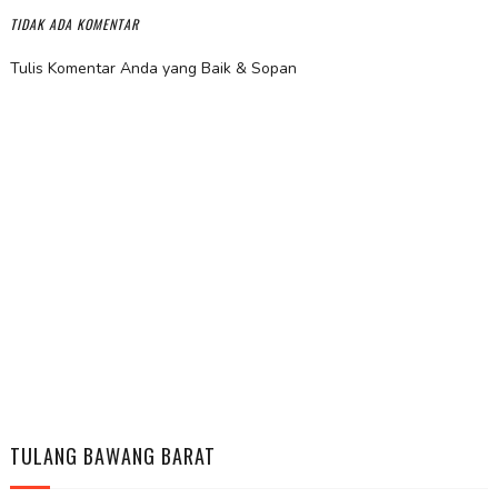
TIDAK ADA KOMENTAR
Tulis Komentar Anda yang Baik & Sopan
TULANG BAWANG BARAT