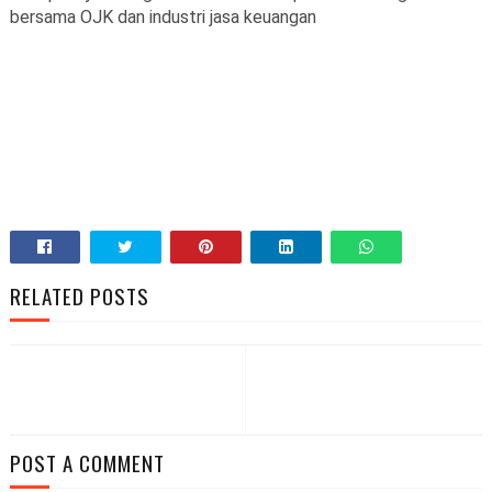
bersama OJK dan industri jasa keuangan
RELATED POSTS
POST A COMMENT