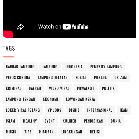
TAGS
BANDAR LAMPUNG
LAMPUNG
INDONESIA
PEMPROV LAMPUNG
VIRUS CORONA
LAMPUNG SELATAN
SOSIAL
PILKADA
DR ZAM
KRIMINAL
DAERAH
VIDEO VIRAL
PILWALKOT
POLITIK
LAMPUNG TENGAH
EKONOMI
LOWONGAN KERJA
LOKER VIRAL PETANG
VP JOBS
BISNIS
INTERNASIONAL
IKAM
ISLAM
HEALTHY
EVENT
KULINER
PENDIDIKAN
DUNIA
MUSIK
TIPS
HIBURAN
LINGKUNGAN
RELIGI