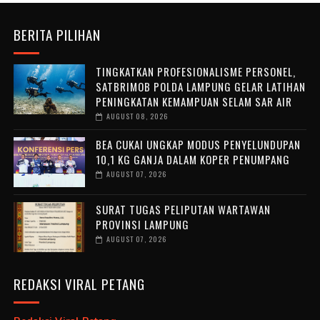
BERITA PILIHAN
TINGKATKAN PROFESIONALISME PERSONEL,
SATBRIMOB POLDA LAMPUNG GELAR LATIHAN
PENINGKATAN KEMAMPUAN SELAM SAR AIR
AUGUST 08, 2026
BEA CUKAI UNGKAP MODUS PENYELUNDUPAN
10,1 KG GANJA DALAM KOPER PENUMPANG
AUGUST 07, 2026
SURAT TUGAS PELIPUTAN WARTAWAN
PROVINSI LAMPUNG
AUGUST 07, 2026
REDAKSI VIRAL PETANG