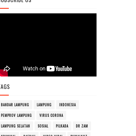
TAGS
BANDAR LAMPUNG
LAMPUNG
INDONESIA
PEMPROV LAMPUNG
VIRUS CORONA
LAMPUNG SELATAN
SOSIAL
PILKADA
DR ZAM