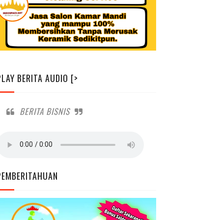
PLAY BERITA AUDIO [>
BERITA BISNIS
PEMBERITAHUAN