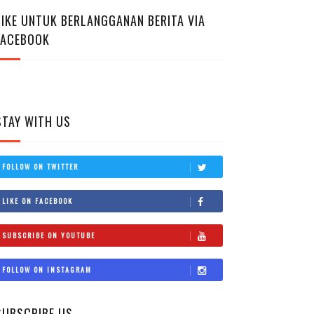
LIKE UNTUK BERLANGGANAN BERITA VIA
FACEBOOK
STAY WITH US
FOLLOW ON TWITTER
LIKE ON FACEBOOK
SUBSCRIBE ON YOUTUBE
FOLLOW ON INSTAGRAM
SUBSCRIBE US