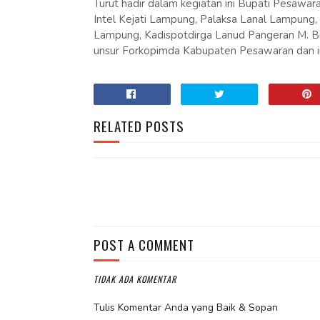
Turut hadir dalam kegiatan ini Bupati Pesawa
Intel Kejati Lampung, Palaksa Lanal Lampung,
Lampung, Kadispotdirga Lanud Pangeran M. B
unsur Forkopimda Kabupaten Pesawaran dan inst
RELATED POSTS
POST A COMMENT
TIDAK ADA KOMENTAR
Tulis Komentar Anda yang Baik & Sopan