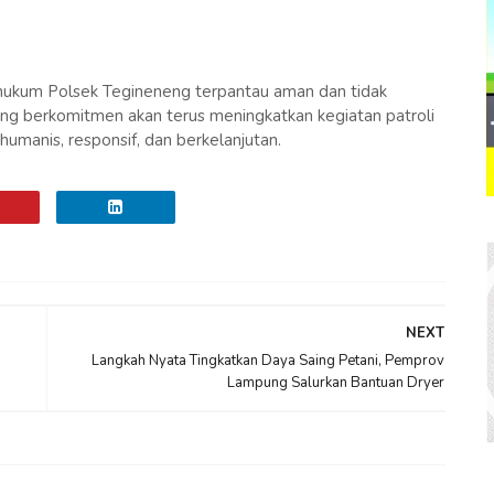
h hukum Polsek Tegineneng terpantau aman dan tidak
ng berkomitmen akan terus meningkatkan kegiatan patroli
humanis, responsif, dan berkelanjutan.
NEXT
Langkah Nyata Tingkatkan Daya Saing Petani, Pemprov
Lampung Salurkan Bantuan Dryer