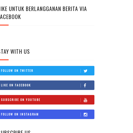
LIKE UNTUK BERLANGGANAN BERITA VIA
FACEBOOK
STAY WITH US
FOLLOW ON TWITTER
LIKE ON FACEBOOK
SUBSCRIBE ON YOUTUBE
FOLLOW ON INSTAGRAM
SUBSCRIBE US