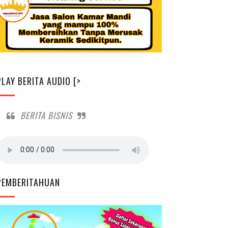
PLAY BERITA AUDIO [>
BERITA BISNIS
PEMBERITAHUAN