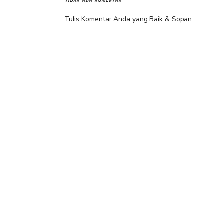
Tulis Komentar Anda yang Baik & Sopan