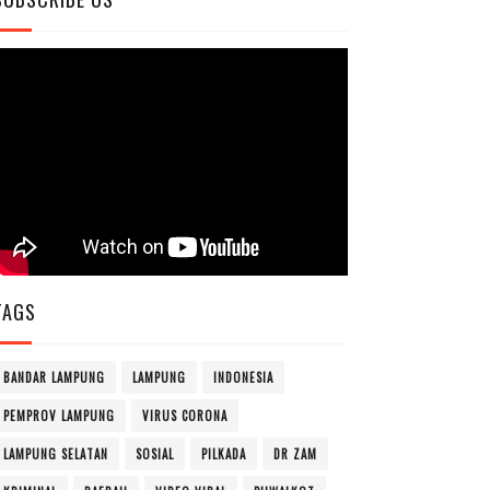
TAGS
BANDAR LAMPUNG
LAMPUNG
INDONESIA
PEMPROV LAMPUNG
VIRUS CORONA
LAMPUNG SELATAN
SOSIAL
PILKADA
DR ZAM