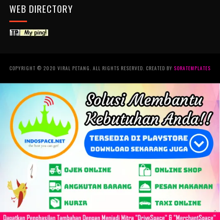
WEB DIRECTORY
COPYRIGHT © 2020 VIRAL PETANG. ALL RIGHTS RESERVED. CREATED BY
SORATEMPLATES