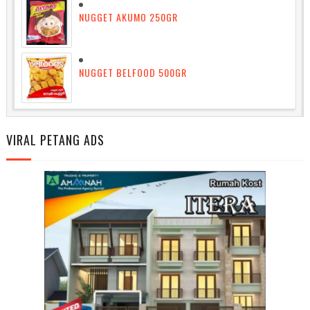
NUGGET AKUMO 250GR
NUGGET BELFOOD 500GR
VIRAL PETANG ADS