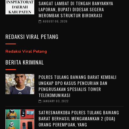
SANGAT LAMBAT DI TENGAH BANYAKNYA
LAPORAN, BUPATI DIDESAK SEGERA
MEROMBAK STRUKTUR BIROKRASI
AUGUST 06, 2026
REDAKSI VIRAL PETANG
Redaksi Viral Petang
BERITA KRIMINAL
POLRES TULANG BAWANG BARAT KEMBALI
UNGKAP DPO KASUS PENCURIAN DAN
PENGRUSAKAN SPESIALIS TOWER
TELEKOMUNIKASI
JANUARY 03, 2022
SATRESNARKOBA POLRES TULANG BAWANG
BARAT BERHASIL MENGAMANKAN 2 (DUA)
ORANG PEREMPUAN, YANG