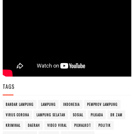
TAGS
BANDAR LAMPUNG
LAMPUNG
INDONESIA
PEMPROV LAMPUNG
VIRUS CORONA
LAMPUNG SELATAN
SOSIAL
PILKADA
DR ZAM
KRIMINAL
DAERAH
VIDEO VIRAL
PILWALKOT
POLITIK