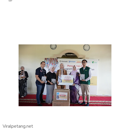
Viralpetang.net