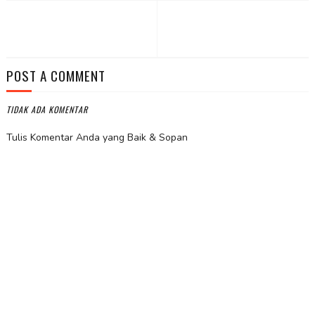
POST A COMMENT
TIDAK ADA KOMENTAR
Tulis Komentar Anda yang Baik & Sopan