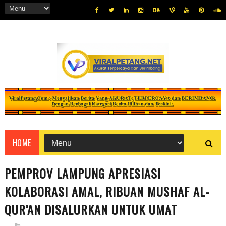
HOME
PEMPROV LAMPUNG APRESIASI
KOLABORASI AMAL, RIBUAN MUSHAF AL-
QUR’AN DISALURKAN UNTUK UMAT