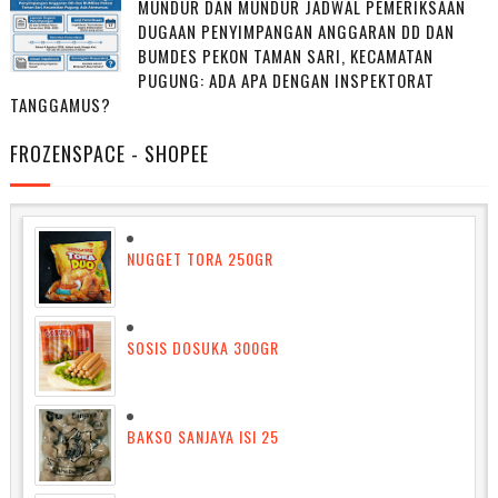
MUNDUR DAN MUNDUR JADWAL PEMERIKSAAN
DUGAAN PENYIMPANGAN ANGGARAN DD DAN
BUMDES PEKON TAMAN SARI, KECAMATAN
PUGUNG: ADA APA DENGAN INSPEKTORAT
TANGGAMUS?
FROZENSPACE - SHOPEE
NUGGET TORA 250GR
SOSIS DOSUKA 300GR
BAKSO SANJAYA ISI 25