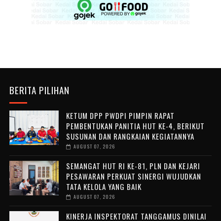
BERITA PILIHAN
KETUM DPP PWDPI PIMPIN RAPAT
PEMBENTUKAN PANITIA HUT KE-4, BERIKUT
SUSUNAN DAN RANGKAIAN KEGIATANNYA
AUGUST 07, 2026
SEMANGAT HUT RI KE-81, PLN DAN KEJARI
PESAWARAN PERKUAT SINERGI WUJUDKAN
TATA KELOLA YANG BAIK
AUGUST 07, 2026
KINERJA INSPEKTORAT TANGGAMUS DINILAI