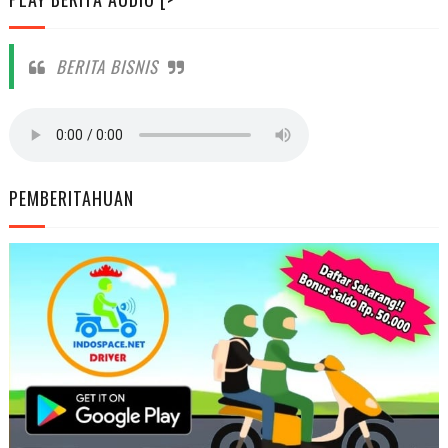
BERITA BISNIS
PEMBERITAHUAN