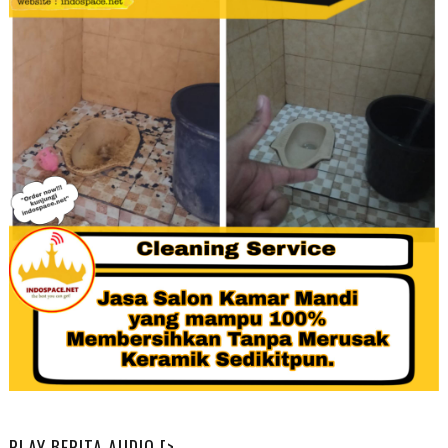
PLAY BERITA AUDIO [>