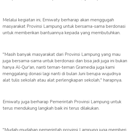
Melalui kegiatan ini, Erniwaty berharap akan menggugah
masyarakat Provinsi Lampung untuk bersama-sama berdonasi
untuk memberikan bantuannya kepada yang membutuhkan.
"Masih banyak masyarakat dari Provinsi Lampung yang mau
juga bersama-sama untuk berdonasi dan bisa jadi juga ini bukan
hanya Al-Qur'an, nanti teman-teman Gramedia juga kami
menggalang donasi lagi nanti di bulan Juni berupa wujudnya
alat tulis sekolah atau alat perlengkapan sekolah," harapnya.
Erniwaty juga berharap Pemerintah Provinsi Lampung untuk
terus mendukung langkah baik ini terus dilakukan.
"Mudah-mudahan pemerintah provinsi Lampung juga memberi