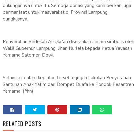
dukungannya untuk itu. Semoga donasi yang kami berikan juga
bermanfaat untuk masyarakat di Provinsi Lampung,"
pungkasnya.
Penyerahan Sedekah Al-Qur’an diserahkan secara simbolis oleh
Wakil Gubernur Lampung, Jihan Nurlela kepada Ketua Yayasan
Yamama Saternen Dewi.
Selain itu, dalam kegiatan tersebut juga dilakukan Penyerahan
Santunan Anak Yatim dari Dompet Duafa ke Pondok Pesantren
Yamama. (*/hn)
RELATED POSTS