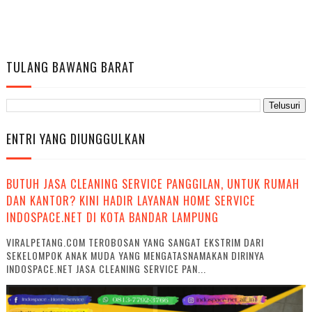
TULANG BAWANG BARAT
ENTRI YANG DIUNGGULKAN
BUTUH JASA CLEANING SERVICE PANGGILAN, UNTUK RUMAH
DAN KANTOR? KINI HADIR LAYANAN HOME SERVICE
INDOSPACE.NET DI KOTA BANDAR LAMPUNG
VIRALPETANG.COM TEROBOSAN YANG SANGAT EKSTRIM DARI
SEKELOMPOK ANAK MUDA YANG MENGATASNAMAKAN DIRINYA
INDOSPACE.NET JASA CLEANING SERVICE PAN...