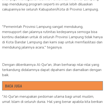
siap mendukung program seperti ini untuk lebih diluaskan
cakupannya ke seluruh Kabupaten/Kota di Provinsi Lampung.
"Pemerintah Provinsi Lampung sangat mendukung,
mensupport dan jalannya rutinitas kedepannya semoga bisa
kontinu diadakan untuk di seluruh Provinsi Lampung tidak hanya
di Kota Bandar Lampung dan kami siap untuk memfasilitasi dan
mendukung jalannya acara," tegasnya.
Dengan diberikannya Al-Qur'an, Jihan berharap nilai-nilai yang
terkandung didalamnya dapat dipahami dan diamalkan dengan
baik.
BACA JUGA
"Al-Qur'an merupakan pedoman utama bagi umat muslim,
umat Islam di seluruh dunia. Hal yang benar apabila kita berikan