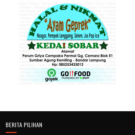
BERITA PILIHAN