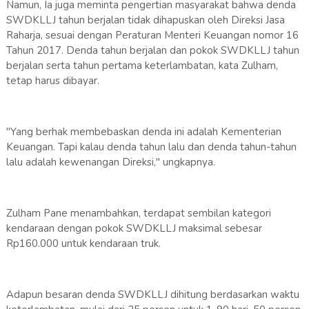
Namun, Ia juga meminta pengertian masyarakat bahwa denda
SWDKLLJ tahun berjalan tidak dihapuskan oleh Direksi Jasa
Raharja, sesuai dengan Peraturan Menteri Keuangan nomor 16
Tahun 2017. Denda tahun berjalan dan pokok SWDKLLJ tahun
berjalan serta tahun pertama keterlambatan, kata Zulham,
tetap harus dibayar.
"Yang berhak membebaskan denda ini adalah Kementerian
Keuangan. Tapi kalau denda tahun lalu dan denda tahun-tahun
lalu adalah kewenangan Direksi," ungkapnya.
Zulham Pane menambahkan, terdapat sembilan kategori
kendaraan dengan pokok SWDKLLJ maksimal sebesar
Rp160.000 untuk kendaraan truk.
Adapun besaran denda SWDKLLJ dihitung berdasarkan waktu