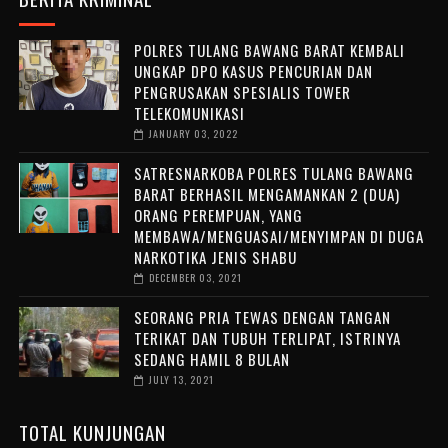
POLRES TULANG BAWANG BARAT KEMBALI
UNGKAP DPO KASUS PENCURIAN DAN
PENGRUSAKAN SPESIALIS TOWER
TELEKOMUNIKASI
JANUARY 03, 2022
SATRESNARKOBA POLRES TULANG BAWANG
BARAT BERHASIL MENGAMANKAN 2 (DUA)
ORANG PEREMPUAN, YANG
MEMBAWA/MENGUASAI/MENYIMPAN DI DUGA
NARKOTIKA JENIS SHABU
DECEMBER 03, 2021
SEORANG PRIA TEWAS DENGAN TANGAN
TERIKAT DAN TUBUH TERLIPAT, ISTRINYA
SEDANG HAMIL 8 BULAN
JULY 13, 2021
TOTAL KUNJUNGAN