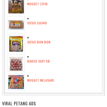
NUGGET ZOYA
SOSIS CAS40
SOSIS BON BON
BAKSO SAPI SB
NUGGET NELASARI
VIRAL PETANG ADS