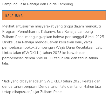
Lampung, Jasa Raharja dan Polda Lampung.
BACA JUGA
Melihat antusiasme masyarakat yang tinggi dalam mengikuti
Program Pemutihan ini, Kakanwil Jasa Raharja Lampung,
Zulham Pane, mengungkapkan bahwa per tanggal 8 Mei 2025,
Direksi Jasa Raharja mengeluarkan kebijakan baru, yaitu
pembebasan pokok Sumbangan Wajib Dana Kecelakaan Lalu
Lintas Jalan (SWDKLLJ) tahun 2023 ke bawah dan
pembebasan denda SWDKLLJ tahun lalu dan tahun-tahun
lalu.
"Jadi yang dibayar adalah SWDKLLJ tahun 2023 keatas dan
denda tahun berjalan. Denda tahun lalu dan tahun-tahun lalu
tetap dihapuskan," ujar Zulham Pane.