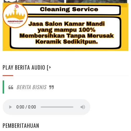
PLAY BERITA AUDIO [>
BERITA BISNIS
PEMBERITAHUAN