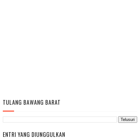
TULANG BAWANG BARAT
ENTRI YANG DIUNGGULKAN