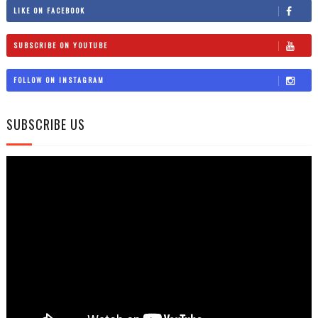
LIKE ON FACEBOOK
SUBSCRIBE ON YOUTUBE
FOLLOW ON INSTAGRAM
SUBSCRIBE US