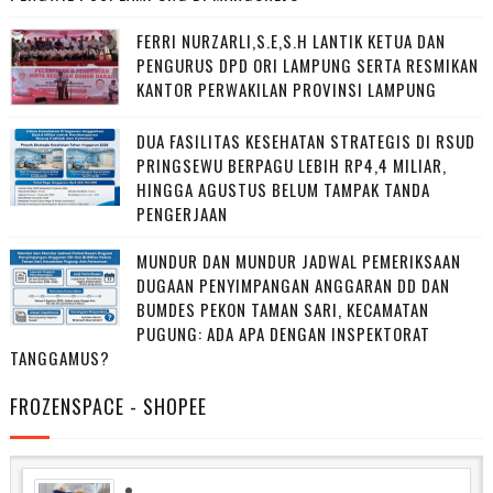
FERRI NURZARLI,S.E,S.H LANTIK KETUA DAN
PENGURUS DPD ORI LAMPUNG SERTA RESMIKAN
KANTOR PERWAKILAN PROVINSI LAMPUNG
DUA FASILITAS KESEHATAN STRATEGIS DI RSUD
PRINGSEWU BERPAGU LEBIH RP4,4 MILIAR,
HINGGA AGUSTUS BELUM TAMPAK TANDA
PENGERJAAN
MUNDUR DAN MUNDUR JADWAL PEMERIKSAAN
DUGAAN PENYIMPANGAN ANGGARAN DD DAN
BUMDES PEKON TAMAN SARI, KECAMATAN
PUGUNG: ADA APA DENGAN INSPEKTORAT
TANGGAMUS?
FROZENSPACE - SHOPEE