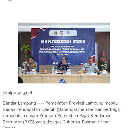
Viralpetang.net
Bandar Lampung ---- Pemerintah Provinsi Lampung melalui
Badan Pendapatan Daerah (Bapenda) memberikan berbagai
kemudahan dalam Program Pemutihan Pajak Kendaraan
Bermotor (PKB) yang digagas Gubernur Rahmat Mirzani