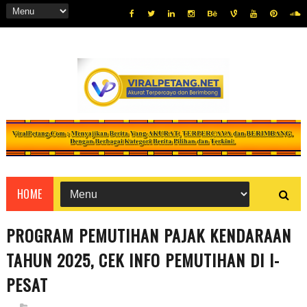
HOME
PROGRAM PEMUTIHAN PAJAK KENDARAAN
TAHUN 2025, CEK INFO PEMUTIHAN DI I-
PESAT