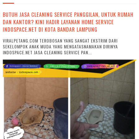
BUTUH JASA CLEANING SERVICE PANGGILAN, UNTUK RUMAH
DAN KANTOR? KINI HADIR LAYANAN HOME SERVICE
INDOSPACE.NET DI KOTA BANDAR LAMPUNG
VIRALPETANG.COM TEROBOSAN YANG SANGAT EKSTRIM DARI
SEKELOMPOK ANAK MUDA YANG MENGATASNAMAKAN DIRINYA
INDOSPACE.NET JASA CLEANING SERVICE PAN...