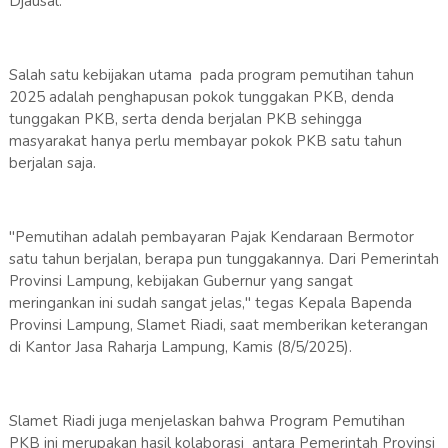
Djausal.
Salah satu kebijakan utama pada program pemutihan tahun
2025 adalah penghapusan pokok tunggakan PKB, denda
tunggakan PKB, serta denda berjalan PKB sehingga
masyarakat hanya perlu membayar pokok PKB satu tahun
berjalan saja.
"Pemutihan adalah pembayaran Pajak Kendaraan Bermotor
satu tahun berjalan, berapa pun tunggakannya. Dari Pemerintah
Provinsi Lampung, kebijakan Gubernur yang sangat
meringankan ini sudah sangat jelas," tegas Kepala Bapenda
Provinsi Lampung, Slamet Riadi, saat memberikan keterangan
di Kantor Jasa Raharja Lampung, Kamis (8/5/2025).
Slamet Riadi juga menjelaskan bahwa Program Pemutihan
PKB ini merupakan hasil kolaborasi antara Pemerintah Provinsi