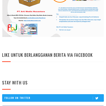
LIKE UNTUK BERLANGGANAN BERITA VIA FACEBOOK
STAY WITH US
FOLLOW ON TWITTER