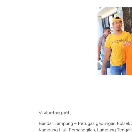
Viralpetang.net
Bandar Lampung – Petugas gabungan Polsek S
Kampung Haji, Pemanggilan, Lampung Tengah, u