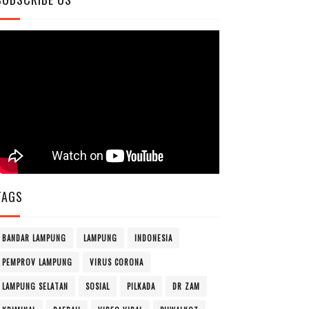
TAGS
BANDAR LAMPUNG
LAMPUNG
INDONESIA
PEMPROV LAMPUNG
VIRUS CORONA
LAMPUNG SELATAN
SOSIAL
PILKADA
DR ZAM