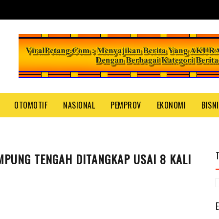
OTOMOTIF
NASIONAL
PEMPROV
EKONOMI
BISN
MPUNG TENGAH DITANGKAP USAI 8 KALI