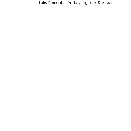
Tulis Komentar Anda yang Baik & Sopan