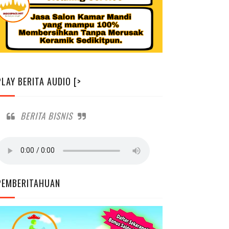
PLAY BERITA AUDIO [>
BERITA BISNIS
PEMBERITAHUAN