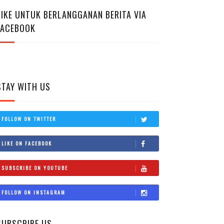
LIKE UNTUK BERLANGGANAN BERITA VIA
FACEBOOK
STAY WITH US
FOLLOW ON TWITTER
LIKE ON FACEBOOK
SUBSCRIBE ON YOUTUBE
FOLLOW ON INSTAGRAM
SUBSCRIBE US