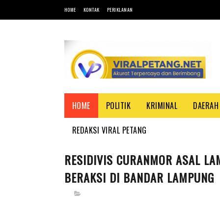
HOME
KONTAK
PERIKLANAN
HOME
POLITIK
KRIMINAL
DAERAH
REDAKSI VIRAL PETANG
RESIDIVIS CURANMOR ASAL LA
BERAKSI DI BANDAR LAMPUNG