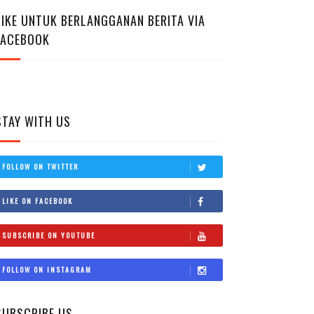
LIKE UNTUK BERLANGGANAN BERITA VIA
FACEBOOK
STAY WITH US
FOLLOW ON TWITTER
LIKE ON FACEBOOK
SUBSCRIBE ON YOUTUBE
FOLLOW ON INSTAGRAM
SUBSCRIBE US