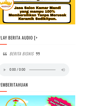
PLAY BERITA AUDIO [>
BERITA BISNIS
PEMBERITAHUAN