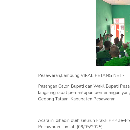
Pesawaran,Lampung VIRAL PETANG NET:-
Pasangan Calon Bupati dan Wakil Bupati Pesa
langsung rapat pemantapan pemenangan yang
Gedong Tataan, Kabupaten Pesawaran.
Acara ini dihadiri oleh seluruh Fraksi PPP se
Pesawaran. Jum'at, (09/05/2025)