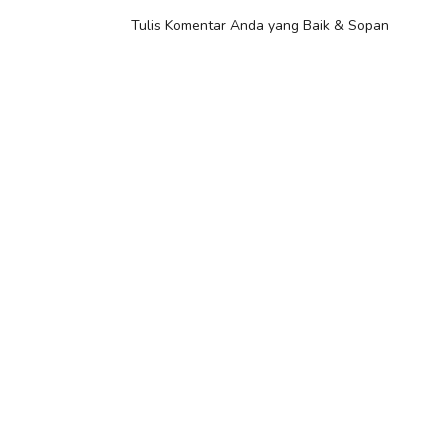
Tulis Komentar Anda yang Baik & Sopan