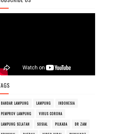
TAGS
BANDAR LAMPUNG
LAMPUNG
INDONESIA
PEMPROV LAMPUNG
VIRUS CORONA
LAMPUNG SELATAN
SOSIAL
PILKADA
DR ZAM