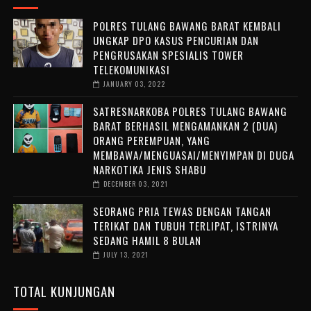
POLRES TULANG BAWANG BARAT KEMBALI
UNGKAP DPO KASUS PENCURIAN DAN
PENGRUSAKAN SPESIALIS TOWER
TELEKOMUNIKASI
JANUARY 03, 2022
SATRESNARKOBA POLRES TULANG BAWANG
BARAT BERHASIL MENGAMANKAN 2 (DUA)
ORANG PEREMPUAN, YANG
MEMBAWA/MENGUASAI/MENYIMPAN DI DUGA
NARKOTIKA JENIS SHABU
DECEMBER 03, 2021
SEORANG PRIA TEWAS DENGAN TANGAN
TERIKAT DAN TUBUH TERLIPAT, ISTRINYA
SEDANG HAMIL 8 BULAN
JULY 13, 2021
TOTAL KUNJUNGAN