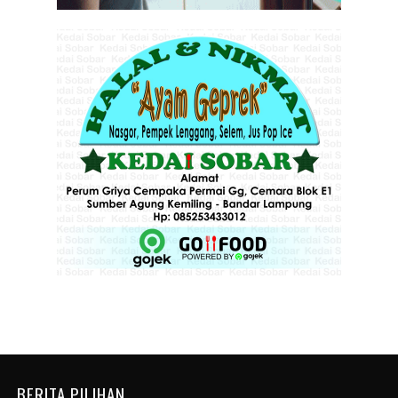
BERITA PILIHAN