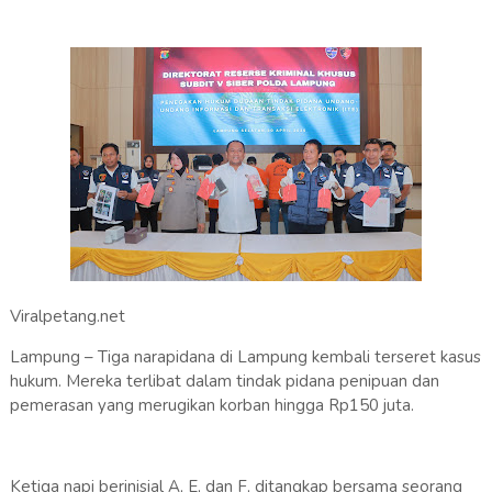
Viralpetang.net
Lampung – Tiga narapidana di Lampung kembali terseret kasus
hukum. Mereka terlibat dalam tindak pidana penipuan dan
pemerasan yang merugikan korban hingga Rp150 juta.
Ketiga napi berinisial A, E, dan F, ditangkap bersama seorang