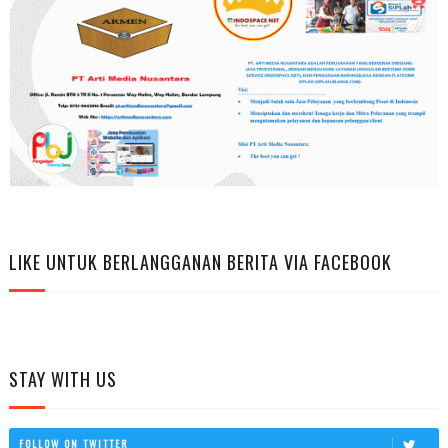
LIKE UNTUK BERLANGGANAN BERITA VIA FACEBOOK
STAY WITH US
FOLLOW ON TWITTER