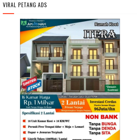
VIRAL PETANG ADS