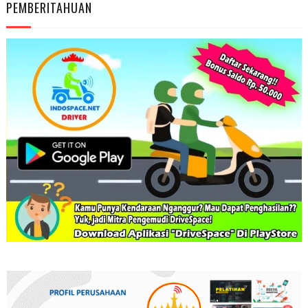
PEMBERITAHUAN