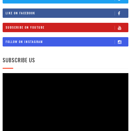
LIKE ON FACEBOOK
SUBSCRIBE ON YOUTUBE
FOLLOW ON INSTAGRAM
SUBSCRIBE US