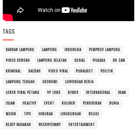
TAGS
BANDAR LAMPUNG
LAMPUNG
INDONESIA
PEMPROV LAMPUNG
VIRUS CORONA
LAMPUNG SELATAN
SOSIAL
PILKADA
DR ZAM
KRIMINAL
DAERAH
VIDEO VIRAL
PILWALKOT
POLITIK
LAMPUNG TENGAH
EKONOMI
LOWONGAN KERJA
LOKER VIRAL PETANG
VP JOBS
BISNIS
INTERNASIONAL
IKAM
ISLAM
HEALTHY
EVENT
KULINER
PENDIDIKAN
DUNIA
MUSIK
TIPS
HIBURAN
LINGKUNGAN
RELIGI
RESEP MASAKAN
WEEKNYUMMY
ENTERTAINMENT