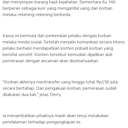
dan menyimpan barang hasil kejahatan. Sementara itu, MA
berperan sebagai kurir yang mengambil uang dari korban
melalui rekening-rekening berbeda.
Kasus ini bermula dari perkenalan pelaku dengan korban
melalui media sosial. Setelah menjalin komunikasi secara intens,
pelaku berhasil mendapatkan konten pribadi korban yang
bersifat sensitif. Konten tersebut kemudian dijadikan alat
pemerasan dengan ancaman akan disebarluaskan.
"Korban akhirnya mentransfer uang hingga total Rp150 juta
secara bertahap. Dari pengakuan korban, pemerasan sudah
dilakukan dua kali," jelas Derry.
Ia menambahkan pihaknya masih akan terus melakukan
pendalaman terhadap pengungkapan ini.