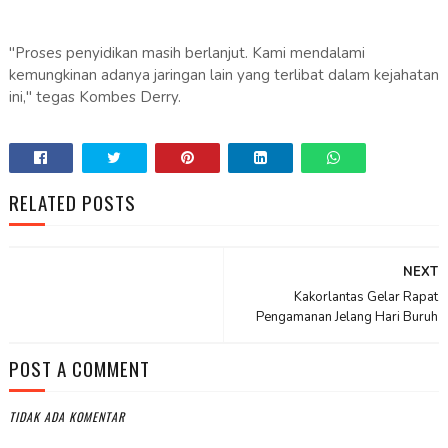
"Proses penyidikan masih berlanjut. Kami mendalami
kemungkinan adanya jaringan lain yang terlibat dalam kejahatan
ini," tegas Kombes Derry.
RELATED POSTS
NEXT
Kakorlantas Gelar Rapat
Pengamanan Jelang Hari Buruh
POST A COMMENT
TIDAK ADA KOMENTAR