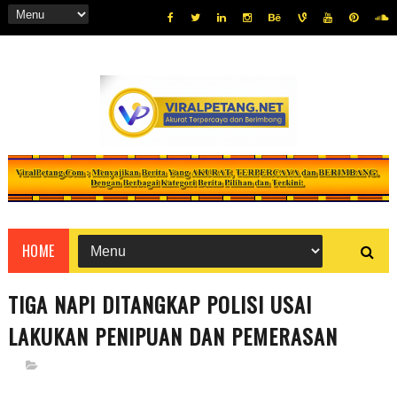
HOME
TIGA NAPI DITANGKAP POLISI USAI
LAKUKAN PENIPUAN DAN PEMERASAN