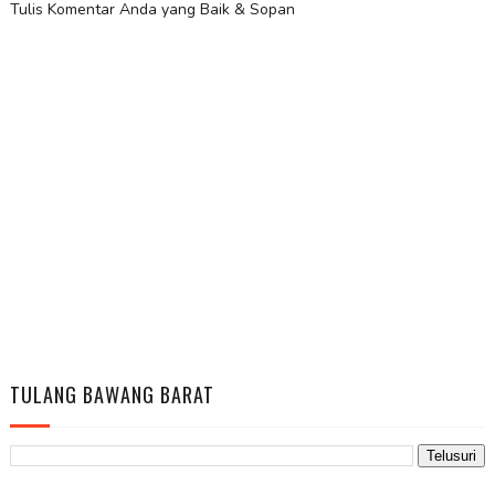
Tulis Komentar Anda yang Baik & Sopan
TULANG BAWANG BARAT