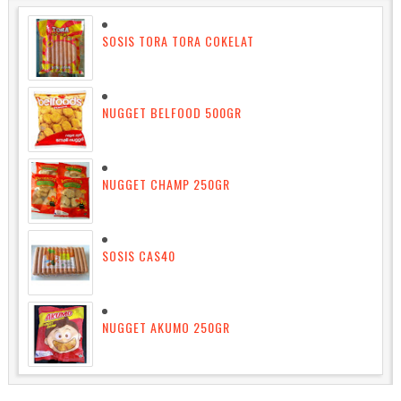
SOSIS TORA TORA COKELAT
NUGGET BELFOOD 500GR
NUGGET CHAMP 250GR
SOSIS CAS40
NUGGET AKUMO 250GR