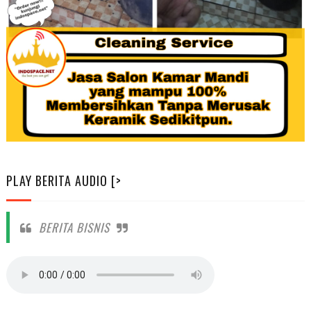
PLAY BERITA AUDIO [>
BERITA BISNIS