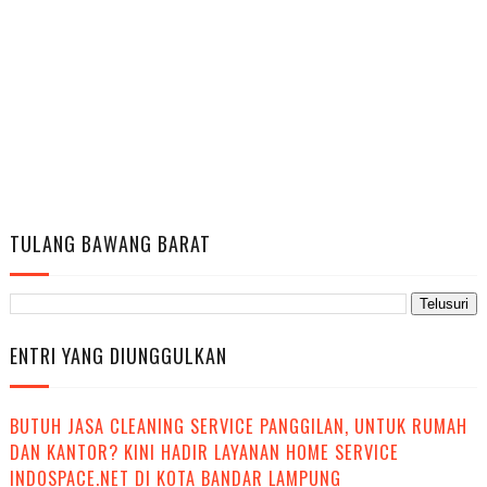
TULANG BAWANG BARAT
ENTRI YANG DIUNGGULKAN
BUTUH JASA CLEANING SERVICE PANGGILAN, UNTUK RUMAH
DAN KANTOR? KINI HADIR LAYANAN HOME SERVICE
INDOSPACE.NET DI KOTA BANDAR LAMPUNG