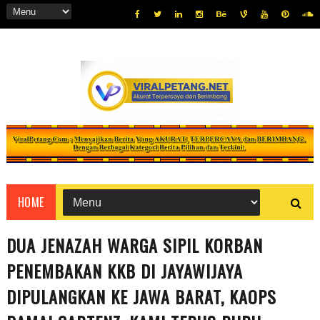
HOME
DUA JENAZAH WARGA SIPIL KORBAN
PENEMBAKAN KKB DI JAYAWIJAYA
DIPULANGKAN KE JAWA BARAT, KAOPS