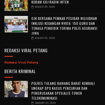
KODAM XXI/RADIN INTEN
AUGUST 05, 2026
OJK BERSAMA PEMKAB PESIBAR WUJUDKAN
INKLUSI KEUANGAN NYATA: 150 GURU DAN
TENAGA PENDIDIK TERIMA POLIS ASURANSI
JIWA
AUGUST 05, 2026
REDAKSI VIRAL PETANG
Redaksi Viral Petang
BERITA KRIMINAL
POLRES TULANG BAWANG BARAT KEMBALI
UNGKAP DPO KASUS PENCURIAN DAN
PENGRUSAKAN SPESIALIS TOWER
TELEKOMUNIKASI
JANUARY 03, 2022