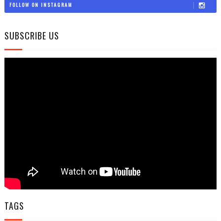
FOLLOW ON INSTAGRAM
SUBSCRIBE US
TAGS