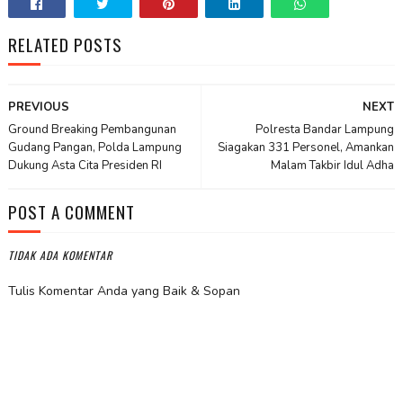
RELATED POSTS
PREVIOUS
NEXT
Ground Breaking Pembangunan
Polresta Bandar Lampung
Gudang Pangan, Polda Lampung
Siagakan 331 Personel, Amankan
Dukung Asta Cita Presiden RI
Malam Takbir Idul Adha
POST A COMMENT
TIDAK ADA KOMENTAR
Tulis Komentar Anda yang Baik & Sopan