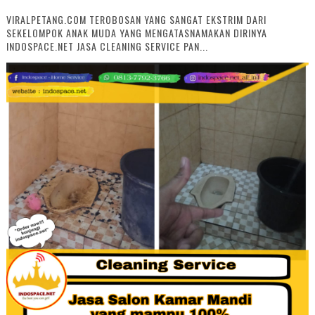
VIRALPETANG.COM TEROBOSAN YANG SANGAT EKSTRIM DARI
SEKELOMPOK ANAK MUDA YANG MENGATASNAMAKAN DIRINYA
INDOSPACE.NET JASA CLEANING SERVICE PAN...