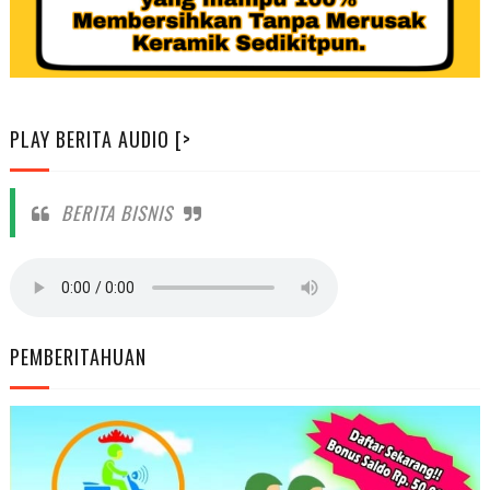
PLAY BERITA AUDIO [>
BERITA BISNIS
PEMBERITAHUAN