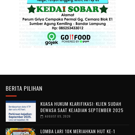
BERITA PILIHAN
KUASA HUKUM KLARIFIKASI: KLIEN SUDAH
DEWASA SAAT KEJADIAN SEPTEMBER 2025
AUGUST 05, 2026
LOMBA LARI 10K MERIAHKAN HUT KE-1