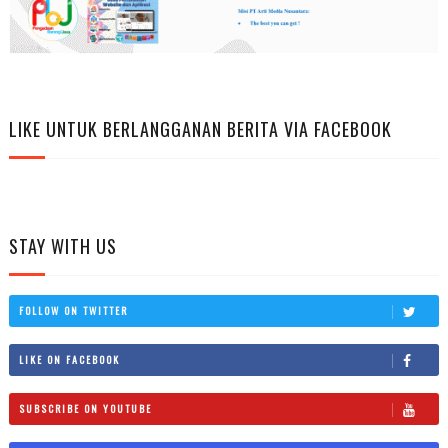
LIKE UNTUK BERLANGGANAN BERITA VIA FACEBOOK
STAY WITH US
FOLLOW ON TWITTER
LIKE ON FACEBOOK
SUBSCRIBE ON YOUTUBE