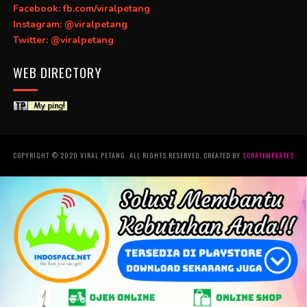
Facebook: fb.com/viralpetang
Instagram: @viralpetang
Twitter: @viralpetang
WEB DIRECTORY
COPYRIGHT © 2020 VIRAL PETANG. ALL RIGHTS RESERVED. CREATED BY
SORATEMPLATES