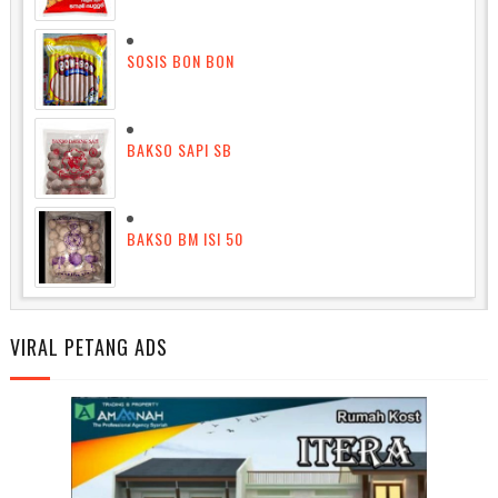
SOSIS BON BON
BAKSO SAPI SB
BAKSO BM ISI 50
VIRAL PETANG ADS