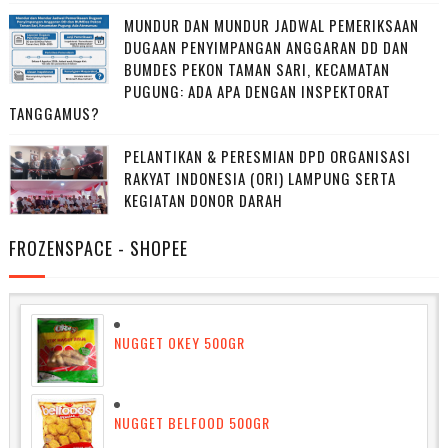
MUNDUR DAN MUNDUR JADWAL PEMERIKSAAN
DUGAAN PENYIMPANGAN ANGGARAN DD DAN
BUMDES PEKON TAMAN SARI, KECAMATAN
PUGUNG: ADA APA DENGAN INSPEKTORAT
TANGGAMUS?
PELANTIKAN & PERESMIAN DPD ORGANISASI
RAKYAT INDONESIA (ORI) LAMPUNG SERTA
KEGIATAN DONOR DARAH
FROZENSPACE - SHOPEE
NUGGET OKEY 500GR
NUGGET BELFOOD 500GR