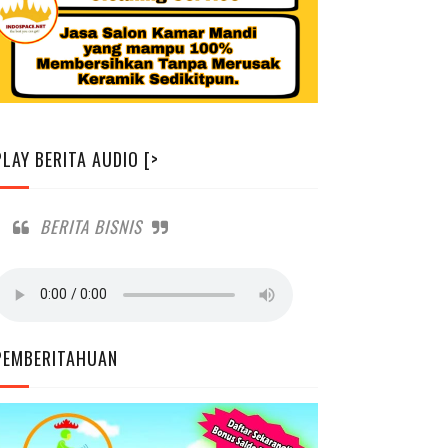
PLAY BERITA AUDIO [>
BERITA BISNIS
PEMBERITAHUAN