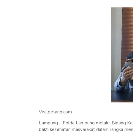
Viralpetang.com
Lampung – Polda Lampung melalui Bidang Ke
bakti kesehatan masyarakat dalam rangka mem