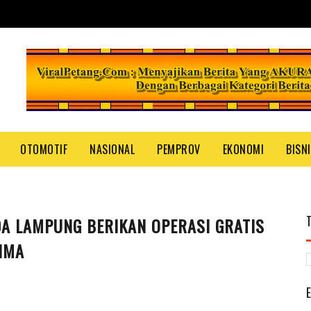
OTOMOTIF
NASIONAL
PEMPROV
EKONOMI
BISN
DA LAMPUNG BERIKAN OPERASI GRATIS
IMA