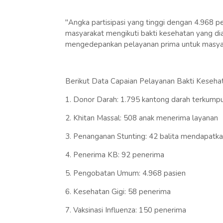
"Angka partisipasi yang tinggi dengan 4.968 
masyarakat mengikuti bakti kesehatan yang diada
mengedepankan pelayanan prima untuk masyar
Berikut Data Capaian Pelayanan Bakti Keseh
1. Donor Darah: 1.795 kantong darah terkumpu
2. Khitan Massal: 508 anak menerima layanan
3. Penanganan Stunting: 42 balita mendapatka
4. Penerima KB: 92 penerima
5. Pengobatan Umum: 4.968 pasien
6. Kesehatan Gigi: 58 penerima
7. Vaksinasi Influenza: 150 penerima