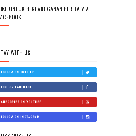
LIKE UNTUK BERLANGGANAN BERITA VIA
FACEBOOK
STAY WITH US
FOLLOW ON TWITTER
LIKE ON FACEBOOK
SUBSCRIBE ON YOUTUBE
FOLLOW ON INSTAGRAM
SUBSCRIBE US