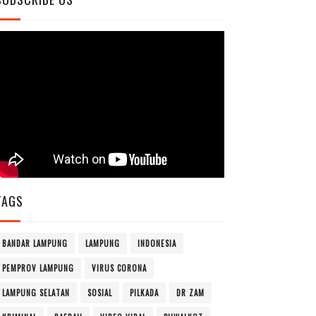
TAGS
BANDAR LAMPUNG
LAMPUNG
INDONESIA
PEMPROV LAMPUNG
VIRUS CORONA
LAMPUNG SELATAN
SOSIAL
PILKADA
DR ZAM