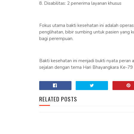
8. Disabilitas: 2 penerima layanan khusus
Fokus utama bakti kesehatan ini adalah operas
penglihatan, bibir sumbing untuk pasien yang 
bagi perempuan.
Bakti kesehatan ini menjadi bukti nyata pera
sejalan dengan tema Hari Bhayangkara Ke-79 P
RELATED POSTS