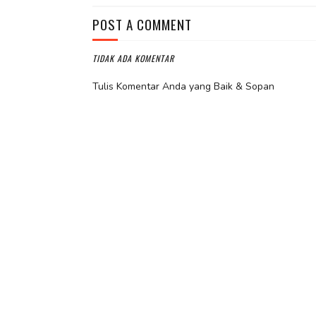
POST A COMMENT
TIDAK ADA KOMENTAR
Tulis Komentar Anda yang Baik & Sopan