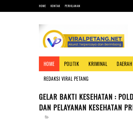
HOME
KONTAK
PERIKLANAN
HOME
POLITIK
KRIMINAL
DAERAH
REDAKSI VIRAL PETANG
GELAR BAKTI KESEHATAN : POL
DAN PELAYANAN KESEHATAN PR