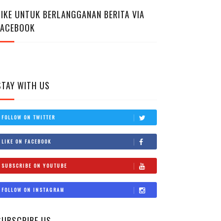
LIKE UNTUK BERLANGGANAN BERITA VIA
FACEBOOK
STAY WITH US
FOLLOW ON TWITTER
LIKE ON FACEBOOK
SUBSCRIBE ON YOUTUBE
FOLLOW ON INSTAGRAM
SUBSCRIBE US