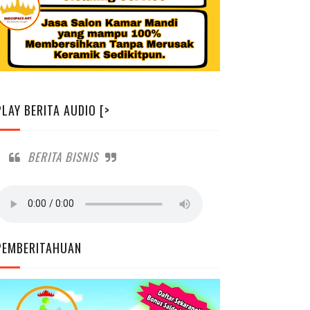
PLAY BERITA AUDIO [>
BERITA BISNIS
PEMBERITAHUAN