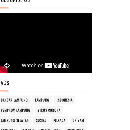
TAGS
BANDAR LAMPUNG
LAMPUNG
INDONESIA
PEMPROV LAMPUNG
VIRUS CORONA
LAMPUNG SELATAN
SOSIAL
PILKADA
DR ZAM