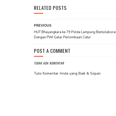
RELATED POSTS
PREVIOUS
HUT Bhayangkara ke 79 Polda Lampung Berkolaboras
Dengan PWI Gelar Perlombaan Catur
POST A COMMENT
TIDAK ADA KOMENTAR
Tulis Komentar Anda yang Baik & Sopan