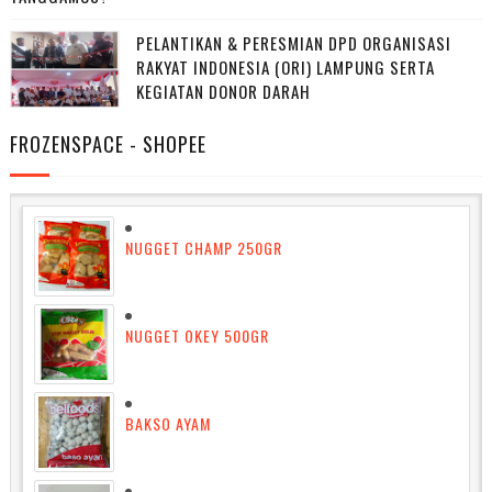
PELANTIKAN & PERESMIAN DPD ORGANISASI
RAKYAT INDONESIA (ORI) LAMPUNG SERTA
KEGIATAN DONOR DARAH
FROZENSPACE - SHOPEE
NUGGET CHAMP 250GR
NUGGET OKEY 500GR
BAKSO AYAM