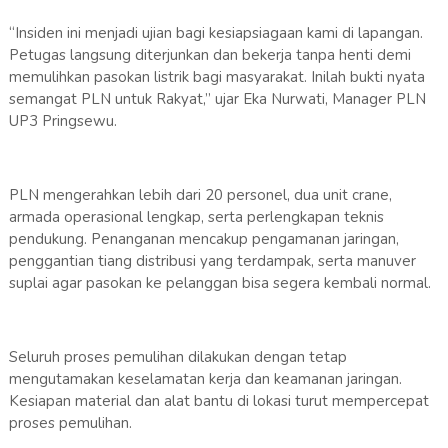
“Insiden ini menjadi ujian bagi kesiapsiagaan kami di lapangan.
Petugas langsung diterjunkan dan bekerja tanpa henti demi
memulihkan pasokan listrik bagi masyarakat. Inilah bukti nyata
semangat PLN untuk Rakyat,” ujar Eka Nurwati, Manager PLN
UP3 Pringsewu.
PLN mengerahkan lebih dari 20 personel, dua unit crane,
armada operasional lengkap, serta perlengkapan teknis
pendukung. Penanganan mencakup pengamanan jaringan,
penggantian tiang distribusi yang terdampak, serta manuver
suplai agar pasokan ke pelanggan bisa segera kembali normal.
Seluruh proses pemulihan dilakukan dengan tetap
mengutamakan keselamatan kerja dan keamanan jaringan.
Kesiapan material dan alat bantu di lokasi turut mempercepat
proses pemulihan.