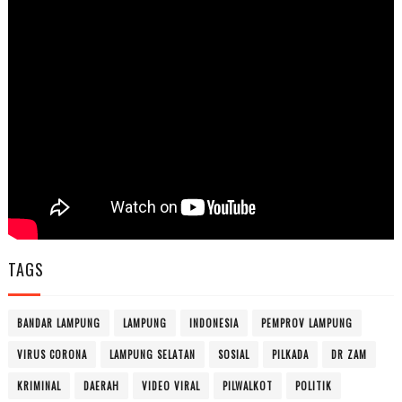
TAGS
BANDAR LAMPUNG
LAMPUNG
INDONESIA
PEMPROV LAMPUNG
VIRUS CORONA
LAMPUNG SELATAN
SOSIAL
PILKADA
DR ZAM
KRIMINAL
DAERAH
VIDEO VIRAL
PILWALKOT
POLITIK