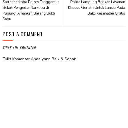
Satresnarkoba Polres Tanggamus
Polda Lampung Berikan Layanan
Bekuk Pengedar Narkoba di
Khusus Geriatri Untuk Lansia Pada
Pugung, Amankan Barang Bukti
Bakti Kesehatan Gratis
Sabu
POST A COMMENT
TIDAK ADA KOMENTAR
Tulis Komentar Anda yang Baik & Sopan