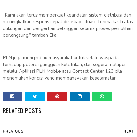
“Kami akan terus memperkuat keandalan sistem distribusi dan
meningkatkan respons cepat di setiap situasi. Terima kasih atas
dukungan dan pengertian pelanggan selama proses pemulihan
berlangsung,” tambah Eka.
PLN juga mengimbau masyarakat untuk selalu waspada
terhadap potensi gangguan kelistrikan, dan segera melapor
melalui Aplikasi PLN Mobile atau Contact Center 123 bila
menemukan kondisi yang membahayakan keselamatan.
RELATED POSTS
PREVIOUS
NEXT