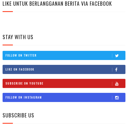
LIKE UNTUK BERLANGGANAN BERITA VIA FACEBOOK
STAY WITH US
FOLLOW ON TWITTER
LIKE ON FACEBOOK
SUBSCRIBE ON YOUTUBE
FOLLOW ON INSTAGRAM
SUBSCRIBE US