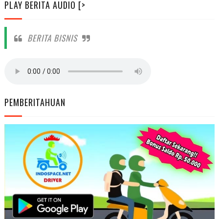
PLAY BERITA AUDIO [>
BERITA BISNIS
PEMBERITAHUAN