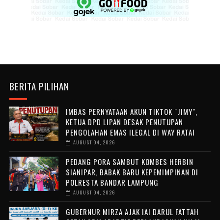
BERITA PILIHAN
IMBAS PERNYATAAN AKUN TIKTOK "JIMY",
KETUA DPD LIPAN DESAK PENUTUPAN
PENGOLAHAN EMAS ILEGAL DI WAY RATAI
AUGUST 04, 2026
PEDANG PORA SAMBUT KOMBES HERBIN
SIANIPAR, BABAK BARU KEPEMIMPINAN DI
POLRESTA BANDAR LAMPUNG
AUGUST 04, 2026
GUBERNUR MIRZA AJAK IAI DARUL FATTAH