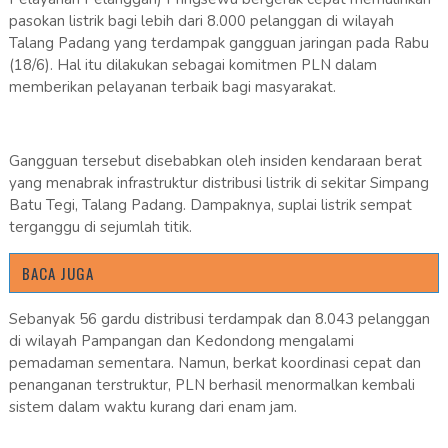
pasokan listrik bagi lebih dari 8.000 pelanggan di wilayah
Talang Padang yang terdampak gangguan jaringan pada Rabu
(18/6). Hal itu dilakukan sebagai komitmen PLN dalam
memberikan pelayanan terbaik bagi masyarakat.
Gangguan tersebut disebabkan oleh insiden kendaraan berat
yang menabrak infrastruktur distribusi listrik di sekitar Simpang
Batu Tegi, Talang Padang. Dampaknya, suplai listrik sempat
terganggu di sejumlah titik.
BACA JUGA
Sebanyak 56 gardu distribusi terdampak dan 8.043 pelanggan
di wilayah Pampangan dan Kedondong mengalami
pemadaman sementara. Namun, berkat koordinasi cepat dan
penanganan terstruktur, PLN berhasil menormalkan kembali
sistem dalam waktu kurang dari enam jam.