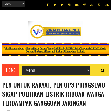
HOME
PLN UNTUK RAKYAT, PLN UP3 PRINGSEWU
SIGAP PULIHKAN LISTRIK RIBUAN WARGA
TERDAMPAK GANGGUAN JARINGAN