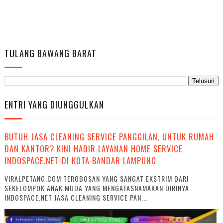
TULANG BAWANG BARAT
ENTRI YANG DIUNGGULKAN
BUTUH JASA CLEANING SERVICE PANGGILAN, UNTUK RUMAH
DAN KANTOR? KINI HADIR LAYANAN HOME SERVICE
INDOSPACE.NET DI KOTA BANDAR LAMPUNG
VIRALPETANG.COM TEROBOSAN YANG SANGAT EKSTRIM DARI
SEKELOMPOK ANAK MUDA YANG MENGATASNAMAKAN DIRINYA
INDOSPACE.NET JASA CLEANING SERVICE PAN...