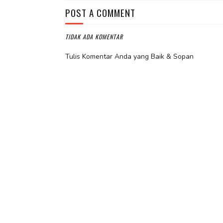
POST A COMMENT
TIDAK ADA KOMENTAR
Tulis Komentar Anda yang Baik & Sopan