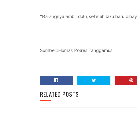
"Barangnya ambil dulu, setelah laku baru dibay
Sumber::Humas Polres Tanggamus
RELATED POSTS