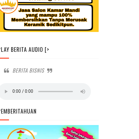
PLAY BERITA AUDIO [>
BERITA BISNIS
PEMBERITAHUAN