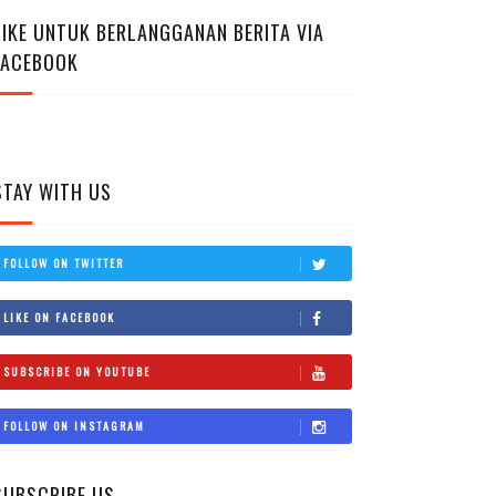
LIKE UNTUK BERLANGGANAN BERITA VIA
FACEBOOK
STAY WITH US
FOLLOW ON TWITTER
LIKE ON FACEBOOK
SUBSCRIBE ON YOUTUBE
FOLLOW ON INSTAGRAM
SUBSCRIBE US