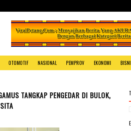
OTOMOTIF
NASIONAL
PEMPROV
EKONOMI
BISN
AMUS TANGKAP PENGEDAR DI BULOK,
SITA