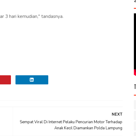
ar 3 hari kemudian," tandasnya.
NEXT
Sempat Viral Di Internet Pelaku Pencurian Motor Terhadap
Anak Kecil Diamankan Polda Lampung