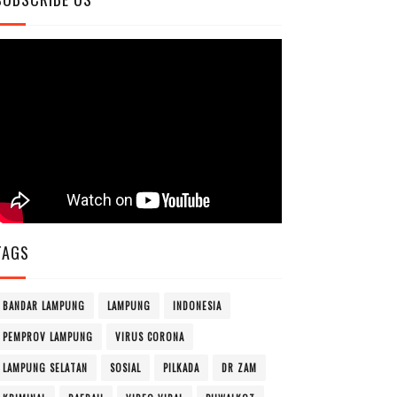
TAGS
BANDAR LAMPUNG
LAMPUNG
INDONESIA
PEMPROV LAMPUNG
VIRUS CORONA
LAMPUNG SELATAN
SOSIAL
PILKADA
DR ZAM