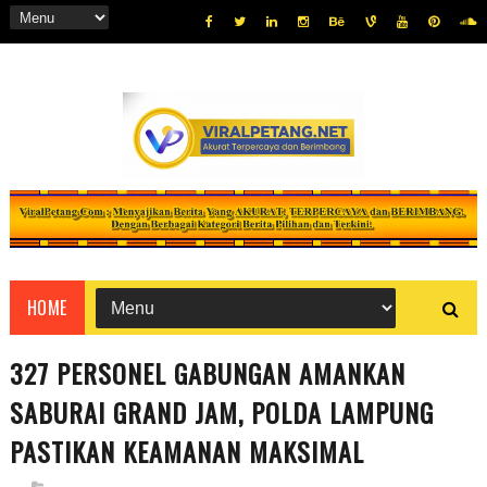
HOME
327 PERSONEL GABUNGAN AMANKAN
SABURAI GRAND JAM, POLDA LAMPUNG
PASTIKAN KEAMANAN MAKSIMAL