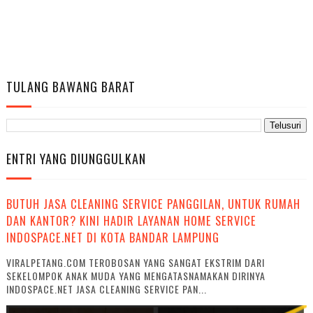
TULANG BAWANG BARAT
ENTRI YANG DIUNGGULKAN
BUTUH JASA CLEANING SERVICE PANGGILAN, UNTUK RUMAH
DAN KANTOR? KINI HADIR LAYANAN HOME SERVICE
INDOSPACE.NET DI KOTA BANDAR LAMPUNG
VIRALPETANG.COM TEROBOSAN YANG SANGAT EKSTRIM DARI
SEKELOMPOK ANAK MUDA YANG MENGATASNAMAKAN DIRINYA
INDOSPACE.NET JASA CLEANING SERVICE PAN...