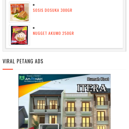
SOSIS DOSUKA 300GR
NUGGET AKUMO 250GR
VIRAL PETANG ADS