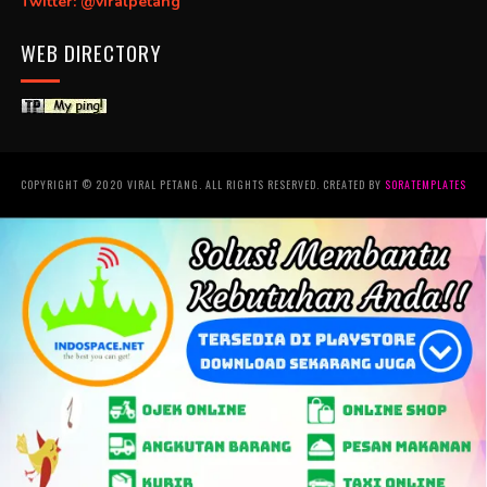
Twitter: @viralpetang
WEB DIRECTORY
COPYRIGHT © 2020 VIRAL PETANG. ALL RIGHTS RESERVED. CREATED BY
SORATEMPLATES