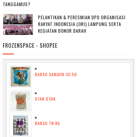
TANGGAMUS?
PELANTIKAN & PERESMIAN DPD ORGANISASI
RAKYAT INDONESIA (ORI) LAMPUNG SERTA
KEGIATAN DONOR DARAH
FROZENSPACE - SHOPEE
BAKSO SANJAYA ISI 50
OTAK OTAK
BAKSO TN 86