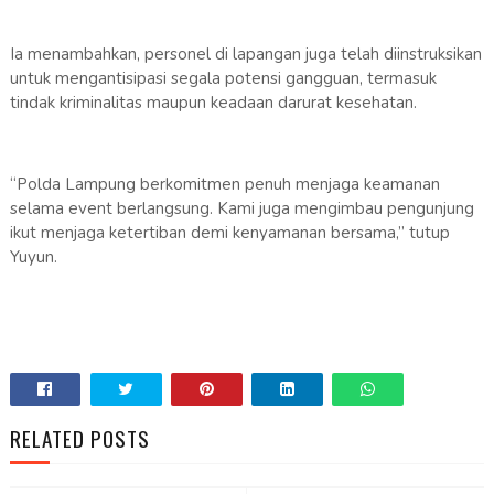
Ia menambahkan, personel di lapangan juga telah diinstruksikan
untuk mengantisipasi segala potensi gangguan, termasuk
tindak kriminalitas maupun keadaan darurat kesehatan.
“Polda Lampung berkomitmen penuh menjaga keamanan
selama event berlangsung. Kami juga mengimbau pengunjung
ikut menjaga ketertiban demi kenyamanan bersama,” tutup
Yuyun.
RELATED POSTS