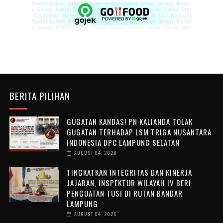
BERITA PILIHAN
GUGATAN KANDAS! PN KALIANDA TOLAK
GUGATAN TERHADAP LSM TRIGA NUSANTARA
INDONESIA DPC LAMPUNG SELATAN
AUGUST 04, 2026
TINGKATKAN INTEGRITAS DAN KINERJA
JAJARAN, INSPEKTUR WILAYAH IV BERI
PENGUATAN TUSI DI RUTAN BANDAR
LAMPUNG
AUGUST 04, 2026