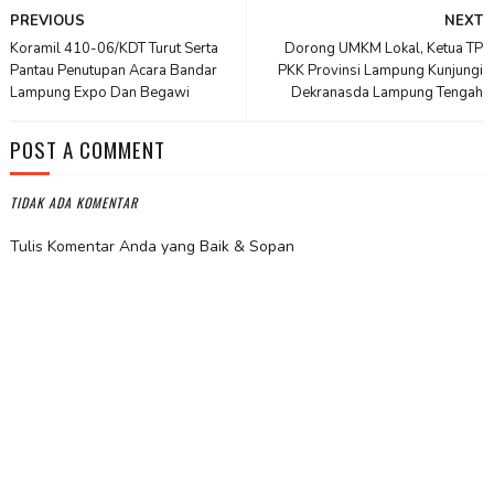
PREVIOUS
NEXT
Koramil 410-06/KDT Turut Serta
Dorong UMKM Lokal, Ketua TP
Pantau Penutupan Acara Bandar
PKK Provinsi Lampung Kunjungi
Lampung Expo Dan Begawi
Dekranasda Lampung Tengah
POST A COMMENT
TIDAK ADA KOMENTAR
Tulis Komentar Anda yang Baik & Sopan