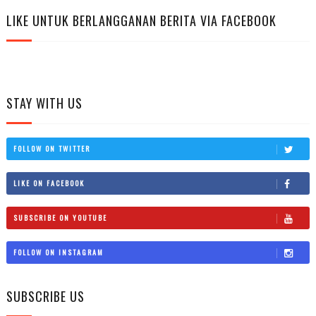
LIKE UNTUK BERLANGGANAN BERITA VIA FACEBOOK
STAY WITH US
FOLLOW ON TWITTER
LIKE ON FACEBOOK
SUBSCRIBE ON YOUTUBE
FOLLOW ON INSTAGRAM
SUBSCRIBE US