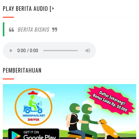
PLAY BERITA AUDIO [>
BERITA BISNIS
PEMBERITAHUAN