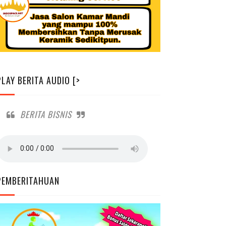
PLAY BERITA AUDIO [>
BERITA BISNIS
PEMBERITAHUAN