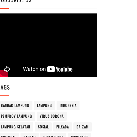
TAGS
BANDAR LAMPUNG
LAMPUNG
INDONESIA
PEMPROV LAMPUNG
VIRUS CORONA
LAMPUNG SELATAN
SOSIAL
PILKADA
DR ZAM