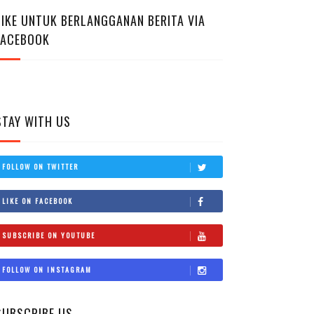
LIKE UNTUK BERLANGGANAN BERITA VIA
FACEBOOK
STAY WITH US
FOLLOW ON TWITTER
LIKE ON FACEBOOK
SUBSCRIBE ON YOUTUBE
FOLLOW ON INSTAGRAM
SUBSCRIBE US