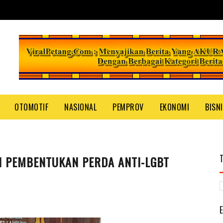
OTOMOTIF
NASIONAL
PEMPROV
EKONOMI
BISN
 PEMBENTUKAN PERDA ANTI-LGBT