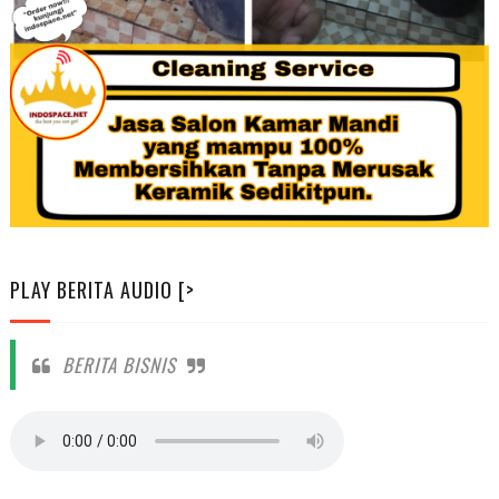
PLAY BERITA AUDIO [>
BERITA BISNIS