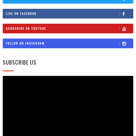
LIKE ON FACEBOOK
SUBSCRIBE ON YOUTUBE
FOLLOW ON INSTAGRAM
SUBSCRIBE US