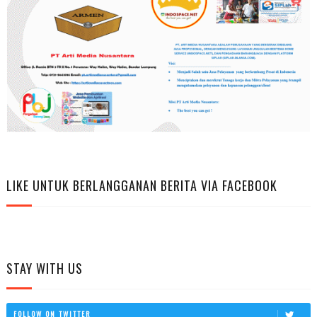
LIKE UNTUK BERLANGGANAN BERITA VIA FACEBOOK
STAY WITH US
FOLLOW ON TWITTER