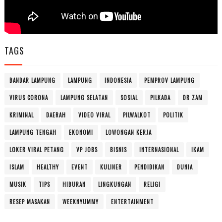
TAGS
BANDAR LAMPUNG
LAMPUNG
INDONESIA
PEMPROV LAMPUNG
VIRUS CORONA
LAMPUNG SELATAN
SOSIAL
PILKADA
DR ZAM
KRIMINAL
DAERAH
VIDEO VIRAL
PILWALKOT
POLITIK
LAMPUNG TENGAH
EKONOMI
LOWONGAN KERJA
LOKER VIRAL PETANG
VP JOBS
BISNIS
INTERNASIONAL
IKAM
ISLAM
HEALTHY
EVENT
KULINER
PENDIDIKAN
DUNIA
MUSIK
TIPS
HIBURAN
LINGKUNGAN
RELIGI
RESEP MASAKAN
WEEKNYUMMY
ENTERTAINMENT