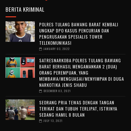
BERITA KRIMINAL
POLRES TULANG BAWANG BARAT KEMBALI
UNGKAP DPO KASUS PENCURIAN DAN
PENGRUSAKAN SPESIALIS TOWER
TELEKOMUNIKASI
JANUARY 03, 2022
SATRESNARKOBA POLRES TULANG BAWANG
BARAT BERHASIL MENGAMANKAN 2 (DUA)
ORANG PEREMPUAN, YANG
MEMBAWA/MENGUASAI/MENYIMPAN DI DUGA
NARKOTIKA JENIS SHABU
DECEMBER 03, 2021
SEORANG PRIA TEWAS DENGAN TANGAN
TERIKAT DAN TUBUH TERLIPAT, ISTRINYA
SEDANG HAMIL 8 BULAN
JULY 13, 2021