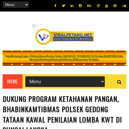
HOME
DUKUNG PROGRAM KETAHANAN PANGAN,
BHABINKAMTIBMAS POLSEK GEDONG
TATAAN KAWAL PENILAIAN LOMBA KWT DI