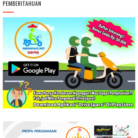
PEMBERITAHUAN