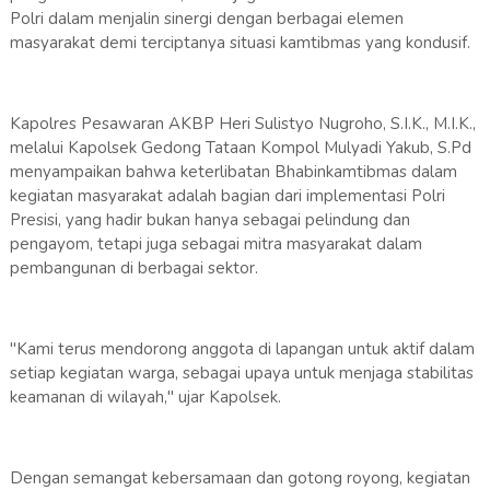
Polri dalam menjalin sinergi dengan berbagai elemen
masyarakat demi terciptanya situasi kamtibmas yang kondusif.
Kapolres Pesawaran AKBP Heri Sulistyo Nugroho, S.I.K., M.I.K.,
melalui Kapolsek Gedong Tataan Kompol Mulyadi Yakub, S.Pd
menyampaikan bahwa keterlibatan Bhabinkamtibmas dalam
kegiatan masyarakat adalah bagian dari implementasi Polri
Presisi, yang hadir bukan hanya sebagai pelindung dan
pengayom, tetapi juga sebagai mitra masyarakat dalam
pembangunan di berbagai sektor.
"Kami terus mendorong anggota di lapangan untuk aktif dalam
setiap kegiatan warga, sebagai upaya untuk menjaga stabilitas
keamanan di wilayah," ujar Kapolsek.
Dengan semangat kebersamaan dan gotong royong, kegiatan