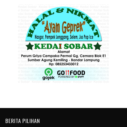
BERITA PILIHAN