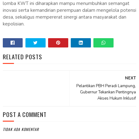
lomba KWT ini diharapkan mampu menumbuhkan semangat
inovasi serta kemandirian perempuan dalam mengelola potensi
desa, sekaligus mempererat sinergi antara masyarakat dan
kepolisian.
RELATED POSTS
NEXT
Pelantikan PBH Peradi Lampung,
Gubernur Tekankan Pentingnya
Akses Hukum Inklusif
POST A COMMENT
TIDAK ADA KOMENTAR