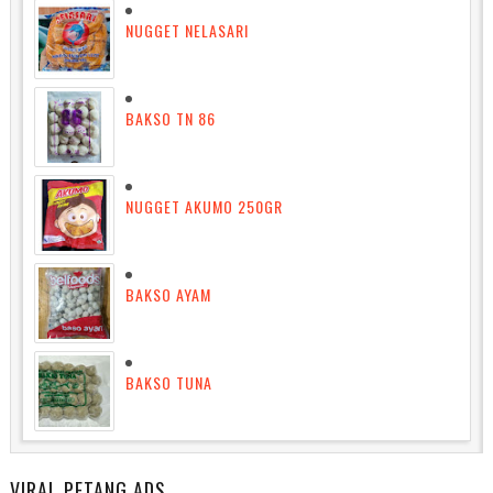
NUGGET NELASARI
BAKSO TN 86
NUGGET AKUMO 250GR
BAKSO AYAM
BAKSO TUNA
VIRAL PETANG ADS