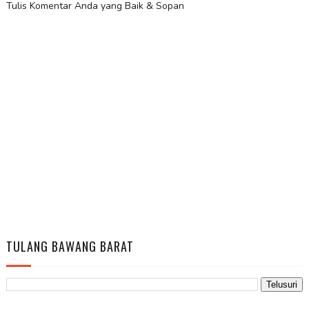
Tulis Komentar Anda yang Baik & Sopan
TULANG BAWANG BARAT