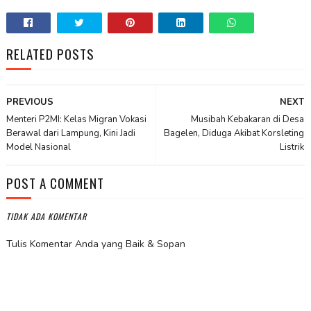
RELATED POSTS
PREVIOUS
NEXT
Menteri P2MI: Kelas Migran Vokasi
Musibah Kebakaran di Desa
Berawal dari Lampung, Kini Jadi
Bagelen, Diduga Akibat Korsleting
Model Nasional
Listrik
POST A COMMENT
TIDAK ADA KOMENTAR
Tulis Komentar Anda yang Baik & Sopan