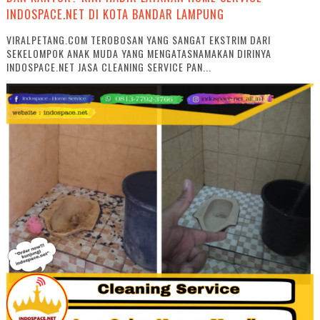
INDOSPACE.NET DI KOTA BANDAR LAMPUNG
VIRALPETANG.COM TEROBOSAN YANG SANGAT EKSTRIM DARI
SEKELOMPOK ANAK MUDA YANG MENGATASNAMAKAN DIRINYA
INDOSPACE.NET JASA CLEANING SERVICE PAN...