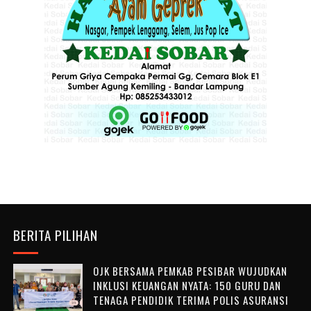
BERITA PILIHAN
OJK BERSAMA PEMKAB PESIBAR WUJUDKAN
INKLUSI KEUANGAN NYATA: 150 GURU DAN
TENAGA PENDIDIK TERIMA POLIS ASURANSI