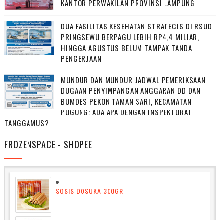
KANTOR PERWAKILAN PROVINSI LAMPUNG
DUA FASILITAS KESEHATAN STRATEGIS DI RSUD
PRINGSEWU BERPAGU LEBIH RP4,4 MILIAR,
HINGGA AGUSTUS BELUM TAMPAK TANDA
PENGERJAAN
MUNDUR DAN MUNDUR JADWAL PEMERIKSAAN
DUGAAN PENYIMPANGAN ANGGARAN DD DAN
BUMDES PEKON TAMAN SARI, KECAMATAN
PUGUNG: ADA APA DENGAN INSPEKTORAT
TANGGAMUS?
FROZENSPACE - SHOPEE
SOSIS DOSUKA 300GR