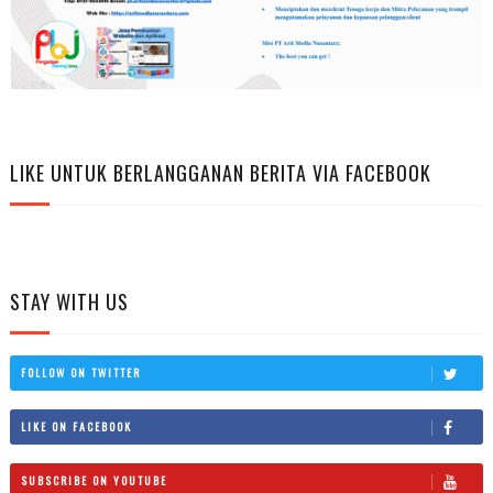
LIKE UNTUK BERLANGGANAN BERITA VIA FACEBOOK
STAY WITH US
FOLLOW ON TWITTER
LIKE ON FACEBOOK
SUBSCRIBE ON YOUTUBE