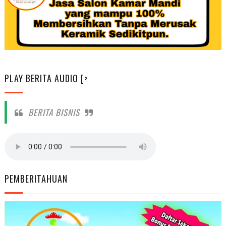
PLAY BERITA AUDIO [>
BERITA BISNIS
PEMBERITAHUAN