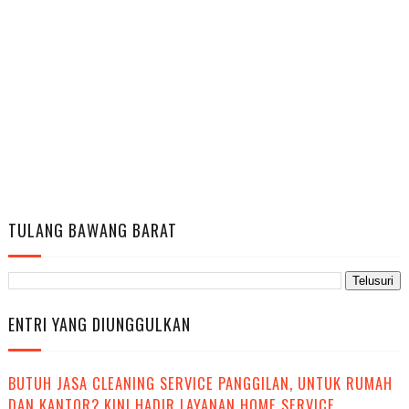
TULANG BAWANG BARAT
ENTRI YANG DIUNGGULKAN
BUTUH JASA CLEANING SERVICE PANGGILAN, UNTUK RUMAH
DAN KANTOR? KINI HADIR LAYANAN HOME SERVICE