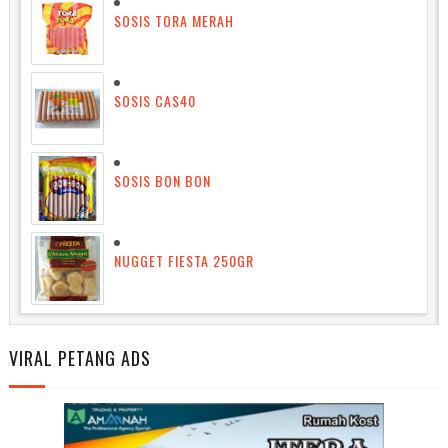
SOSIS TORA MERAH
SOSIS CAS40
SOSIS BON BON
NUGGET FIESTA 250GR
VIRAL PETANG ADS