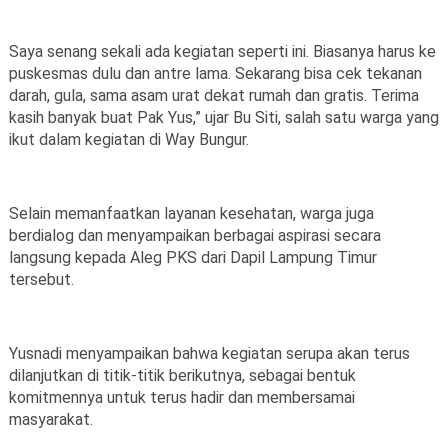
Saya senang sekali ada kegiatan seperti ini. Biasanya harus ke
puskesmas dulu dan antre lama. Sekarang bisa cek tekanan
darah, gula, sama asam urat dekat rumah dan gratis. Terima
kasih banyak buat Pak Yus,” ujar Bu Siti, salah satu warga yang
ikut dalam kegiatan di Way Bungur.
Selain memanfaatkan layanan kesehatan, warga juga
berdialog dan menyampaikan berbagai aspirasi secara
langsung kepada Aleg PKS dari Dapil Lampung Timur
tersebut.
Yusnadi menyampaikan bahwa kegiatan serupa akan terus
dilanjutkan di titik-titik berikutnya, sebagai bentuk
komitmennya untuk terus hadir dan membersamai
masyarakat.