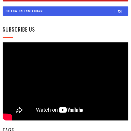
FOLLOW ON INSTAGRAM
SUBSCRIBE US
TAGS