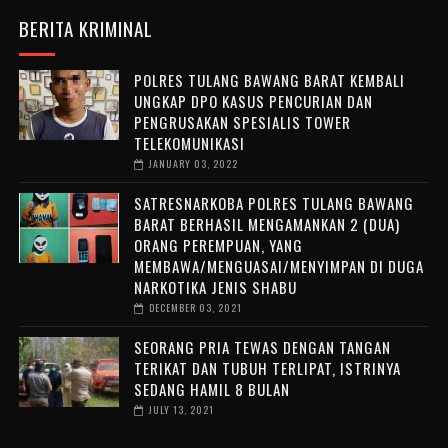
BERITA KRIMINAL
POLRES TULANG BAWANG BARAT KEMBALI
UNGKAP DPO KASUS PENCURIAN DAN
PENGRUSAKAN SPESIALIS TOWER
TELEKOMUNIKASI
JANUARY 03, 2022
SATRESNARKOBA POLRES TULANG BAWANG
BARAT BERHASIL MENGAMANKAN 2 (DUA)
ORANG PEREMPUAN, YANG
MEMBAWA/MENGUASAI/MENYIMPAN DI DUGA
NARKOTIKA JENIS SHABU
DECEMBER 03, 2021
SEORANG PRIA TEWAS DENGAN TANGAN
TERIKAT DAN TUBUH TERLIPAT, ISTRINYA
SEDANG HAMIL 8 BULAN
JULY 13, 2021