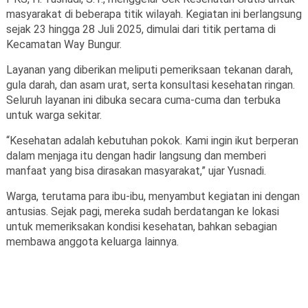
masyarakat di beberapa titik wilayah. Kegiatan ini berlangsung
sejak 23 hingga 28 Juli 2025, dimulai dari titik pertama di
Kecamatan Way Bungur.
Layanan yang diberikan meliputi pemeriksaan tekanan darah,
gula darah, dan asam urat, serta konsultasi kesehatan ringan.
Seluruh layanan ini dibuka secara cuma-cuma dan terbuka
untuk warga sekitar.
“Kesehatan adalah kebutuhan pokok. Kami ingin ikut berperan
dalam menjaga itu dengan hadir langsung dan memberi
manfaat yang bisa dirasakan masyarakat,” ujar Yusnadi.
Warga, terutama para ibu-ibu, menyambut kegiatan ini dengan
antusias. Sejak pagi, mereka sudah berdatangan ke lokasi
untuk memeriksakan kondisi kesehatan, bahkan sebagian
membawa anggota keluarga lainnya.