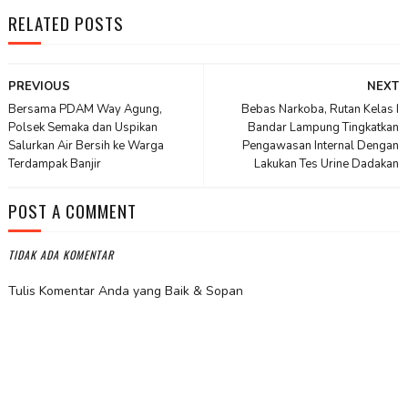
RELATED POSTS
PREVIOUS
NEXT
Bersama PDAM Way Agung,
Bebas Narkoba, Rutan Kelas I
Polsek Semaka dan Uspikan
Bandar Lampung Tingkatkan
Salurkan Air Bersih ke Warga
Pengawasan Internal Dengan
Terdampak Banjir
Lakukan Tes Urine Dadakan
POST A COMMENT
TIDAK ADA KOMENTAR
Tulis Komentar Anda yang Baik & Sopan