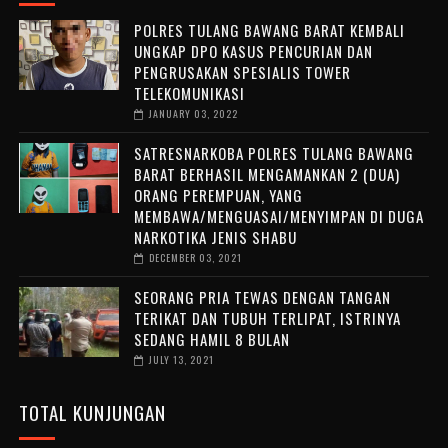
POLRES TULANG BAWANG BARAT KEMBALI
UNGKAP DPO KASUS PENCURIAN DAN
PENGRUSAKAN SPESIALIS TOWER
TELEKOMUNIKASI
JANUARY 03, 2022
SATRESNARKOBA POLRES TULANG BAWANG
BARAT BERHASIL MENGAMANKAN 2 (DUA)
ORANG PEREMPUAN, YANG
MEMBAWA/MENGUASAI/MENYIMPAN DI DUGA
NARKOTIKA JENIS SHABU
DECEMBER 03, 2021
SEORANG PRIA TEWAS DENGAN TANGAN
TERIKAT DAN TUBUH TERLIPAT, ISTRINYA
SEDANG HAMIL 8 BULAN
JULY 13, 2021
TOTAL KUNJUNGAN