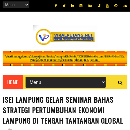
HOME
ISEI LAMPUNG GELAR SEMINAR BAHAS
STRATEGI PERTUMBUHAN EKONOMI
LAMPUNG DI TENGAH TANTANGAN GLOBAL