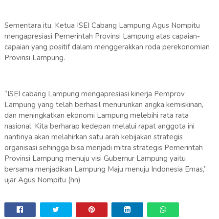
Sementara itu, Ketua ISEI Cabang Lampung Agus Nompitu
mengapresiasi Pemerintah Provinsi Lampung atas capaian-
capaian yang positif dalam menggerakkan roda perekonomian
Provinsi Lampung.
“ISEI cabang Lampung mengapresiasi kinerja Pemprov
Lampung yang telah berhasil menurunkan angka kemiskinan,
dan meningkatkan ekonomi Lampung melebihi rata rata
nasional. Kita berharap kedepan melalui rapat anggota ini
nantinya akan melahirkan satu arah kebijakan strategis
organisasi sehingga bisa menjadi mitra strategis Pemerintah
Provinsi Lampung menuju visi Gubernur Lampung yaitu
bersama menjadikan Lampung Maju menuju Indonesia Emas,”
ujar Agus Nompitu (hn)