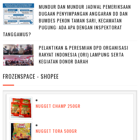
MUNDUR DAN MUNDUR JADWAL PEMERIKSAAN
DUGAAN PENYIMPANGAN ANGGARAN DD DAN
BUMDES PEKON TAMAN SARI, KECAMATAN
PUGUNG: ADA APA DENGAN INSPEKTORAT
TANGGAMUS?
PELANTIKAN & PERESMIAN DPD ORGANISASI
RAKYAT INDONESIA (ORI) LAMPUNG SERTA
KEGIATAN DONOR DARAH
FROZENSPACE - SHOPEE
NUGGET CHAMP 250GR
NUGGET TORA 500GR