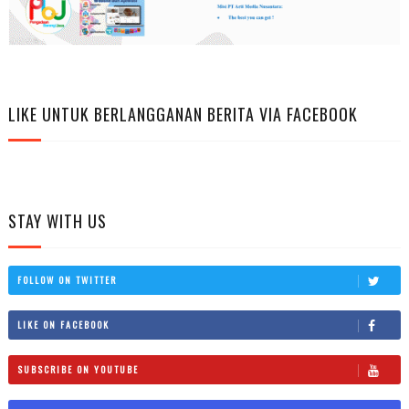
LIKE UNTUK BERLANGGANAN BERITA VIA FACEBOOK
STAY WITH US
FOLLOW ON TWITTER
LIKE ON FACEBOOK
SUBSCRIBE ON YOUTUBE