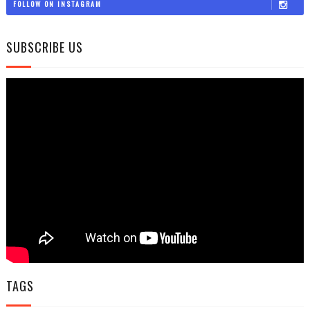
FOLLOW ON INSTAGRAM
SUBSCRIBE US
TAGS