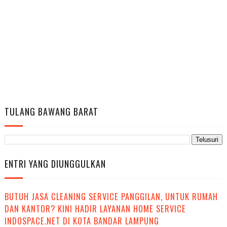
TULANG BAWANG BARAT
ENTRI YANG DIUNGGULKAN
BUTUH JASA CLEANING SERVICE PANGGILAN, UNTUK RUMAH
DAN KANTOR? KINI HADIR LAYANAN HOME SERVICE
INDOSPACE.NET DI KOTA BANDAR LAMPUNG