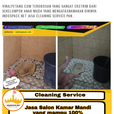
VIRALPETANG.COM TEROBOSAN YANG SANGAT EKSTRIM DARI
SEKELOMPOK ANAK MUDA YANG MENGATASNAMAKAN DIRINYA
INDOSPACE.NET JASA CLEANING SERVICE PAN...