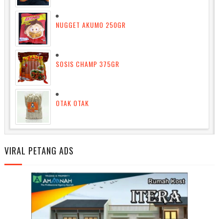
NUGGET AKUMO 250GR
SOSIS CHAMP 375GR
OTAK OTAK
VIRAL PETANG ADS