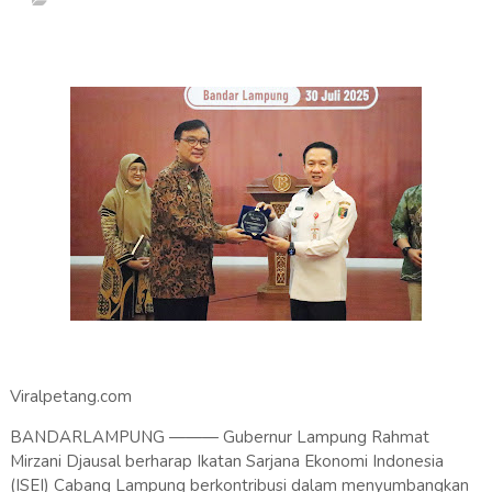
Viralpetang.com
BANDARLAMPUNG ——— Gubernur Lampung Rahmat
Mirzani Djausal berharap Ikatan Sarjana Ekonomi Indonesia
(ISEI) Cabang Lampung berkontribusi dalam menyumbangkan