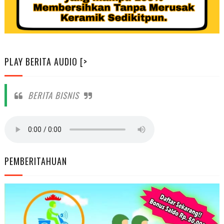
PLAY BERITA AUDIO [>
BERITA BISNIS
PEMBERITAHUAN