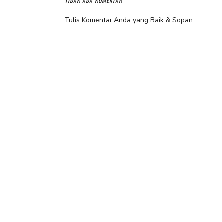
TIDAK ADA KOMENTAR
Tulis Komentar Anda yang Baik & Sopan