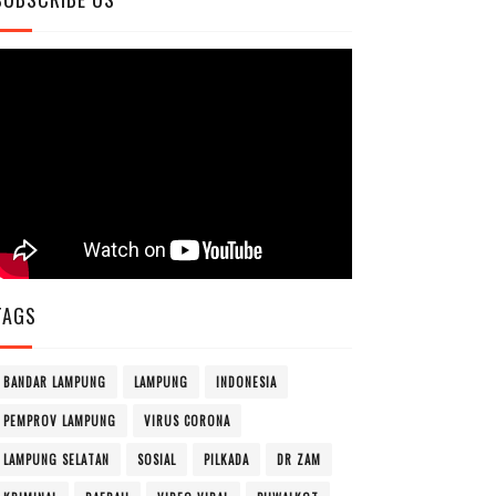
TAGS
BANDAR LAMPUNG
LAMPUNG
INDONESIA
PEMPROV LAMPUNG
VIRUS CORONA
LAMPUNG SELATAN
SOSIAL
PILKADA
DR ZAM