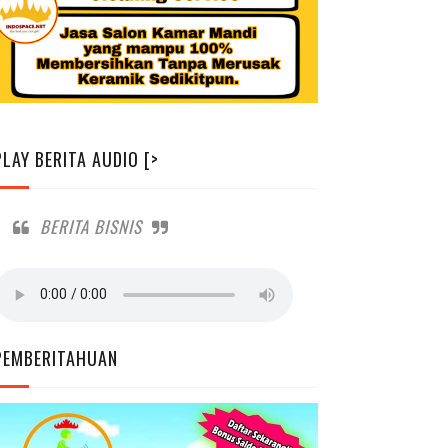
PLAY BERITA AUDIO [>
BERITA BISNIS
PEMBERITAHUAN