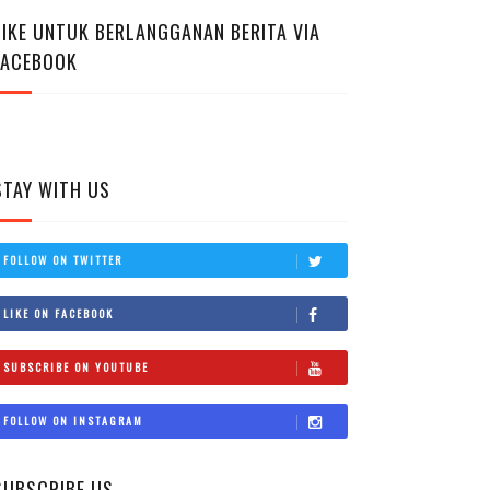
LIKE UNTUK BERLANGGANAN BERITA VIA
FACEBOOK
STAY WITH US
FOLLOW ON TWITTER
LIKE ON FACEBOOK
SUBSCRIBE ON YOUTUBE
FOLLOW ON INSTAGRAM
SUBSCRIBE US