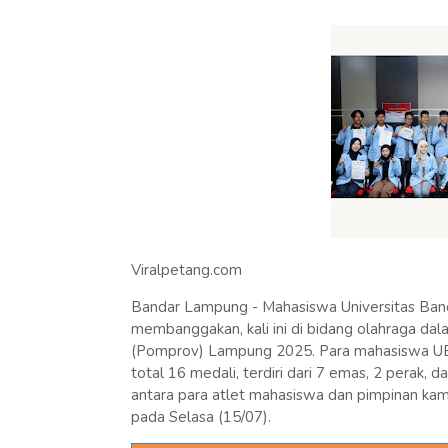
Viralpetang.com
Bandar Lampung - Mahasiswa Universitas Ban
membanggakan, kali ini di bidang olahraga da
(Pomprov) Lampung 2025. Para mahasiswa UBL
total 16 medali, terdiri dari 7 emas, 2 perak, 
antara para atlet mahasiswa dan pimpinan kam
pada Selasa (15/07).