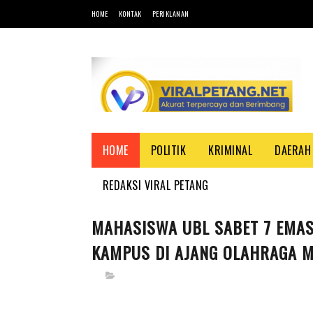
HOME
KONTAK
PERIKLANAN
HOME
POLITIK
KRIMINAL
DAERAH
REDAKSI VIRAL PETANG
MAHASISWA UBL SABET 7 EMA
KAMPUS DI AJANG OLAHRAGA 