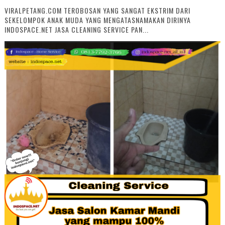
VIRALPETANG.COM TEROBOSAN YANG SANGAT EKSTRIM DARI
SEKELOMPOK ANAK MUDA YANG MENGATASNAMAKAN DIRINYA
INDOSPACE.NET JASA CLEANING SERVICE PAN...