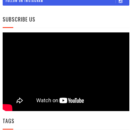
FOLLOW ON INSTAGRAM
SUBSCRIBE US
TAGS