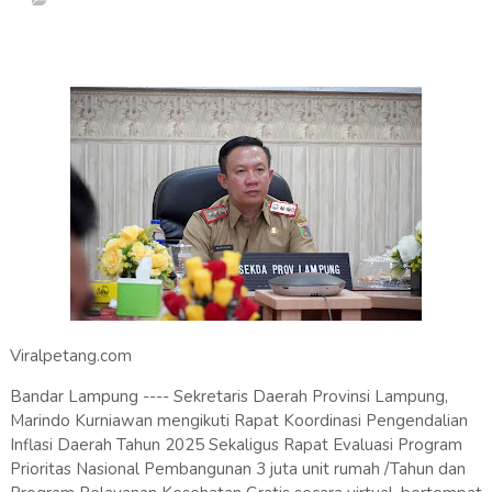
Viralpetang.com
Bandar Lampung ---- Sekretaris Daerah Provinsi Lampung,
Marindo Kurniawan mengikuti Rapat Koordinasi Pengendalian
Inflasi Daerah Tahun 2025 Sekaligus Rapat Evaluasi Program
Prioritas Nasional Pembangunan 3 juta unit rumah /Tahun dan