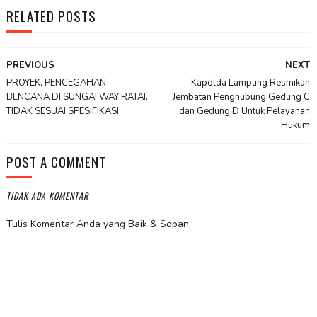
RELATED POSTS
PREVIOUS
NEXT
PROYEK, PENCEGAHAN
Kapolda Lampung Resmikan
BENCANA DI SUNGAI WAY RATAI,
Jembatan Penghubung Gedung C
TIDAK SESUAI SPESIFIKASI
dan Gedung D Untuk Pelayanan
Hukum
POST A COMMENT
TIDAK ADA KOMENTAR
Tulis Komentar Anda yang Baik & Sopan