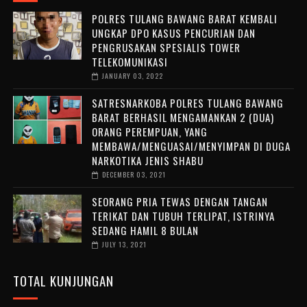
POLRES TULANG BAWANG BARAT KEMBALI
UNGKAP DPO KASUS PENCURIAN DAN
PENGRUSAKAN SPESIALIS TOWER
TELEKOMUNIKASI
JANUARY 03, 2022
SATRESNARKOBA POLRES TULANG BAWANG
BARAT BERHASIL MENGAMANKAN 2 (DUA)
ORANG PEREMPUAN, YANG
MEMBAWA/MENGUASAI/MENYIMPAN DI DUGA
NARKOTIKA JENIS SHABU
DECEMBER 03, 2021
SEORANG PRIA TEWAS DENGAN TANGAN
TERIKAT DAN TUBUH TERLIPAT, ISTRINYA
SEDANG HAMIL 8 BULAN
JULY 13, 2021
TOTAL KUNJUNGAN