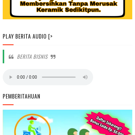
PLAY BERITA AUDIO [>
BERITA BISNIS
PEMBERITAHUAN