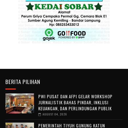
BERITA PILIHAN
PWI PUSAT DAN AFPI GELAR WORKSHOP
JURNALISTIK BAHAS PINDAR, INKLUSI
KEUANGAN, DAN PERLINDUNGAN PUBLIK
AUGUST 04, 2026
PEMERINTAH TIYUH GUNUNG KATUN