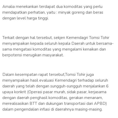
Amalia menekankan terdapat dua komoditas yang perlu
mendapatkan perhatian, yaitu : minyak goreng dan beras
dengan level harga tinggi.
Terkait dengan hal tersebut, sekjen Kemendagri Tomsi Tohir
menyampaikan kepada seluruh kepala Daerah untuk bersama-
sama mengatasi komoditas yang mengalami kenaikan dan
berpotensi merugikan masyarakat.
Dalam kesempatan rapat tersebut,Tomsi Tohir juga
menyampaikan hasil evaluasi Kemendagri terhadap seluruh
daerah yang telah dengan sungguh-sungguh menjalankan 6
upaya konkrit (Operasi pasar murah, sidak pasar, kerjasama
dengan daerah penghasil komoditas, gerakan menanam,
merealisasikan BTT dan dukungan transportasi dari APBD)
dalam pengendalian inflasi di daerahnya masing-masing.