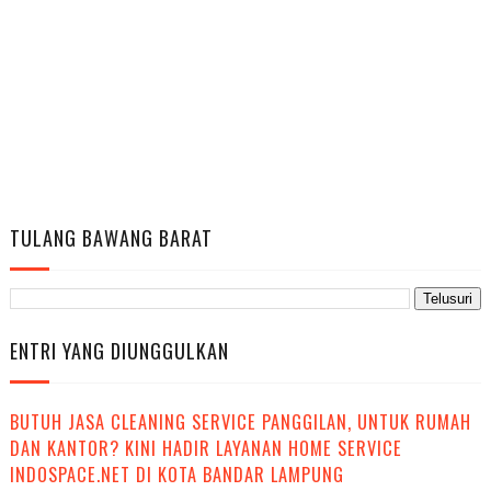
TULANG BAWANG BARAT
ENTRI YANG DIUNGGULKAN
BUTUH JASA CLEANING SERVICE PANGGILAN, UNTUK RUMAH
DAN KANTOR? KINI HADIR LAYANAN HOME SERVICE
INDOSPACE.NET DI KOTA BANDAR LAMPUNG