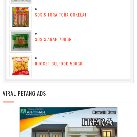
SOSIS TORA TORA COKELAT
SOSIS ABAH 700GR
NUGGET BELFOOD 500GR
VIRAL PETANG ADS