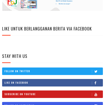
LIKE UNTUK BERLANGGANAN BERITA VIA FACEBOOK
STAY WITH US
FOLLOW ON TWITTER
LIKE ON FACEBOOK
SUBSCRIBE ON YOUTUBE