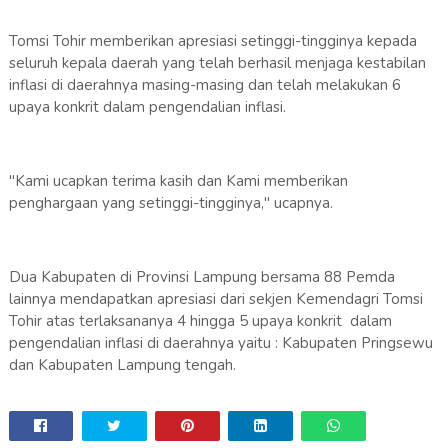
Tomsi Tohir memberikan apresiasi setinggi-tingginya kepada
seluruh kepala daerah yang telah berhasil menjaga kestabilan
inflasi di daerahnya masing-masing dan telah melakukan 6
upaya konkrit dalam pengendalian inflasi.
"Kami ucapkan terima kasih dan Kami memberikan
penghargaan yang setinggi-tingginya," ucapnya.
Dua Kabupaten di Provinsi Lampung bersama 88 Pemda
lainnya mendapatkan apresiasi dari sekjen Kemendagri Tomsi
Tohir atas terlaksananya 4 hingga 5 upaya konkrit dalam
pengendalian inflasi di daerahnya yaitu : Kabupaten Pringsewu
dan Kabupaten Lampung tengah.