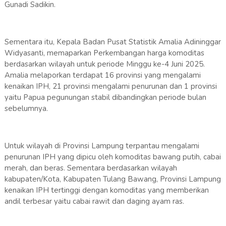
Gunadi Sadikin.
Sementara itu, Kepala Badan Pusat Statistik Amalia Adininggar
Widyasanti, memaparkan Perkembangan harga komoditas
berdasarkan wilayah untuk periode Minggu ke-4 Juni 2025.
Amalia melaporkan terdapat 16 provinsi yang mengalami
kenaikan IPH, 21 provinsi mengalami penurunan dan 1 provinsi
yaitu Papua pegunungan stabil dibandingkan periode bulan
sebelumnya.
Untuk wilayah di Provinsi Lampung terpantau mengalami
penurunan IPH yang dipicu oleh komoditas bawang putih, cabai
merah, dan beras. Sementara berdasarkan wilayah
kabupaten/Kota, Kabupaten Tulang Bawang, Provinsi Lampung
kenaikan IPH tertinggi dengan komoditas yang memberikan
andil terbesar yaitu cabai rawit dan daging ayam ras.