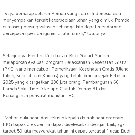
"Saya berharap seluruh Pemda yang ada di Indonesia bisa
menyampaikan terkait ketersediaan lahan yang dimiliki Pemda
di masing-masing wilayah sehingga kita dapat mendorong
percepatan pembangunan 3 juta rumah," tutupnya.
Selanjutnya Menteri Kesehatan, Budi Gunadi Sadikin
melaporkan evaluasi program Pelaksanaan Kesehatan Gratis
(PKG) yang mencakup : Pemeriksaan Kesehatan Gratis (Ulang
tahun, Sekolah dan Khusus) yang telah dimulai sejak Februari
2025 yang ditargetkan 280 juta orang, Pembangunan 66
Rumah Sakit Tipe D ke tipe C untuk Daerah 3T dan
Penanganan penyakit menular TBC.
"Mohon dukungan dari seluruh kepala daerah agar program
PKG bapak presiden ini dapat diselesaikan dengan baik, agar
target 50 juta masyarakat tahun ini dapat tercapai, " ucap Budi