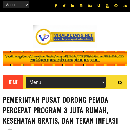
HOME
PEMERINTAH PUSAT DORONG PEMDA
PERCEPAT PROGRAM 3 JUTA RUMAH,
KESEHATAN GRATIS, DAN TEKAN INFLASI