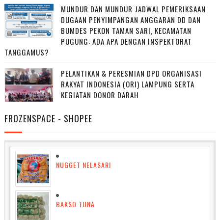
MUNDUR DAN MUNDUR JADWAL PEMERIKSAAN
DUGAAN PENYIMPANGAN ANGGARAN DD DAN
BUMDES PEKON TAMAN SARI, KECAMATAN
PUGUNG: ADA APA DENGAN INSPEKTORAT
TANGGAMUS?
PELANTIKAN & PERESMIAN DPD ORGANISASI
RAKYAT INDONESIA (ORI) LAMPUNG SERTA
KEGIATAN DONOR DARAH
FROZENSPACE - SHOPEE
NUGGET NELASARI
BAKSO TUNA