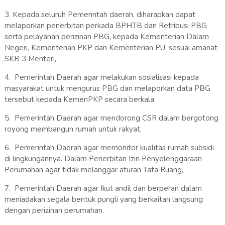
3. Kepada seluruh Pemerintah daerah, diharapkan dapat
melaporkan penerbitan perkada BPHTB dan Retribusi PBG
serta pelayanan perizinan PBG, kepada Kementerian Dalam
Negeri, Kementerian PKP dan Kementerian PU, sesuai amanat
SKB 3 Menteri,
4. Pemerintah Daerah agar melakukan sosialisasi kepada
masyarakat untuk mengurus PBG dan melaporkan data PBG
tersebut kepada KemenPKP secara berkala:
5. Pemerintah Daerah agar mendorong CSR dalam bergotong
royong membangun rumah untuk rakyat,
6. Pemerintah Daerah agar memonitor kualitas rumah subsidi
di lingkungannya. Dalam Penerbitan Izin Penyelenggaraan
Perumahan agar tidak melanggar aturan Tata Ruang,
7. Pemerintah Daerah agar Ikut andil dan berperan dalam
meniadakan segala bentuk pungli yang berkaitan langsung
dengan perizinan perumahan.