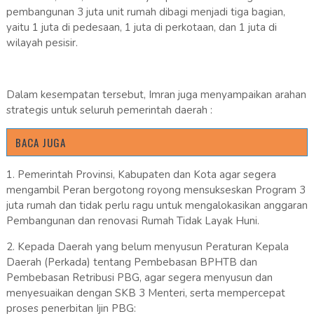
pembangunan 3 juta unit rumah dibagi menjadi tiga bagian,
yaitu 1 juta di pedesaan, 1 juta di perkotaan, dan 1 juta di
wilayah pesisir.
Dalam kesempatan tersebut, Imran juga menyampaikan arahan
strategis untuk seluruh pemerintah daerah :
BACA JUGA
1. Pemerintah Provinsi, Kabupaten dan Kota agar segera
mengambil Peran bergotong royong mensukseskan Program 3
juta rumah dan tidak perlu ragu untuk mengalokasikan anggaran
Pembangunan dan renovasi Rumah Tidak Layak Huni.
2. Kepada Daerah yang belum menyusun Peraturan Kepala
Daerah (Perkada) tentang Pembebasan BPHTB dan
Pembebasan Retribusi PBG, agar segera menyusun dan
menyesuaikan dengan SKB 3 Menteri, serta mempercepat
proses penerbitan Ijin PBG: