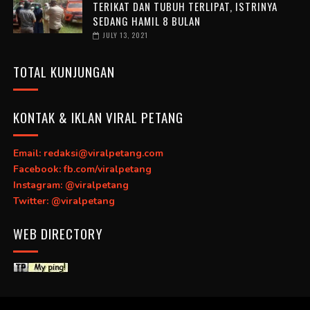
TERIKAT DAN TUBUH TERLIPAT, ISTRINYA
SEDANG HAMIL 8 BULAN
JULY 13, 2021
TOTAL KUNJUNGAN
KONTAK & IKLAN VIRAL PETANG
Email: redaksi@viralpetang.com
Facebook: fb.com/viralpetang
Instagram: @viralpetang
Twitter: @viralpetang
WEB DIRECTORY