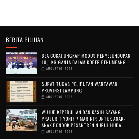
BERITA PILIHAN
BEA CUKAI UNGKAP MODUS PENYELUNDUPAN
10,1 KG GANJA DALAM KOPER PENUMPANG
AUGUST 07, 2026
SURAT TUGAS PELIPUTAN WARTAWAN
PROVINSI LAMPUNG
AUGUST 07, 2026
WUJUD KEPEDULIAN DAN KASIH SAYANG
PRAJURIT YONIF 7 MARINIR UNTUK ANAK-
ANAK PONDOK PESANTREN NURUL HUDA ‎
AUGUST 07, 2026