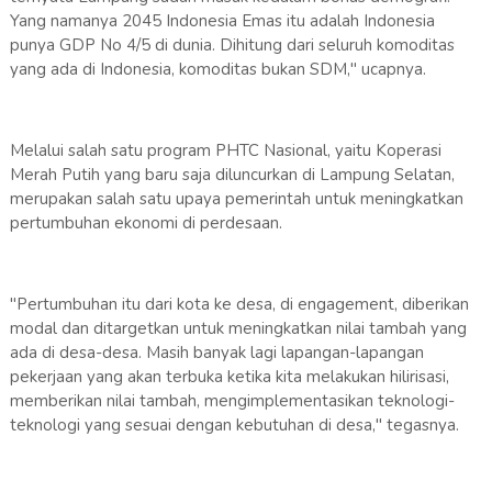
Yang namanya 2045 Indonesia Emas itu adalah Indonesia
punya GDP No 4/5 di dunia. Dihitung dari seluruh komoditas
yang ada di Indonesia, komoditas bukan SDM," ucapnya.
Melalui salah satu program PHTC Nasional, yaitu Koperasi
Merah Putih yang baru saja diluncurkan di Lampung Selatan,
merupakan salah satu upaya pemerintah untuk meningkatkan
pertumbuhan ekonomi di perdesaan.
"Pertumbuhan itu dari kota ke desa, di engagement, diberikan
modal dan ditargetkan untuk meningkatkan nilai tambah yang
ada di desa-desa. Masih banyak lagi lapangan-lapangan
pekerjaan yang akan terbuka ketika kita melakukan hilirisasi,
memberikan nilai tambah, mengimplementasikan teknologi-
teknologi yang sesuai dengan kebutuhan di desa," tegasnya.