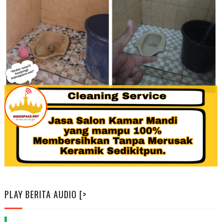
PLAY BERITA AUDIO [>