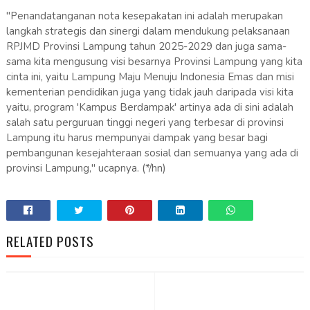
"Penandatanganan nota kesepakatan ini adalah merupakan
langkah strategis dan sinergi dalam mendukung pelaksanaan
RPJMD Provinsi Lampung tahun 2025-2029 dan juga sama-
sama kita mengusung visi besarnya Provinsi Lampung yang kita
cinta ini, yaitu Lampung Maju Menuju Indonesia Emas dan misi
kementerian pendidikan juga yang tidak jauh daripada visi kita
yaitu, program 'Kampus Berdampak' artinya ada di sini adalah
salah satu perguruan tinggi negeri yang terbesar di provinsi
Lampung itu harus mempunyai dampak yang besar bagi
pembangunan kesejahteraan sosial dan semuanya yang ada di
provinsi Lampung," ucapnya. (*/hn)
RELATED POSTS