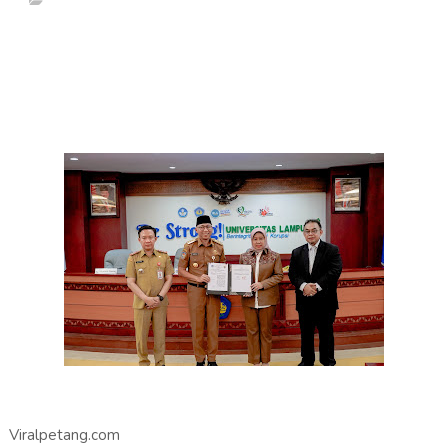
Viralpetang.com