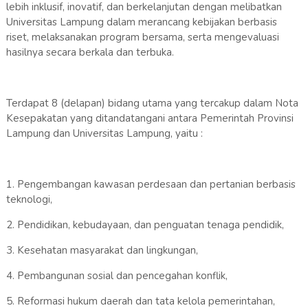
lebih inklusif, inovatif, dan berkelanjutan dengan melibatkan
Universitas Lampung dalam merancang kebijakan berbasis
riset, melaksanakan program bersama, serta mengevaluasi
hasilnya secara berkala dan terbuka.
Terdapat 8 (delapan) bidang utama yang tercakup dalam Nota
Kesepakatan yang ditandatangani antara Pemerintah Provinsi
Lampung dan Universitas Lampung, yaitu :
1. Pengembangan kawasan perdesaan dan pertanian berbasis
teknologi,
2. Pendidikan, kebudayaan, dan penguatan tenaga pendidik,
3. Kesehatan masyarakat dan lingkungan,
4. Pembangunan sosial dan pencegahan konflik,
5. Reformasi hukum daerah dan tata kelola pemerintahan,