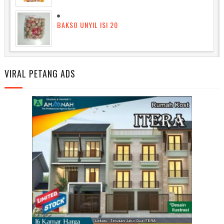
BAKSO UNYIL ISI 20
VIRAL PETANG ADS