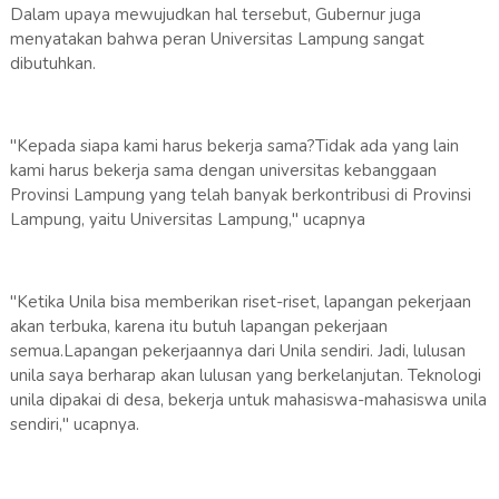
Dalam upaya mewujudkan hal tersebut, Gubernur juga
menyatakan bahwa peran Universitas Lampung sangat
dibutuhkan.
"Kepada siapa kami harus bekerja sama?Tidak ada yang lain
kami harus bekerja sama dengan universitas kebanggaan
Provinsi Lampung yang telah banyak berkontribusi di Provinsi
Lampung, yaitu Universitas Lampung," ucapnya
"Ketika Unila bisa memberikan riset-riset, lapangan pekerjaan
akan terbuka, karena itu butuh lapangan pekerjaan
semua.Lapangan pekerjaannya dari Unila sendiri. Jadi, lulusan
unila saya berharap akan lulusan yang berkelanjutan. Teknologi
unila dipakai di desa, bekerja untuk mahasiswa-mahasiswa unila
sendiri," ucapnya.