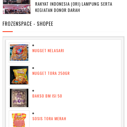
RAKYAT INDONESIA (ORI) LAMPUNG SERTA
KEGIATAN DONOR DARAH
FROZENSPACE - SHOPEE
NUGGET NELASARI
NUGGET TORA 250GR
BAKSO BM ISI 50
SOSIS TORA MERAH