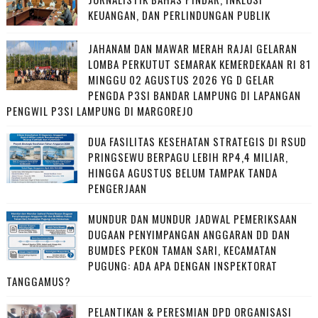
KEUANGAN, DAN PERLINDUNGAN PUBLIK
JAHANAM DAN MAWAR MERAH RAJAI GELARAN
LOMBA PERKUTUT SEMARAK KEMERDEKAAN RI 81
MINGGU 02 AGUSTUS 2026 YG D GELAR
PENGDA P3SI BANDAR LAMPUNG DI LAPANGAN
PENGWIL P3SI LAMPUNG DI MARGOREJO
DUA FASILITAS KESEHATAN STRATEGIS DI RSUD
PRINGSEWU BERPAGU LEBIH RP4,4 MILIAR,
HINGGA AGUSTUS BELUM TAMPAK TANDA
PENGERJAAN
MUNDUR DAN MUNDUR JADWAL PEMERIKSAAN
DUGAAN PENYIMPANGAN ANGGARAN DD DAN
BUMDES PEKON TAMAN SARI, KECAMATAN
PUGUNG: ADA APA DENGAN INSPEKTORAT
TANGGAMUS?
PELANTIKAN & PERESMIAN DPD ORGANISASI