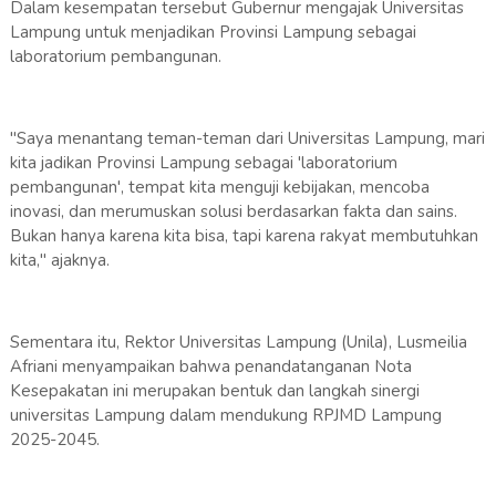
Dalam kesempatan tersebut Gubernur mengajak Universitas
Lampung untuk menjadikan Provinsi Lampung sebagai
laboratorium pembangunan.
"Saya menantang teman-teman dari Universitas Lampung, mari
kita jadikan Provinsi Lampung sebagai 'laboratorium
pembangunan', tempat kita menguji kebijakan, mencoba
inovasi, dan merumuskan solusi berdasarkan fakta dan sains.
Bukan hanya karena kita bisa, tapi karena rakyat membutuhkan
kita," ajaknya.
Sementara itu, Rektor Universitas Lampung (Unila), Lusmeilia
Afriani menyampaikan bahwa penandatanganan Nota
Kesepakatan ini merupakan bentuk dan langkah sinergi
universitas Lampung dalam mendukung RPJMD Lampung
2025-2045.