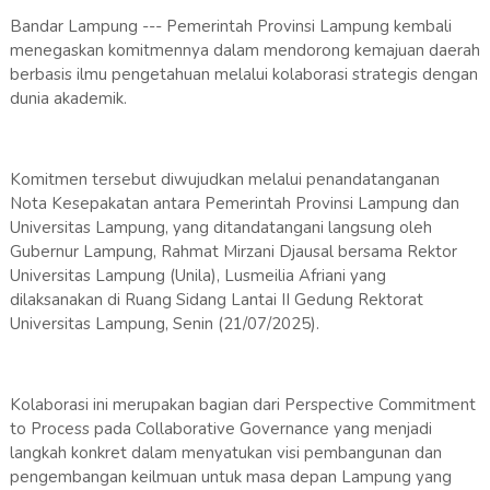
Bandar Lampung --- Pemerintah Provinsi Lampung kembali
menegaskan komitmennya dalam mendorong kemajuan daerah
berbasis ilmu pengetahuan melalui kolaborasi strategis dengan
dunia akademik.
Komitmen tersebut diwujudkan melalui penandatanganan
Nota Kesepakatan antara Pemerintah Provinsi Lampung dan
Universitas Lampung, yang ditandatangani langsung oleh
Gubernur Lampung, Rahmat Mirzani Djausal bersama Rektor
Universitas Lampung (Unila), Lusmeilia Afriani yang
dilaksanakan di Ruang Sidang Lantai II Gedung Rektorat
Universitas Lampung, Senin (21/07/2025).
Kolaborasi ini merupakan bagian dari Perspective Commitment
to Process pada Collaborative Governance yang menjadi
langkah konkret dalam menyatukan visi pembangunan dan
pengembangan keilmuan untuk masa depan Lampung yang