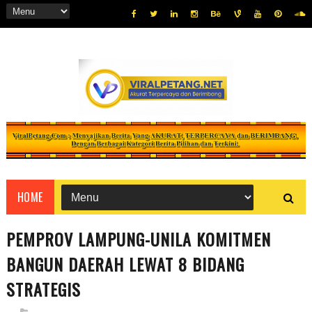
HOME
PEMPROV LAMPUNG-UNILA KOMITMEN
BANGUN DAERAH LEWAT 8 BIDANG
STRATEGIS