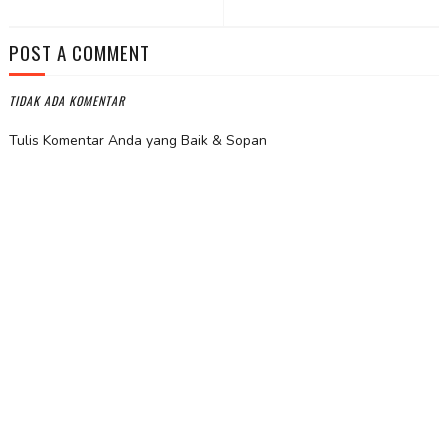
POST A COMMENT
TIDAK ADA KOMENTAR
Tulis Komentar Anda yang Baik & Sopan