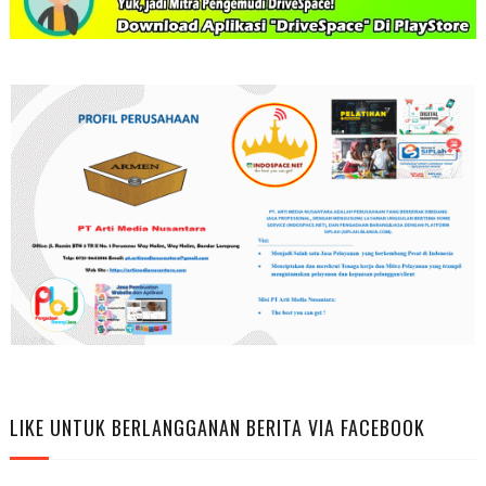
LIKE UNTUK BERLANGGANAN BERITA VIA FACEBOOK