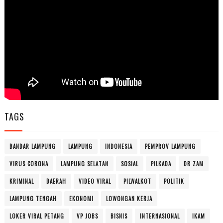
TAGS
BANDAR LAMPUNG
LAMPUNG
INDONESIA
PEMPROV LAMPUNG
VIRUS CORONA
LAMPUNG SELATAN
SOSIAL
PILKADA
DR ZAM
KRIMINAL
DAERAH
VIDEO VIRAL
PILWALKOT
POLITIK
LAMPUNG TENGAH
EKONOMI
LOWONGAN KERJA
LOKER VIRAL PETANG
VP JOBS
BISNIS
INTERNASIONAL
IKAM