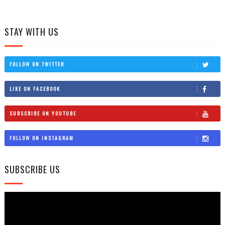
STAY WITH US
FOLLOW ON TWITTER
LIKE ON FACEBOOK
SUBSCRIBE ON YOUTUBE
FOLLOW ON INSTAGRAM
SUBSCRIBE US