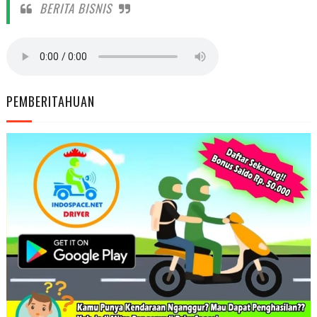
BERITA BISNIS
PEMBERITAHUAN