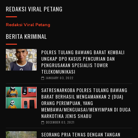
REDAKSI VIRAL PETANG
Redaksi Viral Petang
BERITA KRIMINAL
POLRES TULANG BAWANG BARAT KEMBALI
UNGKAP DPO KASUS PENCURIAN DAN
PENGRUSAKAN SPESIALIS TOWER
TELEKOMUNIKASI
JANUARY 03, 2022
SATRESNARKOBA POLRES TULANG BAWANG
BARAT BERHASIL MENGAMANKAN 2 (DUA)
ORANG PEREMPUAN, YANG
MEMBAWA/MENGUASAI/MENYIMPAN DI DUGA
NARKOTIKA JENIS SHABU
DECEMBER 03, 2021
SEORANG PRIA TEWAS DENGAN TANGAN