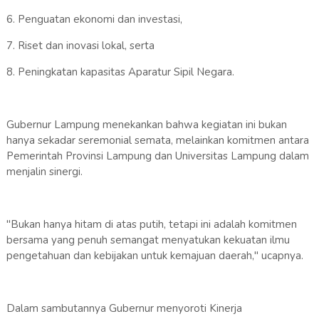
6. Penguatan ekonomi dan investasi,
7. Riset dan inovasi lokal, serta
8. Peningkatan kapasitas Aparatur Sipil Negara.
Gubernur Lampung menekankan bahwa kegiatan ini bukan
hanya sekadar seremonial semata, melainkan komitmen antara
Pemerintah Provinsi Lampung dan Universitas Lampung dalam
menjalin sinergi.
"Bukan hanya hitam di atas putih, tetapi ini adalah komitmen
bersama yang penuh semangat menyatukan kekuatan ilmu
pengetahuan dan kebijakan untuk kemajuan daerah," ucapnya.
Dalam sambutannya Gubernur menyoroti Kinerja