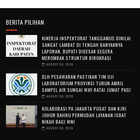
BERITA PILIHAN
KINERJA INSPEKTORAT TANGGAMUS DINILAI
SANGAT LAMBAT DI TENGAH BANYAKNYA
LAPORAN, BUPATI DIDESAK SEGERA
MEROMBAK STRUKTUR BIROKRASI
AUGUST 06, 2026
DLH PESAWARAN PASTIKAN TIM UJI
LABORATORIUM PROVINSI TURUN AMBIL
SAMPEL AIR SUNGAI WAY RATAI JUMAT PAGI
AUGUST 06, 2026
KOLABORASI PA JAKARTA PUSAT DAN KJRI
JOHOR BAHRU PERMUDAH LAYANAN ISBAT
NIKAH BAGI WNI
AUGUST 06, 2026