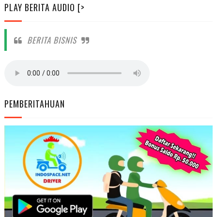
PLAY BERITA AUDIO [>
BERITA BISNIS
PEMBERITAHUAN