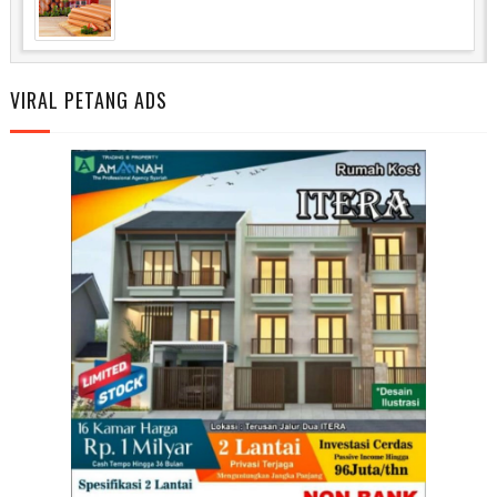
VIRAL PETANG ADS