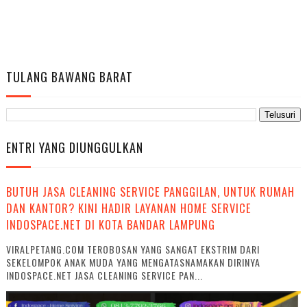
TULANG BAWANG BARAT
ENTRI YANG DIUNGGULKAN
BUTUH JASA CLEANING SERVICE PANGGILAN, UNTUK RUMAH
DAN KANTOR? KINI HADIR LAYANAN HOME SERVICE
INDOSPACE.NET DI KOTA BANDAR LAMPUNG
VIRALPETANG.COM TEROBOSAN YANG SANGAT EKSTRIM DARI
SEKELOMPOK ANAK MUDA YANG MENGATASNAMAKAN DIRINYA
INDOSPACE.NET JASA CLEANING SERVICE PAN...