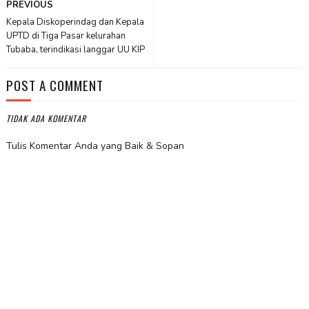
PREVIOUS
Kepala Diskoperindag dan Kepala
UPTD di Tiga Pasar kelurahan
Tubaba, terindikasi langgar UU KIP
POST A COMMENT
TIDAK ADA KOMENTAR
Tulis Komentar Anda yang Baik & Sopan