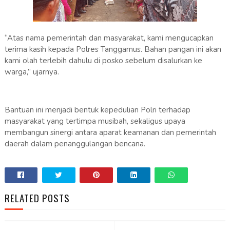
“Atas nama pemerintah dan masyarakat, kami mengucapkan
terima kasih kepada Polres Tanggamus. Bahan pangan ini akan
kami olah terlebih dahulu di posko sebelum disalurkan ke
warga,” ujarnya.
Bantuan ini menjadi bentuk kepedulian Polri terhadap
masyarakat yang tertimpa musibah, sekaligus upaya
membangun sinergi antara aparat keamanan dan pemerintah
daerah dalam penanggulangan bencana.
RELATED POSTS