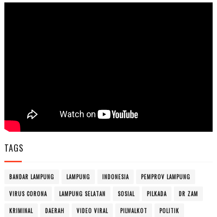
TAGS
BANDAR LAMPUNG
LAMPUNG
INDONESIA
PEMPROV LAMPUNG
VIRUS CORONA
LAMPUNG SELATAN
SOSIAL
PILKADA
DR ZAM
KRIMINAL
DAERAH
VIDEO VIRAL
PILWALKOT
POLITIK