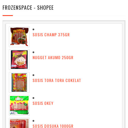
FROZENSPACE - SHOPEE
SOSIS CHAMP 375GR
NUGGET AKUMO 250GR
SOSIS TORA TORA COKELAT
SOSIS OKEY
SOSIS DOSUKA 1000GR