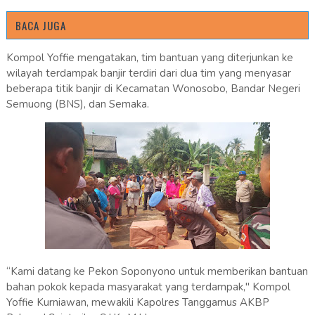
BACA JUGA
Kompol Yoffie mengatakan, tim bantuan yang diterjunkan ke
wilayah terdampak banjir terdiri dari dua tim yang menyasar
beberapa titik banjir di Kecamatan Wonosobo, Bandar Negeri
Semuong (BNS), dan Semaka.
“Kami datang ke Pekon Soponyono untuk memberikan bantuan
bahan pokok kepada masyarakat yang terdampak," Kompol
Yoffie Kurniawan, mewakili Kapolres Tanggamus AKBP