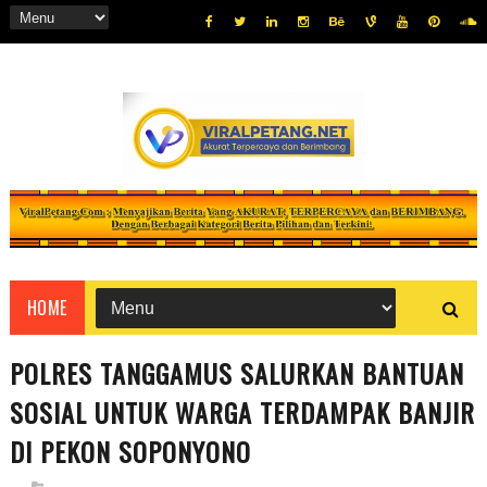
HOME
POLRES TANGGAMUS SALURKAN BANTUAN
SOSIAL UNTUK WARGA TERDAMPAK BANJIR
DI PEKON SOPONYONO