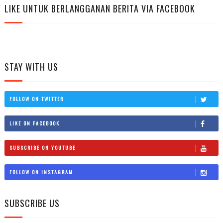
LIKE UNTUK BERLANGGANAN BERITA VIA FACEBOOK
STAY WITH US
FOLLOW ON TWITTER
LIKE ON FACEBOOK
SUBSCRIBE ON YOUTUBE
FOLLOW ON INSTAGRAM
SUBSCRIBE US