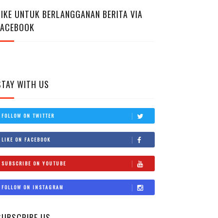
LIKE UNTUK BERLANGGANAN BERITA VIA
FACEBOOK
STAY WITH US
FOLLOW ON TWITTER
LIKE ON FACEBOOK
SUBSCRIBE ON YOUTUBE
FOLLOW ON INSTAGRAM
SUBSCRIBE US