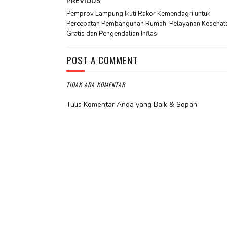
PREVIOUS
Pemprov Lampung Ikuti Rakor Kemendagri untuk
Percepatan Pembangunan Rumah, Pelayanan Kesehat
Gratis dan Pengendalian Inflasi
POST A COMMENT
TIDAK ADA KOMENTAR
Tulis Komentar Anda yang Baik & Sopan