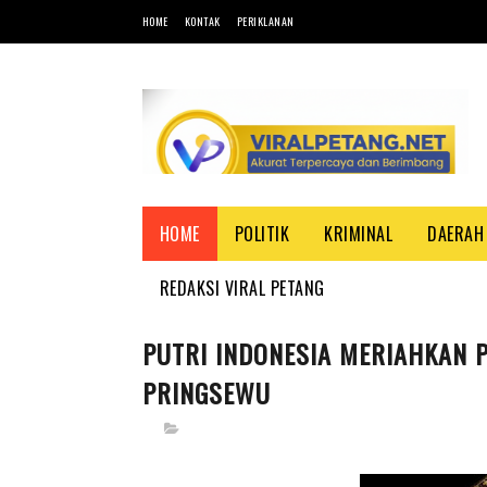
HOME
KONTAK
PERIKLANAN
HOME
POLITIK
KRIMINAL
DAERAH
REDAKSI VIRAL PETANG
PUTRI INDONESIA MERIAHKAN 
PRINGSEWU