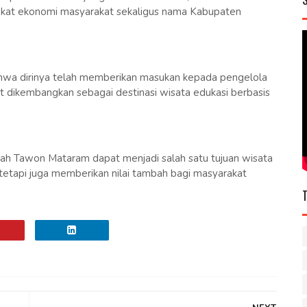
gkat ekonomi masyarakat sekaligus nama Kabupaten
wa dirinya telah memberikan masukan kepada pengelola
dikembangkan sebagai destinasi wisata edukasi berbasis
mah Tawon Mataram dapat menjadi salah satu tujuan wisata
tetapi juga memberikan nilai tambah bagi masyarakat