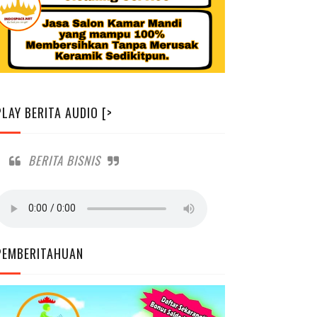
PLAY BERITA AUDIO [>
BERITA BISNIS
PEMBERITAHUAN