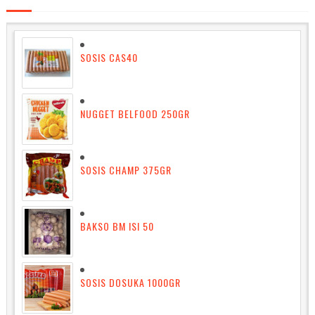
SOSIS CAS40
NUGGET BELFOOD 250GR
SOSIS CHAMP 375GR
BAKSO BM ISI 50
SOSIS DOSUKA 1000GR