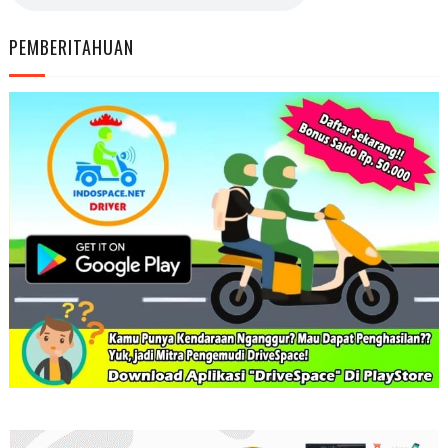
PEMBERITAHUAN