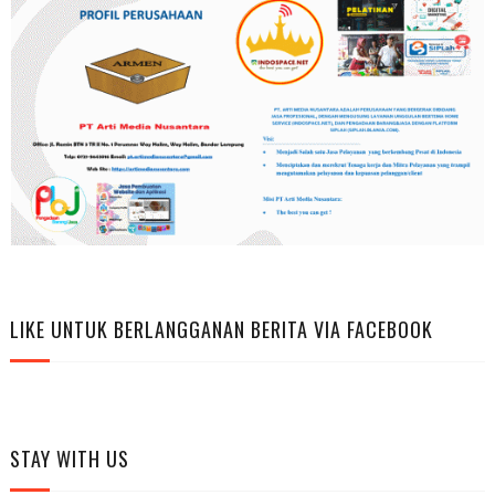
LIKE UNTUK BERLANGGANAN BERITA VIA FACEBOOK
STAY WITH US