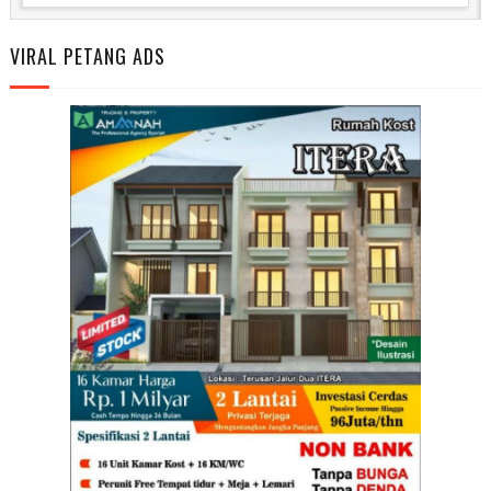
VIRAL PETANG ADS