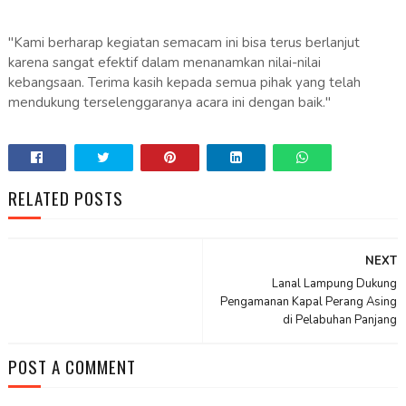
"Kami berharap kegiatan semacam ini bisa terus berlanjut
karena sangat efektif dalam menanamkan nilai-nilai
kebangsaan. Terima kasih kepada semua pihak yang telah
mendukung terselenggaranya acara ini dengan baik."
RELATED POSTS
NEXT
Lanal Lampung Dukung
Pengamanan Kapal Perang Asing
di Pelabuhan Panjang
POST A COMMENT