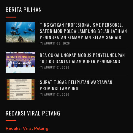
BERITA PILIHAN
TINGKATKAN PROFESIONALISME PERSONEL,
SATBRIMOB POLDA LAMPUNG GELAR LATIHAN
PENINGKATAN KEMAMPUAN SELAM SAR AIR
AUGUST 08, 2026
BEA CUKAI UNGKAP MODUS PENYELUNDUPAN
10,1 KG GANJA DALAM KOPER PENUMPANG
AUGUST 07, 2026
SURAT TUGAS PELIPUTAN WARTAWAN
PROVINSI LAMPUNG
AUGUST 07, 2026
REDAKSI VIRAL PETANG
Redaksi Viral Petang