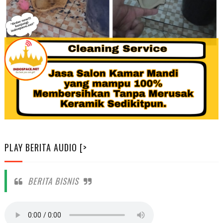
PLAY BERITA AUDIO [>
BERITA BISNIS