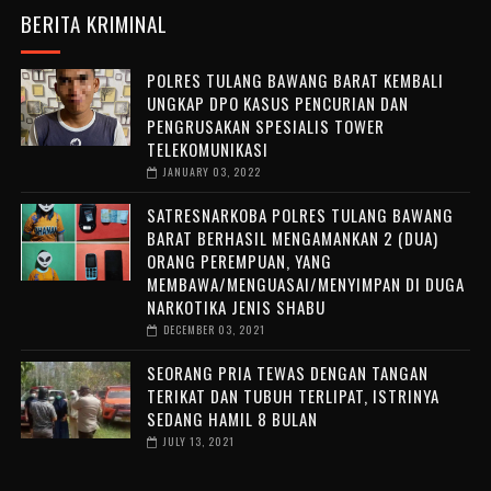
BERITA KRIMINAL
POLRES TULANG BAWANG BARAT KEMBALI
UNGKAP DPO KASUS PENCURIAN DAN
PENGRUSAKAN SPESIALIS TOWER
TELEKOMUNIKASI
JANUARY 03, 2022
SATRESNARKOBA POLRES TULANG BAWANG
BARAT BERHASIL MENGAMANKAN 2 (DUA)
ORANG PEREMPUAN, YANG
MEMBAWA/MENGUASAI/MENYIMPAN DI DUGA
NARKOTIKA JENIS SHABU
DECEMBER 03, 2021
SEORANG PRIA TEWAS DENGAN TANGAN
TERIKAT DAN TUBUH TERLIPAT, ISTRINYA
SEDANG HAMIL 8 BULAN
JULY 13, 2021