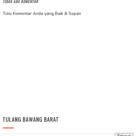
TIDAK ADA KOMENTAR
Tulis Komentar Anda yang Baik & Sopan
TULANG BAWANG BARAT