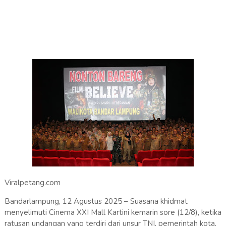
Viralpetang.com
Bandarlampung, 12 Agustus 2025 – Suasana khidmat
menyelimuti Cinema XXI Mall Kartini kemarin sore (12/8), ketika
ratusan undangan yang terdiri dari unsur TNI, pemerintah kota,