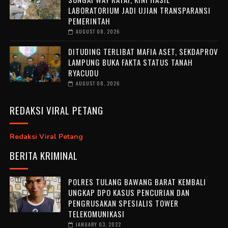
LABORATORIUM JADI UJIAN TRANSPARANSI
PEMERINTAH
AUGUST 08, 2026
DITUDING TERLIBAT MAFIA ASET, SEKDAPROV
LAMPUNG BUKA FAKTA STATUS TANAH
RYACUDU
AUGUST 08, 2026
REDAKSI VIRAL PETANG
Redaksi Viral Petang
BERITA KRIMINAL
POLRES TULANG BAWANG BARAT KEMBALI
UNGKAP DPO KASUS PENCURIAN DAN
PENGRUSAKAN SPESIALIS TOWER
TELEKOMUNIKASI
JANUARY 03, 2022