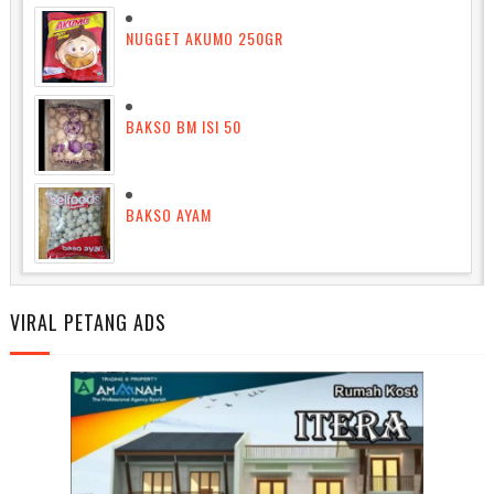
NUGGET AKUMO 250GR
BAKSO BM ISI 50
BAKSO AYAM
VIRAL PETANG ADS