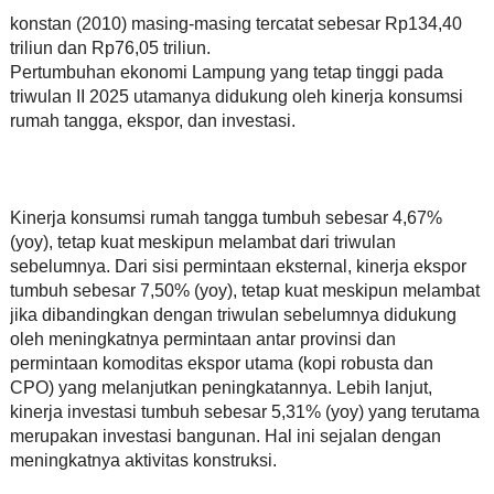
konstan (2010) masing-masing tercatat sebesar Rp134,40
triliun dan Rp76,05 triliun.
Pertumbuhan ekonomi Lampung yang tetap tinggi pada
triwulan II 2025 utamanya didukung oleh kinerja konsumsi
rumah tangga, ekspor, dan investasi.
Kinerja konsumsi rumah tangga tumbuh sebesar 4,67%
(yoy), tetap kuat meskipun melambat dari triwulan
sebelumnya. Dari sisi permintaan eksternal, kinerja ekspor
tumbuh sebesar 7,50% (yoy), tetap kuat meskipun melambat
jika dibandingkan dengan triwulan sebelumnya didukung
oleh meningkatnya permintaan antar provinsi dan
permintaan komoditas ekspor utama (kopi robusta dan
CPO) yang melanjutkan peningkatannya. Lebih lanjut,
kinerja investasi tumbuh sebesar 5,31% (yoy) yang terutama
merupakan investasi bangunan. Hal ini sejalan dengan
meningkatnya aktivitas konstruksi.