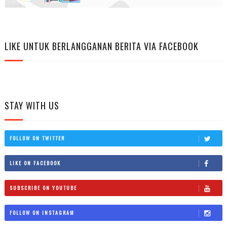
LIKE UNTUK BERLANGGANAN BERITA VIA FACEBOOK
STAY WITH US
FOLLOW ON TWITTER
LIKE ON FACEBOOK
SUBSCRIBE ON YOUTUBE
FOLLOW ON INSTAGRAM