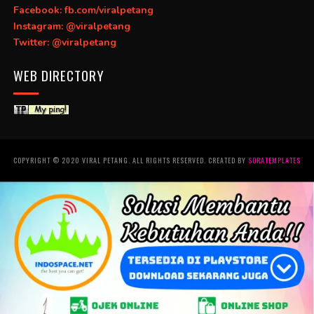
Facebook: fb.com/viralpetang
Instagram: @viralpetang
Twitter: @viralpetang
WEB DIRECTORY
COPYRIGHT © 2020 VIRAL PETANG. ALL RIGHTS RESERVED. CREATED BY
SORATEMPLATES