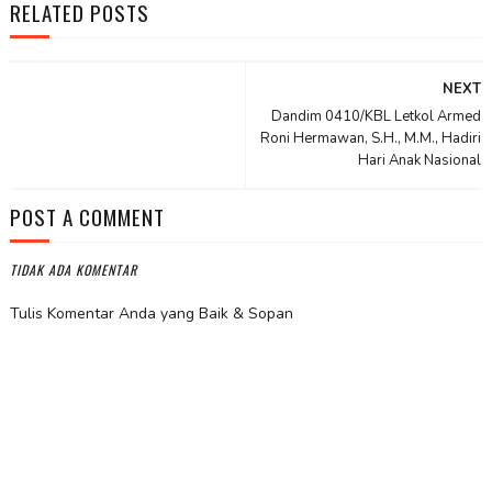
RELATED POSTS
NEXT
Dandim 0410/KBL Letkol Armed
Roni Hermawan, S.H., M.M., Hadiri
Hari Anak Nasional
POST A COMMENT
TIDAK ADA KOMENTAR
Tulis Komentar Anda yang Baik & Sopan