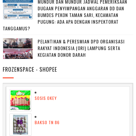
MUNDUR DAN MUNDUR JADWAL PEMERIKSAAN
DUGAAN PENYIMPANGAN ANGGARAN DD DAN
BUMDES PEKON TAMAN SARI, KECAMATAN
PUGUNG: ADA APA DENGAN INSPEKTORAT
TANGGAMUS?
PELANTIKAN & PERESMIAN DPD ORGANISASI
RAKYAT INDONESIA (ORI) LAMPUNG SERTA
KEGIATAN DONOR DARAH
FROZENSPACE - SHOPEE
SOSIS OKEY
BAKSO TN 86