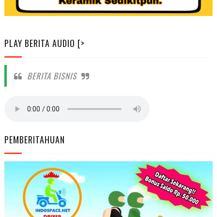
PLAY BERITA AUDIO [>
BERITA BISNIS
PEMBERITAHUAN