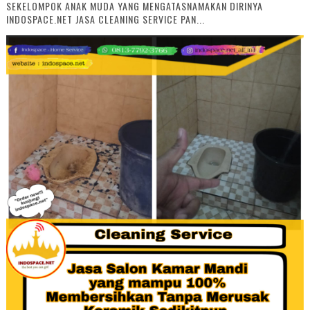
SEKELOMPOK ANAK MUDA YANG MENGATASNAMAKAN DIRINYA
INDOSPACE.NET JASA CLEANING SERVICE PAN...