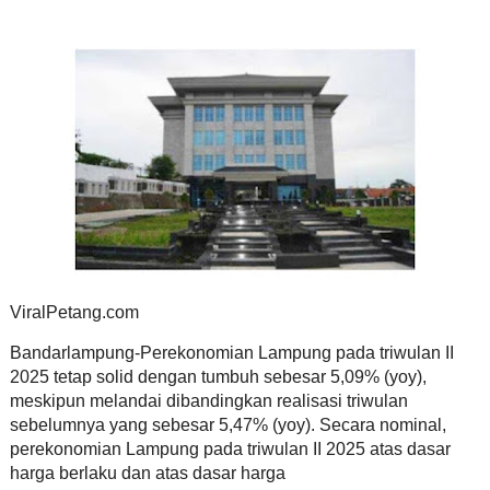
ViralPetang.com
Bandarlampung-Perekonomian Lampung pada triwulan II
2025 tetap solid dengan tumbuh sebesar 5,09% (yoy),
meskipun melandai dibandingkan realisasi triwulan
sebelumnya yang sebesar 5,47% (yoy). Secara nominal,
perekonomian Lampung pada triwulan II 2025 atas dasar
harga berlaku dan atas dasar harga