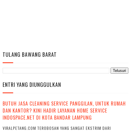
TULANG BAWANG BARAT
ENTRI YANG DIUNGGULKAN
BUTUH JASA CLEANING SERVICE PANGGILAN, UNTUK RUMAH
DAN KANTOR? KINI HADIR LAYANAN HOME SERVICE
INDOSPACE.NET DI KOTA BANDAR LAMPUNG
VIRALPETANG.COM TEROBOSAN YANG SANGAT EKSTRIM DARI