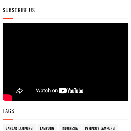
SUBSCRIBE US
TAGS
BANDAR LAMPUNG
LAMPUNG
INDONESIA
PEMPROV LAMPUNG