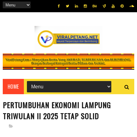
HOME
PERTUMBUHAN EKONOMI LAMPUNG
TRIWULAN II 2025 TETAP SOLID