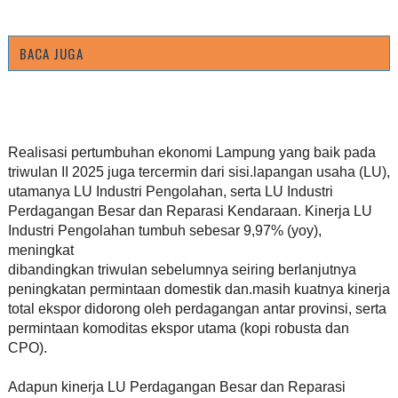
BACA JUGA
Realisasi pertumbuhan ekonomi Lampung yang baik pada
triwulan II 2025 juga tercermin dari sisi.lapangan usaha (LU),
utamanya LU Industri Pengolahan, serta LU Industri
Perdagangan Besar dan Reparasi Kendaraan. Kinerja LU
Industri Pengolahan tumbuh sebesar 9,97% (yoy),
meningkat
dibandingkan triwulan sebelumnya seiring berlanjutnya
peningkatan permintaan domestik dan.masih kuatnya kinerja
total ekspor didorong oleh perdagangan antar provinsi, serta
permintaan komoditas ekspor utama (kopi robusta dan
CPO).
Adapun kinerja LU Perdagangan Besar dan Reparasi