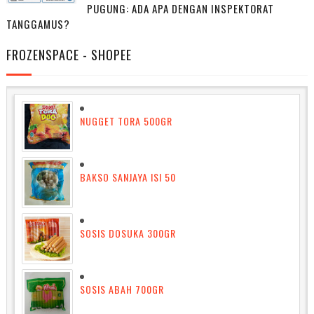
PUGUNG: ADA APA DENGAN INSPEKTORAT
TANGGAMUS?
FROZENSPACE - SHOPEE
NUGGET TORA 500GR
BAKSO SANJAYA ISI 50
SOSIS DOSUKA 300GR
SOSIS ABAH 700GR