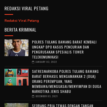
REDAKSI VIRAL PETANG
Redaksi Viral Petang
BERITA KRIMINAL
POLRES TULANG BAWANG BARAT KEMBALI
UNGKAP DPO KASUS PENCURIAN DAN
PENGRUSAKAN SPESIALIS TOWER
TELEKOMUNIKASI
JANUARY 03, 2022
SATRESNARKOBA POLRES TULANG BAWANG
BARAT BERHASIL MENGAMANKAN 2 (DUA)
ORANG PEREMPUAN, YANG
MEMBAWA/MENGUASAI/MENYIMPAN DI DUGA
NARKOTIKA JENIS SHABU
DECEMBER 03, 2021
SEORANG PRIA TEWAS DENGAN TANGAN