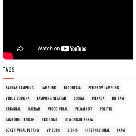
TAGS
BANDAR LAMPUNG
LAMPUNG
INDONESIA
PEMPROV LAMPUNG
VIRUS CORONA
LAMPUNG SELATAN
SOSIAL
PILKADA
DR ZAM
KRIMINAL
DAERAH
VIDEO VIRAL
PILWALKOT
POLITIK
LAMPUNG TENGAH
EKONOMI
LOWONGAN KERJA
LOKER VIRAL PETANG
VP JOBS
BISNIS
INTERNASIONAL
IKAM