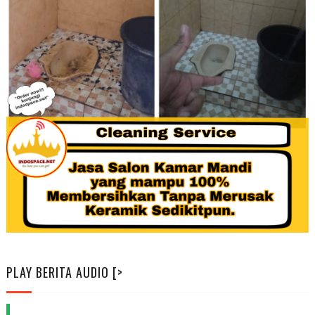
PLAY BERITA AUDIO [>