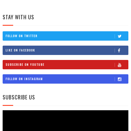
STAY WITH US
FOLLOW ON TWITTER
LIKE ON FACEBOOK
SUBSCRIBE ON YOUTUBE
FOLLOW ON INSTAGRAM
SUBSCRIBE US