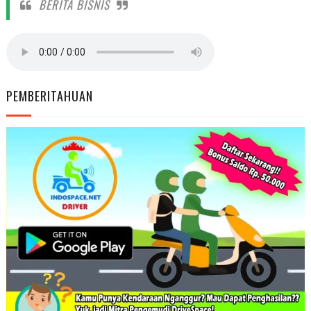
BERITA BISNIS
PEMBERITAHUAN