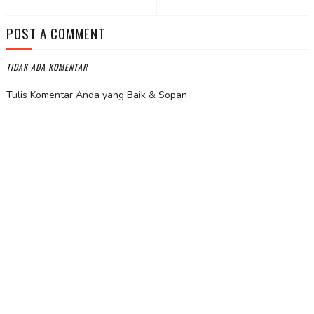
POST A COMMENT
TIDAK ADA KOMENTAR
Tulis Komentar Anda yang Baik & Sopan