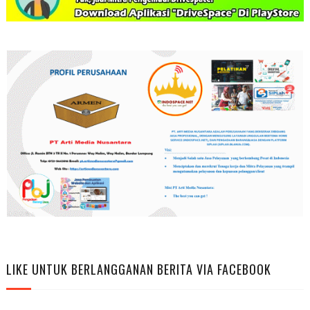
LIKE UNTUK BERLANGGANAN BERITA VIA FACEBOOK