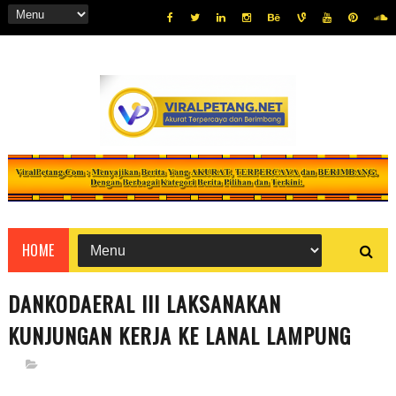
HOME
DANKODAERAL III LAKSANAKAN
KUNJUNGAN KERJA KE LANAL LAMPUNG