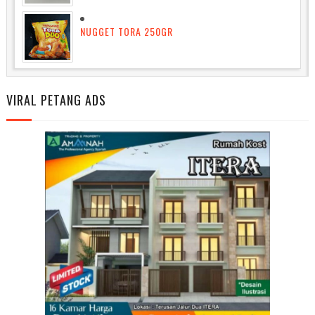
NUGGET TORA 250GR
VIRAL PETANG ADS