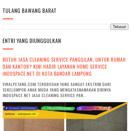
TULANG BAWANG BARAT
ENTRI YANG DIUNGGULKAN
BUTUH JASA CLEANING SERVICE PANGGILAN, UNTUK RUMAH
DAN KANTOR? KINI HADIR LAYANAN HOME SERVICE
INDOSPACE.NET DI KOTA BANDAR LAMPUNG
VIRALPETANG.COM TEROBOSAN YANG SANGAT EKSTRIM DARI
SEKELOMPOK ANAK MUDA YANG MENGATASNAMAKAN DIRINYA
INDOSPACE.NET JASA CLEANING SERVICE PAN...