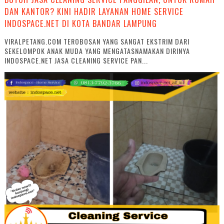
DAN KANTOR? KINI HADIR LAYANAN HOME SERVICE
INDOSPACE.NET DI KOTA BANDAR LAMPUNG
VIRALPETANG.COM TEROBOSAN YANG SANGAT EKSTRIM DARI
SEKELOMPOK ANAK MUDA YANG MENGATASNAMAKAN DIRINYA
INDOSPACE.NET JASA CLEANING SERVICE PAN...