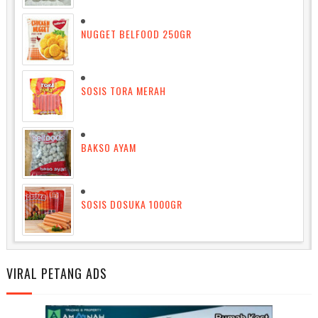
NUGGET BELFOOD 250GR
SOSIS TORA MERAH
BAKSO AYAM
SOSIS DOSUKA 1000GR
VIRAL PETANG ADS