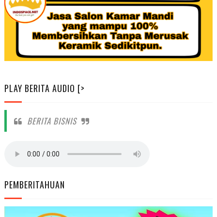
PLAY BERITA AUDIO [>
BERITA BISNIS
PEMBERITAHUAN