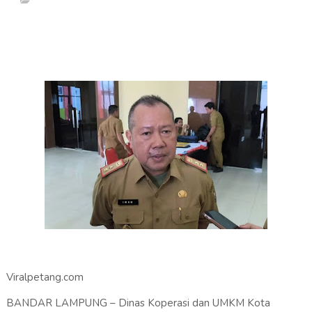
Viralpetang.com
BANDAR LAMPUNG – Dinas Koperasi dan UMKM Kota