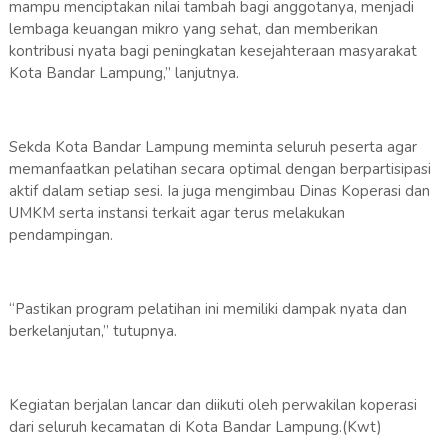
mampu menciptakan nilai tambah bagi anggotanya, menjadi
lembaga keuangan mikro yang sehat, dan memberikan
kontribusi nyata bagi peningkatan kesejahteraan masyarakat
Kota Bandar Lampung,” lanjutnya.
Sekda Kota Bandar Lampung meminta seluruh peserta agar
memanfaatkan pelatihan secara optimal dengan berpartisipasi
aktif dalam setiap sesi. Ia juga mengimbau Dinas Koperasi dan
UMKM serta instansi terkait agar terus melakukan
pendampingan.
“Pastikan program pelatihan ini memiliki dampak nyata dan
berkelanjutan,” tutupnya.
Kegiatan berjalan lancar dan diikuti oleh perwakilan koperasi
dari seluruh kecamatan di Kota Bandar Lampung.(Kwt)