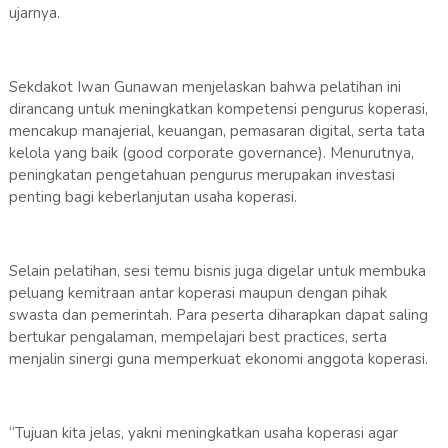
ujarnya.
Sekdakot Iwan Gunawan menjelaskan bahwa pelatihan ini
dirancang untuk meningkatkan kompetensi pengurus koperasi,
mencakup manajerial, keuangan, pemasaran digital, serta tata
kelola yang baik (good corporate governance). Menurutnya,
peningkatan pengetahuan pengurus merupakan investasi
penting bagi keberlanjutan usaha koperasi.
Selain pelatihan, sesi temu bisnis juga digelar untuk membuka
peluang kemitraan antar koperasi maupun dengan pihak
swasta dan pemerintah. Para peserta diharapkan dapat saling
bertukar pengalaman, mempelajari best practices, serta
menjalin sinergi guna memperkuat ekonomi anggota koperasi.
“Tujuan kita jelas, yakni meningkatkan usaha koperasi agar