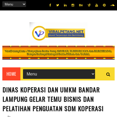
HOME
DINAS KOPERASI DAN UMKM BANDAR
LAMPUNG GELAR TEMU BISNIS DAN
PELATIHAN PENGUATAN SDM KOPERASI