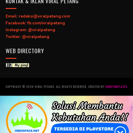
KONTAK & IKLAN VIRAL PETANG
Email: redaksi@viralpetang.com
Facebook: fb.com/viralpetang
Instagram: @viralpetang
Twitter: @viralpetang
WEB DIRECTORY
COPYRIGHT © 2020 VIRAL PETANG. ALL RIGHTS RESERVED. CREATED BY
SORATEMPLATES