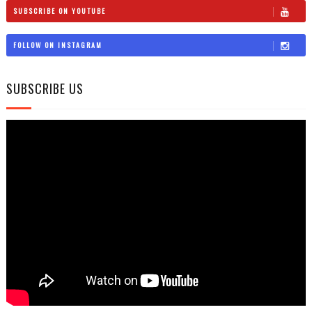
SUBSCRIBE ON YOUTUBE
FOLLOW ON INSTAGRAM
SUBSCRIBE US