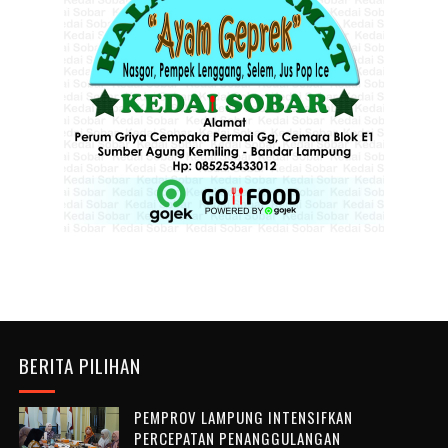
BERITA PILIHAN
PEMPROV LAMPUNG INTENSIFKAN
PERCEPATAN PENANGGULANGAN