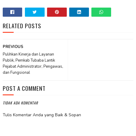
RELATED POSTS
PREVIOUS
Pulihkan Kinerja dan Layanan
Publik, Pemkab Tubaba Lantik
Pejabat Administrator, Pengawas,
dan Fungsional
POST A COMMENT
TIDAK ADA KOMENTAR
Tulis Komentar Anda yang Baik & Sopan