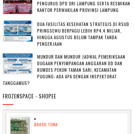
PENGURUS DPD ORI LAMPUNG SERTA RESMIKAN
KANTOR PERWAKILAN PROVINSI LAMPUNG
DUA FASILITAS KESEHATAN STRATEGIS DI RSUD
PRINGSEWU BERPAGU LEBIH RP4,4 MILIAR,
HINGGA AGUSTUS BELUM TAMPAK TANDA
PENGERJAAN
MUNDUR DAN MUNDUR JADWAL PEMERIKSAAN
DUGAAN PENYIMPANGAN ANGGARAN DD DAN
BUMDES PEKON TAMAN SARI, KECAMATAN
PUGUNG: ADA APA DENGAN INSPEKTORAT
TANGGAMUS?
FROZENSPACE - SHOPEE
BAKSO TUNA