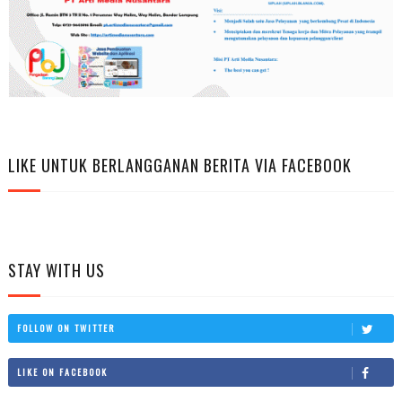
LIKE UNTUK BERLANGGANAN BERITA VIA FACEBOOK
STAY WITH US
FOLLOW ON TWITTER
LIKE ON FACEBOOK