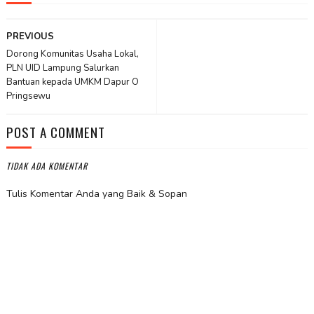
PREVIOUS
Dorong Komunitas Usaha Lokal,
PLN UID Lampung Salurkan
Bantuan kepada UMKM Dapur O
Pringsewu
POST A COMMENT
TIDAK ADA KOMENTAR
Tulis Komentar Anda yang Baik & Sopan