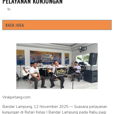
PELAYANAN KUNJUNGAN
BACA JUGA
Viralpetang.com
Bandar Lampung, 12 November 2025 — Suasana pelayanan
kunjungan di Rutan Kelas I Bandar Lampung pada Rabu pagi