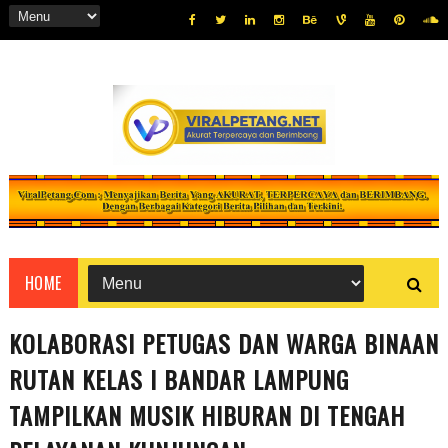
HOME
KOLABORASI PETUGAS DAN WARGA BINAAN
RUTAN KELAS I BANDAR LAMPUNG
TAMPILKAN MUSIK HIBURAN DI TENGAH