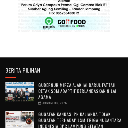
BERITA PILIHAN
GUBERNUR MIRZA AJAK IAI DARUL FATTAH
CETAK SDM ADAPTIF BERLANDASKAN NILAI
AGAMA
AUGUST 04, 2026
GUGATAN KANDAS! PN KALIANDA TOLAK
GUGATAN TERHADAP LSM TRIGA NUSANTARA
INDONESIA DPC LAMPUNG SELATAN