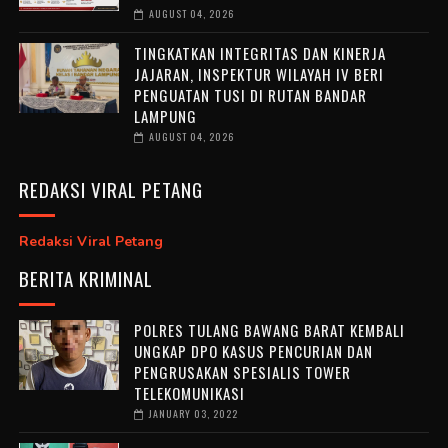
AUGUST 04, 2026
TINGKATKAN INTEGRITAS DAN KINERJA
JAJARAN, INSPEKTUR WILAYAH IV BERI
PENGUATAN TUSI DI RUTAN BANDAR
LAMPUNG
AUGUST 04, 2026
REDAKSI VIRAL PETANG
Redaksi Viral Petang
BERITA KRIMINAL
POLRES TULANG BAWANG BARAT KEMBALI
UNGKAP DPO KASUS PENCURIAN DAN
PENGRUSAKAN SPESIALIS TOWER
TELEKOMUNIKASI
JANUARY 03, 2022