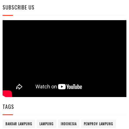
SUBSCRIBE US
TAGS
BANDAR LAMPUNG
LAMPUNG
INDONESIA
PEMPROV LAMPUNG