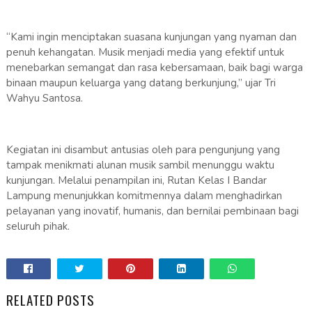
“Kami ingin menciptakan suasana kunjungan yang nyaman dan
penuh kehangatan. Musik menjadi media yang efektif untuk
menebarkan semangat dan rasa kebersamaan, baik bagi warga
binaan maupun keluarga yang datang berkunjung,” ujar Tri
Wahyu Santosa.
Kegiatan ini disambut antusias oleh para pengunjung yang
tampak menikmati alunan musik sambil menunggu waktu
kunjungan. Melalui penampilan ini, Rutan Kelas I Bandar
Lampung menunjukkan komitmennya dalam menghadirkan
pelayanan yang inovatif, humanis, dan bernilai pembinaan bagi
seluruh pihak.
RELATED POSTS