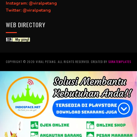
Instagram: @viralpetang
Twitter: @viralpetang
WEB DIRECTORY
COPYRIGHT © 2020 VIRAL PETANG. ALL RIGHTS RESERVED. CREATED BY
SORATEMPLATES