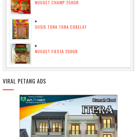
NUGGET CHAMP 250GR
SOSIS TORA TORA COKELAT
NUGGET FIESTA 250GR
VIRAL PETANG ADS