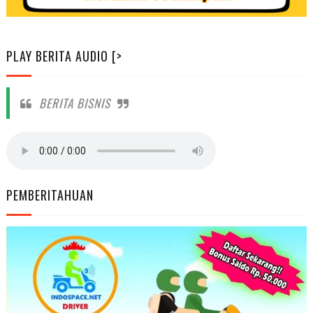
PLAY BERITA AUDIO [>
BERITA BISNIS
PEMBERITAHUAN