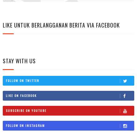
LIKE UNTUK BERLANGGANAN BERITA VIA FACEBOOK
STAY WITH US
FOLLOW ON TWITTER
LIKE ON FACEBOOK
SUBSCRIBE ON YOUTUBE
FOLLOW ON INSTAGRAM