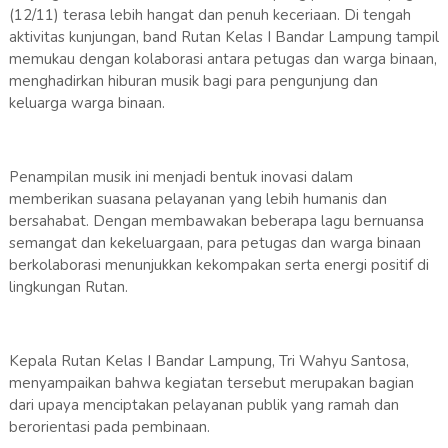
(12/11) terasa lebih hangat dan penuh keceriaan. Di tengah
aktivitas kunjungan, band Rutan Kelas I Bandar Lampung tampil
memukau dengan kolaborasi antara petugas dan warga binaan,
menghadirkan hiburan musik bagi para pengunjung dan
keluarga warga binaan.
Penampilan musik ini menjadi bentuk inovasi dalam
memberikan suasana pelayanan yang lebih humanis dan
bersahabat. Dengan membawakan beberapa lagu bernuansa
semangat dan kekeluargaan, para petugas dan warga binaan
berkolaborasi menunjukkan kekompakan serta energi positif di
lingkungan Rutan.
Kepala Rutan Kelas I Bandar Lampung, Tri Wahyu Santosa,
menyampaikan bahwa kegiatan tersebut merupakan bagian
dari upaya menciptakan pelayanan publik yang ramah dan
berorientasi pada pembinaan.