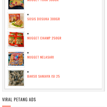
SOSIS DOSUKA 300GR
NUGGET CHAMP 250GR
NUGGET NELASARI
BAKSO SANJAYA ISI 25
VIRAL PETANG ADS