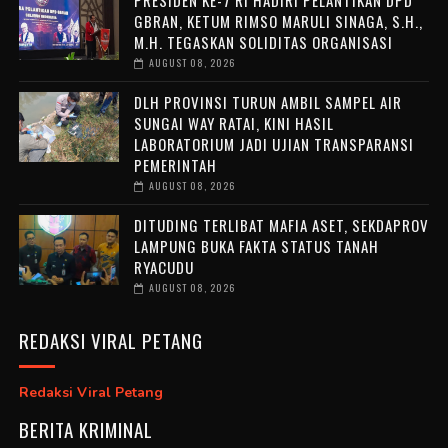
GBRAN, KETUM RIMSO MARULI SINAGA, S.H.,
M.H. TEGASKAN SOLIDITAS ORGANISASI
AUGUST 08, 2026
DLH PROVINSI TURUN AMBIL SAMPEL AIR
SUNGAI WAY RATAI, KINI HASIL
LABORATORIUM JADI UJIAN TRANSPARANSI
PEMERINTAH
AUGUST 08, 2026
DITUDING TERLIBAT MAFIA ASET, SEKDAPROV
LAMPUNG BUKA FAKTA STATUS TANAH
RYACUDU
AUGUST 08, 2026
REDAKSI VIRAL PETANG
Redaksi Viral Petang
BERITA KRIMINAL