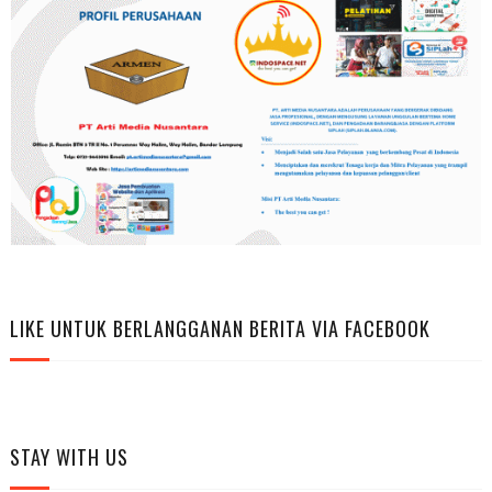
LIKE UNTUK BERLANGGANAN BERITA VIA FACEBOOK
STAY WITH US