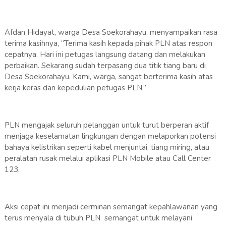
Afdan Hidayat, warga Desa Soekorahayu, menyampaikan rasa
terima kasihnya, “Terima kasih kepada pihak PLN atas respon
cepatnya. Hari ini petugas langsung datang dan melakukan
perbaikan. Sekarang sudah terpasang dua titik tiang baru di
Desa Soekorahayu. Kami, warga, sangat berterima kasih atas
kerja keras dan kepedulian petugas PLN.”
PLN mengajak seluruh pelanggan untuk turut berperan aktif
menjaga keselamatan lingkungan dengan melaporkan potensi
bahaya kelistrikan seperti kabel menjuntai, tiang miring, atau
peralatan rusak melalui aplikasi PLN Mobile atau Call Center
123.
Aksi cepat ini menjadi cerminan semangat kepahlawanan yang
terus menyala di tubuh PLN semangat untuk melayani