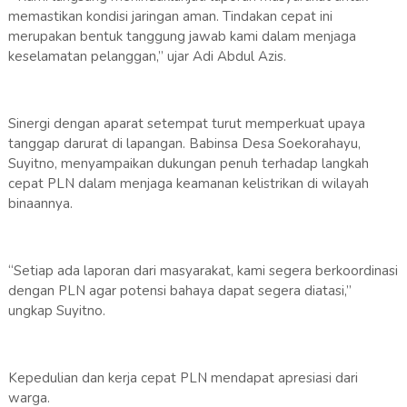
memastikan kondisi jaringan aman. Tindakan cepat ini
merupakan bentuk tanggung jawab kami dalam menjaga
keselamatan pelanggan,” ujar Adi Abdul Azis.
Sinergi dengan aparat setempat turut memperkuat upaya
tanggap darurat di lapangan. Babinsa Desa Soekorahayu,
Suyitno, menyampaikan dukungan penuh terhadap langkah
cepat PLN dalam menjaga keamanan kelistrikan di wilayah
binaannya.
“Setiap ada laporan dari masyarakat, kami segera berkoordinasi
dengan PLN agar potensi bahaya dapat segera diatasi,”
ungkap Suyitno.
Kepedulian dan kerja cepat PLN mendapat apresiasi dari
warga.