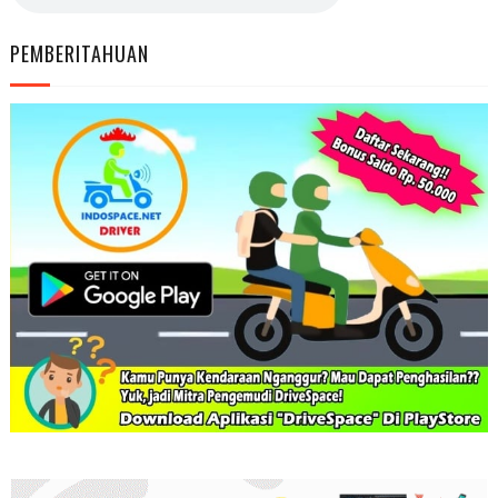
PEMBERITAHUAN