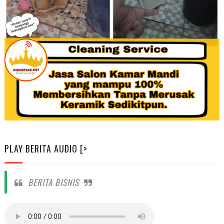
PLAY BERITA AUDIO [>
BERITA BISNIS