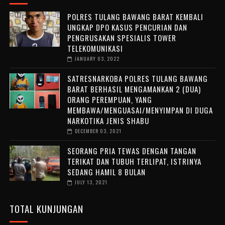
POLRES TULANG BAWANG BARAT KEMBALI
UNGKAP DPO KASUS PENCURIAN DAN
PENGRUSAKAN SPESIALIS TOWER
TELEKOMUNIKASI
JANUARY 03, 2022
SATRESNARKOBA POLRES TULANG BAWANG
BARAT BERHASIL MENGAMANKAN 2 (DUA)
ORANG PEREMPUAN, YANG
MEMBAWA/MENGUASAI/MENYIMPAN DI DUGA
NARKOTIKA JENIS SHABU
DECEMBER 03, 2021
SEORANG PRIA TEWAS DENGAN TANGAN
TERIKAT DAN TUBUH TERLIPAT, ISTRINYA
SEDANG HAMIL 8 BULAN
JULY 13, 2021
TOTAL KUNJUNGAN