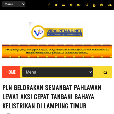
HOME
PLN GELORAKAN SEMANGAT PAHLAWAN
LEWAT AKSI CEPAT TANGANI BAHAYA
KELISTRIKAN DI LAMPUNG TIMUR