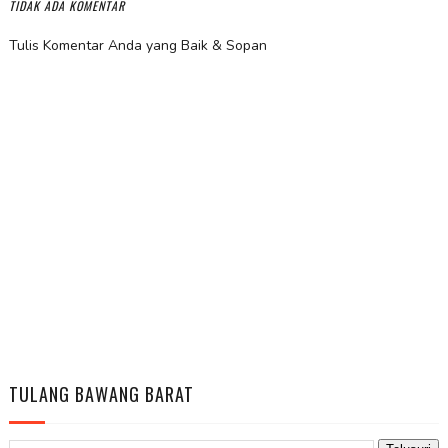
TIDAK ADA KOMENTAR
Tulis Komentar Anda yang Baik & Sopan
TULANG BAWANG BARAT