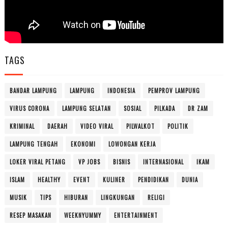
TAGS
BANDAR LAMPUNG
LAMPUNG
INDONESIA
PEMPROV LAMPUNG
VIRUS CORONA
LAMPUNG SELATAN
SOSIAL
PILKADA
DR ZAM
KRIMINAL
DAERAH
VIDEO VIRAL
PILWALKOT
POLITIK
LAMPUNG TENGAH
EKONOMI
LOWONGAN KERJA
LOKER VIRAL PETANG
VP JOBS
BISNIS
INTERNASIONAL
IKAM
ISLAM
HEALTHY
EVENT
KULINER
PENDIDIKAN
DUNIA
MUSIK
TIPS
HIBURAN
LINGKUNGAN
RELIGI
RESEP MASAKAN
WEEKNYUMMY
ENTERTAINMENT