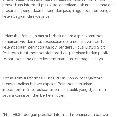
penyediaan informasi publik, ketersediaan dokumen, sarana dan
prasarana, pengadaan barang dan jasa, hingga pengembangan
kelembagaan dan website.
Selain itu, Polri juga dinilai terbaik dalam aspek komitmen
pimpinan, visi dan misi, kesesuaian dokumen, inovasi, serta
kelembagaan, sehingga Kapolri Jenderal Polisi Listyo Sigit
Prabowo turut memperoleh predikat pimpinan badan publik
terbaik bersama enam kementerian dan lembaga lainnya.
Ketua Komisi Informasi Pusat RI Dr. Donny Yoesgiantoro
menyampaikan bahwa capaian Polri mencerminkan
implementasi keterbukaan informasi publik yang dijalankan
secara konsisten dan berkelanjutan.
“Nilai 98,90 dengan predikat Informatif menunjukkan bahwa