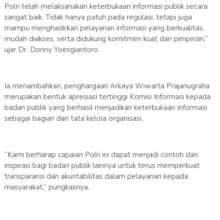
Polri telah melaksanakan keterbukaan informasi publik secara
sangat baik. Tidak hanya patuh pada regulasi, tetapi juga
mampu menghadirkan pelayanan informasi yang berkualitas,
mudah diakses, serta didukung komitmen kuat dari pimpinan,”
ujar Dr. Donny Yoesgiantoro.
Ia menambahkan, penghargaan Arkaya Wiwarta Prajanugraha
merupakan bentuk apresiasi tertinggi Komisi Informasi kepada
badan publik yang berhasil menjadikan keterbukaan informasi
sebagai bagian dari tata kelola organisasi.
“Kami berharap capaian Polri ini dapat menjadi contoh dan
inspirasi bagi badan publik lainnya untuk terus memperkuat
transparansi dan akuntabilitas dalam pelayanan kepada
masyarakat,” pungkasnya.