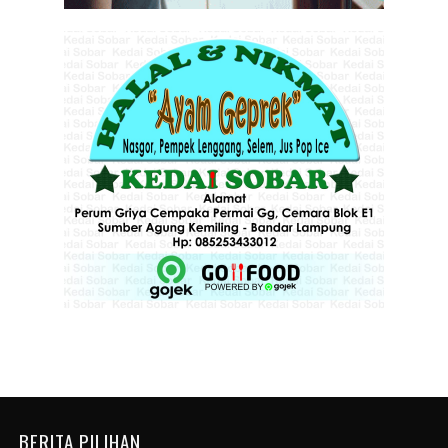
BERITA PILIHAN