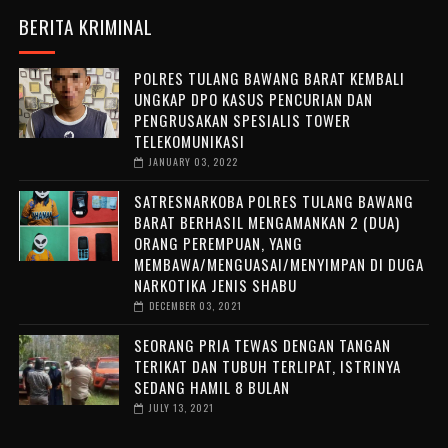
BERITA KRIMINAL
POLRES TULANG BAWANG BARAT KEMBALI
UNGKAP DPO KASUS PENCURIAN DAN
PENGRUSAKAN SPESIALIS TOWER
TELEKOMUNIKASI
JANUARY 03, 2022
SATRESNARKOBA POLRES TULANG BAWANG
BARAT BERHASIL MENGAMANKAN 2 (DUA)
ORANG PEREMPUAN, YANG
MEMBAWA/MENGUASAI/MENYIMPAN DI DUGA
NARKOTIKA JENIS SHABU
DECEMBER 03, 2021
SEORANG PRIA TEWAS DENGAN TANGAN
TERIKAT DAN TUBUH TERLIPAT, ISTRINYA
SEDANG HAMIL 8 BULAN
JULY 13, 2021