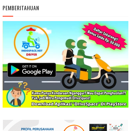
PEMBERITAHUAN