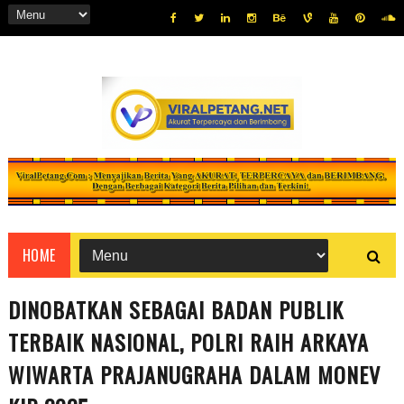
HOME
DINOBATKAN SEBAGAI BADAN PUBLIK
TERBAIK NASIONAL, POLRI RAIH ARKAYA
WIWARTA PRAJANUGRAHA DALAM MONEV