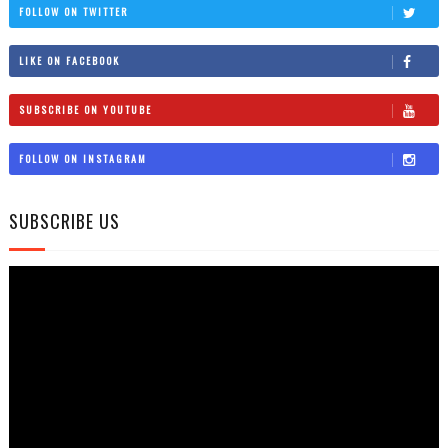
FOLLOW ON TWITTER
LIKE ON FACEBOOK
SUBSCRIBE ON YOUTUBE
FOLLOW ON INSTAGRAM
SUBSCRIBE US