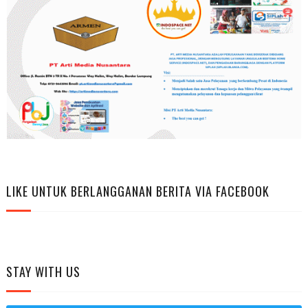
LIKE UNTUK BERLANGGANAN BERITA VIA FACEBOOK
STAY WITH US