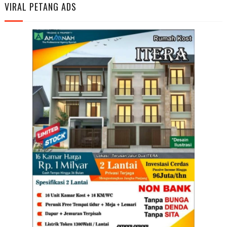
VIRAL PETANG ADS