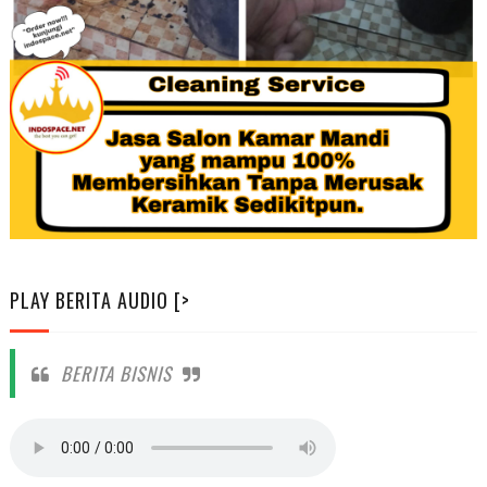
PLAY BERITA AUDIO [>
BERITA BISNIS