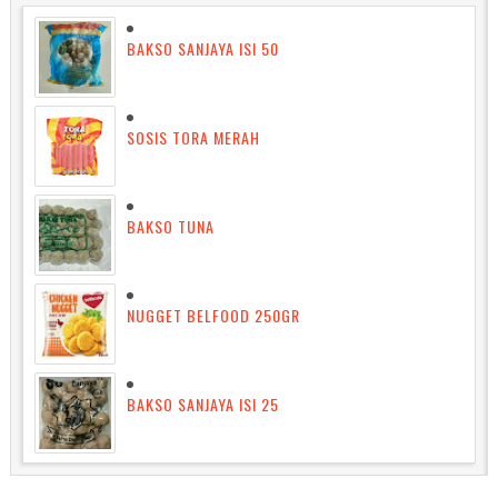
BAKSO SANJAYA ISI 50
SOSIS TORA MERAH
BAKSO TUNA
NUGGET BELFOOD 250GR
BAKSO SANJAYA ISI 25