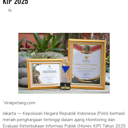
KIP 2025
Viralpetang.com
Jakarta — Kepolisian Negara Republik Indonesia (Polri) berhasil
meraih penghargaan tertinggi dalam ajang Monitoring dan
Evaluasi Keterbukaan Informasi Publik (Monev KIP) Tahun 2025