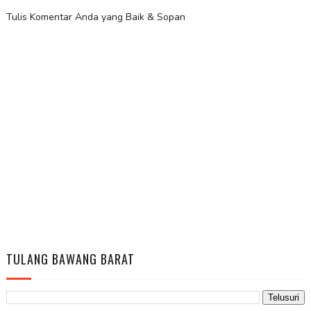
Tulis Komentar Anda yang Baik & Sopan
TULANG BAWANG BARAT