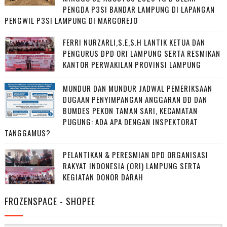
PENGDA P3SI BANDAR LAMPUNG DI LAPANGAN
PENGWIL P3SI LAMPUNG DI MARGOREJO
FERRI NURZARLI,S.E,S.H LANTIK KETUA DAN
PENGURUS DPD ORI LAMPUNG SERTA RESMIKAN
KANTOR PERWAKILAN PROVINSI LAMPUNG
MUNDUR DAN MUNDUR JADWAL PEMERIKSAAN
DUGAAN PENYIMPANGAN ANGGARAN DD DAN
BUMDES PEKON TAMAN SARI, KECAMATAN
PUGUNG: ADA APA DENGAN INSPEKTORAT
TANGGAMUS?
PELANTIKAN & PERESMIAN DPD ORGANISASI
RAKYAT INDONESIA (ORI) LAMPUNG SERTA
KEGIATAN DONOR DARAH
FROZENSPACE - SHOPEE