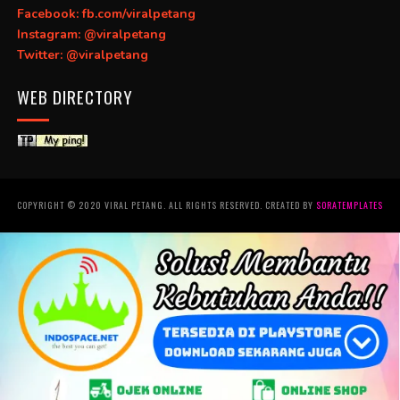
Facebook: fb.com/viralpetang
Instagram: @viralpetang
Twitter: @viralpetang
WEB DIRECTORY
COPYRIGHT © 2020 VIRAL PETANG. ALL RIGHTS RESERVED. CREATED BY
SORATEMPLATES