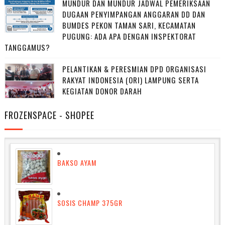
MUNDUR DAN MUNDUR JADWAL PEMERIKSAAN
DUGAAN PENYIMPANGAN ANGGARAN DD DAN
BUMDES PEKON TAMAN SARI, KECAMATAN
PUGUNG: ADA APA DENGAN INSPEKTORAT
TANGGAMUS?
PELANTIKAN & PERESMIAN DPD ORGANISASI
RAKYAT INDONESIA (ORI) LAMPUNG SERTA
KEGIATAN DONOR DARAH
FROZENSPACE - SHOPEE
BAKSO AYAM
SOSIS CHAMP 375GR