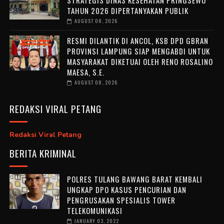
TAHUN 2026 DIPERTANYAKAN PUBLIK
AUGUST 08, 2026
RESMI DILANTIK DI ANCOL, KSB DPD GBRAN
PROVINSI LAMPUNG SIAP MENGABDI UNTUK
MASYARAKAT DIKETUAI OLEH RENO ROSALINO
MAESA, S.E.
AUGUST 08, 2026
REDAKSI VIRAL PETANG
Redaksi Viral Petang
BERITA KRIMINAL
POLRES TULANG BAWANG BARAT KEMBALI
UNGKAP DPO KASUS PENCURIAN DAN
PENGRUSAKAN SPESIALIS TOWER
TELEKOMUNIKASI
JANUARY 03, 2022