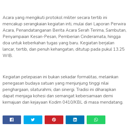
Acara yang mengikuti protokol militer secara tertib ini
mencakup serangkaian kegiatan inti, mulai dari Laporan Perwira
Acara, Penandatanganan Berita Acara Serah Terima, Sambutan,
Penyampaian Kesan-Pesan, Pemberian Cinderamata, hingga
doa untuk keberkahan tugas yang baru. Kegiatan berjalan
lancar, tertib, dan penuh kehangatan, ditutup pada pukul 13.25
WIB.
Kegiatan pelepasan ini bukan sekadar formalitas, melainkan
penegasan budaya satuan yang menjunjung tinggi nilai
penghargaan, silaturahmi, dan sinergi. Tradisi ini diharapkan
dapat menjaga kohesi dan semangat kebersamaan demi
kemajuan dan kejayaan Kodim 0410/KBL di masa mendatang.