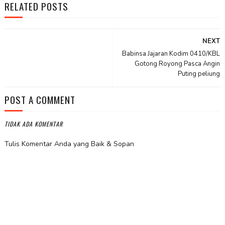
RELATED POSTS
NEXT
Babinsa Jajaran Kodim 0410/KBL
Gotong Royong Pasca Angin
Puting peliung
POST A COMMENT
TIDAK ADA KOMENTAR
Tulis Komentar Anda yang Baik & Sopan