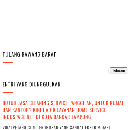
TULANG BAWANG BARAT
ENTRI YANG DIUNGGULKAN
BUTUH JASA CLEANING SERVICE PANGGILAN, UNTUK RUMAH
DAN KANTOR? KINI HADIR LAYANAN HOME SERVICE
INDOSPACE.NET DI KOTA BANDAR LAMPUNG
VIRALPETANG.COM TEROBOSAN YANG SANGAT EKSTRIM DARI