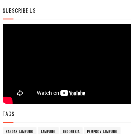
SUBSCRIBE US
TAGS
BANDAR LAMPUNG
LAMPUNG
INDONESIA
PEMPROV LAMPUNG