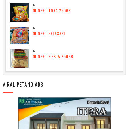
NUGGET TORA 250GR
NUGGET NELASARI
NUGGET FIESTA 250GR
VIRAL PETANG ADS