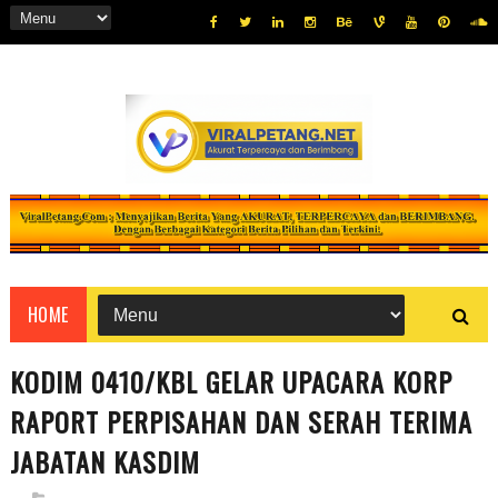
HOME
KODIM 0410/KBL GELAR UPACARA KORP
RAPORT PERPISAHAN DAN SERAH TERIMA
JABATAN KASDIM