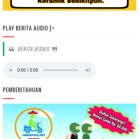
PLAY BERITA AUDIO [>
BERITA BISNIS
PEMBERITAHUAN