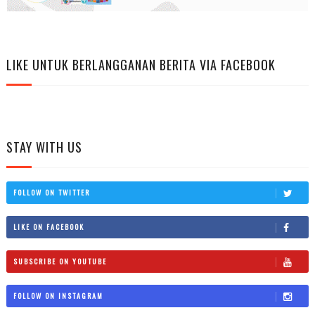
LIKE UNTUK BERLANGGANAN BERITA VIA FACEBOOK
STAY WITH US
FOLLOW ON TWITTER
LIKE ON FACEBOOK
SUBSCRIBE ON YOUTUBE
FOLLOW ON INSTAGRAM