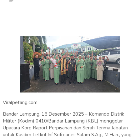
Viralpetang.com
Bandar Lampung, 15 Desember 2025 – Komando Distrik
Militer (Kodim) 0410/Bandar Lampung (KBL) menggelar
Upacara Korp Raport Perpisahan dan Serah Terima Jabatan
untuk Kasdim Letkol Inf Sofreanes Salam S.Ag., M.Han., yang