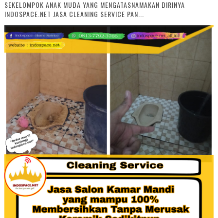
SEKELOMPOK ANAK MUDA YANG MENGATASNAMAKAN DIRINYA
INDOSPACE.NET JASA CLEANING SERVICE PAN...