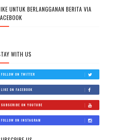
LIKE UNTUK BERLANGGANAN BERITA VIA
FACEBOOK
STAY WITH US
FOLLOW ON TWITTER
LIKE ON FACEBOOK
SUBSCRIBE ON YOUTUBE
FOLLOW ON INSTAGRAM
SUBSCRIBE US