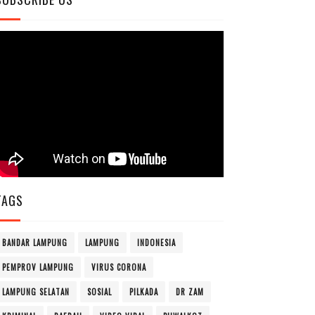
TAGS
BANDAR LAMPUNG
LAMPUNG
INDONESIA
PEMPROV LAMPUNG
VIRUS CORONA
LAMPUNG SELATAN
SOSIAL
PILKADA
DR ZAM