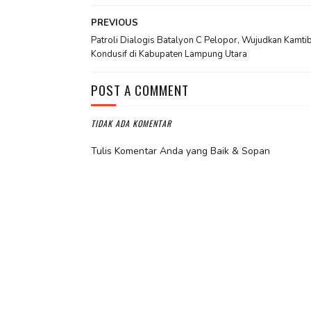
PREVIOUS
Patroli Dialogis Batalyon C Pelopor, Wujudkan Kamt
Kondusif di Kabupaten Lampung Utara
POST A COMMENT
TIDAK ADA KOMENTAR
Tulis Komentar Anda yang Baik & Sopan