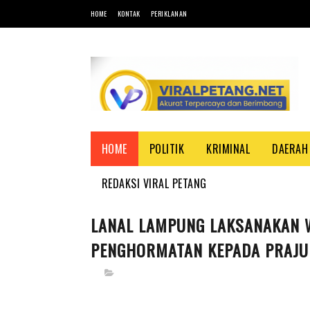
HOME
KONTAK
PERIKLANAN
HOME
POLITIK
KRIMINAL
DAERAH
REDAKSI VIRAL PETANG
LANAL LAMPUNG LAKSANAKAN 
PENGHORMATAN KEPADA PRAJU