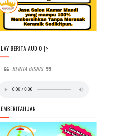
PLAY BERITA AUDIO [>
BERITA BISNIS
PEMBERITAHUAN