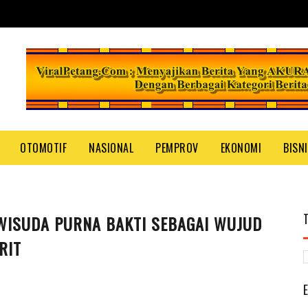
OTOMOTIF
NASIONAL
PEMPROV
EKONOMI
BISN
WISUDA PURNA BAKTI SEBAGAI WUJUD
RIT